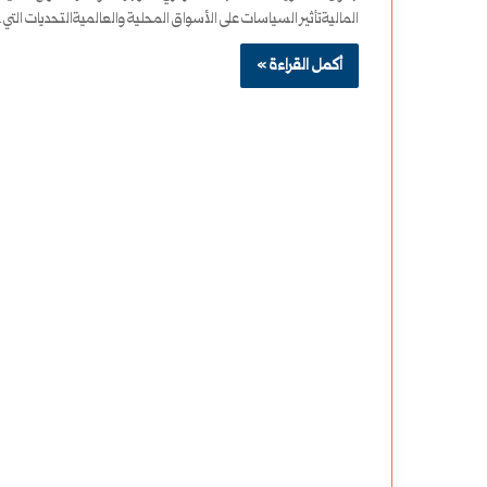
الماليةتأثير السياسات على الأسواق المحلية والعالميةالتحديات الت
أكمل القراءة »