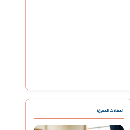
المقالات المميزة