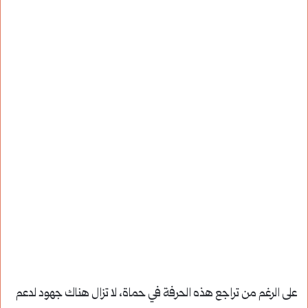
على الرغم من تراجع هذه الحرفة في حماة، لا تزال هناك جهود لدعم