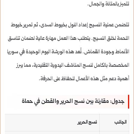
تتميز بالمتانة والجمال.
تتضمن عملية النسيج إعداد النول بخيوط السدى، ثم تمرير خيوط
اللحمة لخلق النسيج. يتطلب هذا العمل مهارة عالية لضمان تناسق
الأنماط وجودة القماش. تُعد هذه الورشة اليوم الوحيدة في سوريا
المخصصة بالكامل لنسج المناشف اليدوية التقليدية، مما يبرز
أهمية دعم مثل هذه الأعمال للحفاظ على الحرفة.
جدول: مقارنة بين نسج الحرير والقطن في حماة
الجانب
نسج الحرير