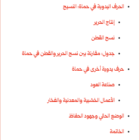
الحرف اليدوية في حماة: النسيج
إنتاج الحرير
نسج القطن
جدول: مقارنة بين نسج الحرير والقطن في حماة
حرف يدوية أخرى في حماة
صناعة العود
الأعمال الخشبية والمعدنية والفخار
الوضع الحالي وجهود الحفاظ
الخاتمة