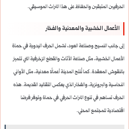
الحرفيين المتبقين والحفاظ على هذا التراث الموسيقي.
الأعمال الخشبية والمعدنية والفخار
إلى جانب النسيج وصناعة العود، تشمل الحرف اليدوية في حماة
الأعمال الخشبية، مثل صناعة الأثاث والقطع الزخرفية التي تتميز
بالنقوش المعقدة. كما تُنتج المدينة أعمالًا معدنية، مثل الأواني
النحاسية والبرونزية، والفخار الذي يعكس التقاليد القديمة. هذه
الحرف تساهم في تنوع التراث الحرفي في حماة وتوفر فرصًا
اقتصادية للمجتمع المحلي.