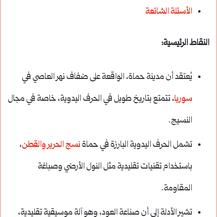
الأسئلة الشائعة
النقاط الرئيسية:
يُعتقد أن مدينة حماة، الواقعة على ضفاف نهر العاصي في
سوريا
، تتمتع بتاريخ طويل في الحرف اليدوية، خاصة في مجال
النسيج.
تشمل الحرف اليدوية البارزة في حماة
نسج الحرير والقطن
،
باستخدام تقنيات تقليدية مثل النول الأرضي وصباغة
المقاومة.
تشير الأدلة إلى أن صناعة العود، وهو آلة موسيقية تقليدية،