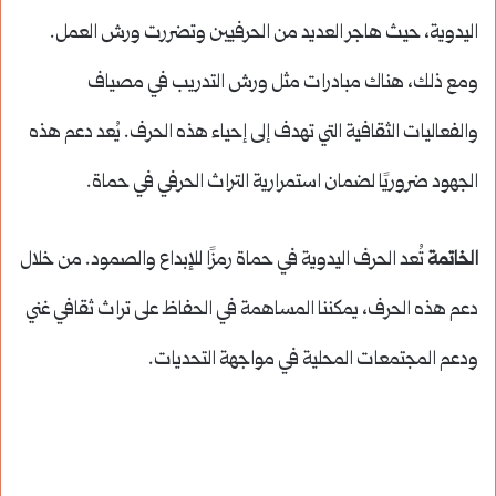
اليدوية، حيث هاجر العديد من الحرفيين وتضررت ورش العمل.
ومع ذلك، هناك مبادرات مثل ورش التدريب في مصياف
والفعاليات الثقافية التي تهدف إلى إحياء هذه الحرف. يُعد دعم هذه
الجهود ضروريًا لضمان استمرارية التراث الحرفي في حماة.
الخاتمة
تُعد الحرف اليدوية في حماة رمزًا للإبداع والصمود. من خلال
دعم هذه الحرف، يمكننا المساهمة في الحفاظ على تراث ثقافي غني
ودعم المجتمعات المحلية في مواجهة التحديات.