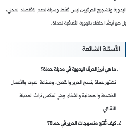
اليدوية وتشجيع الحرفيين ليس فقط وسيلة لدعم الاقتصاد المحلي،
بل هو أيضًا احتفاء بالهوية الثقافية لحماة.
الأسئلة الشائعة
ما هي أبرز الحرف اليدوية في مدينة حماة؟
تشتهر حماة بنسج الحرير والقطن، وصناعة العود، والأعمال
الخشبية والمعدنية والفخار، وهي تعكس تراث المدينة
الثقافي.
كيف تُنتج منسوجات الحرير في حماة؟