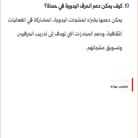
كيف يمكن دعم الحرف اليدوية في حماة؟
يمكن دعمها بشراء المنتجات اليدوية، المشاركة في الفعاليات
الثقافية، ودعم المبادرات التي تهدف إلى تدريب الحرفيين
وتسويق منتجاتهم.
معجب بهذه: