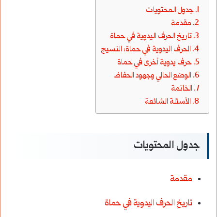
جدول المحتويات
مقدمة
تاريخ الحرف اليدوية في حماة
الحرف اليدوية في حماة: النسيج
حرف يدوية أخرى في حماة
الوضع الحالي وجهود الحفاظ
الخاتمة
الأسئلة الشائعة
جدول المحتويات
مقدمة
تاريخ الحرف اليدوية في حماة