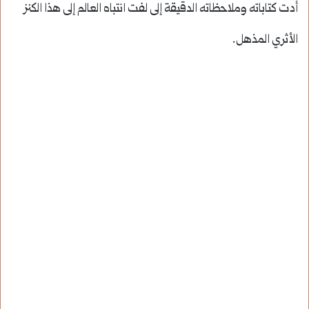
أدت كتاباته وملاحظاته الدقيقة إلى لفت انتباه العالم إلى هذا الكنز
الأثري المذهل.