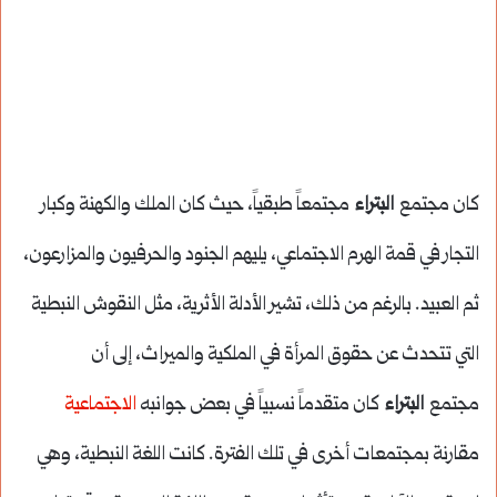
كان مجتمع
البتراء
مجتمعاً طبقياً، حيث كان الملك والكهنة وكبار
التجار في قمة الهرم الاجتماعي، يليهم الجنود والحرفيون والمزارعون،
ثم العبيد. بالرغم من ذلك، تشير الأدلة الأثرية، مثل النقوش النبطية
التي تتحدث عن حقوق المرأة في الملكية والميراث، إلى أن
مجتمع
البتراء
كان متقدماً نسبياً في بعض جوانبه
الاجتماعية
مقارنة بمجتمعات أخرى في تلك الفترة. كانت اللغة النبطية، وهي