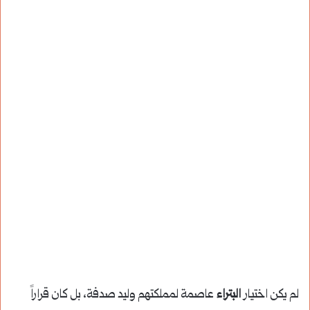
لم يكن اختيار
البتراء
عاصمة لمملكتهم وليد صدفة، بل كان قراراً