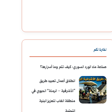
الاستثمار
الذكي
وإدارة
الأموال
اخترنا لكم
صناعة ماء الورد السوري: كيف تتم وما أسرارها؟
انطلاق أعمال تعبيد طريق
“الأشرفية – الرملة” الحيوي في
منطقة الغاب لتعزيز البنية
التحتية