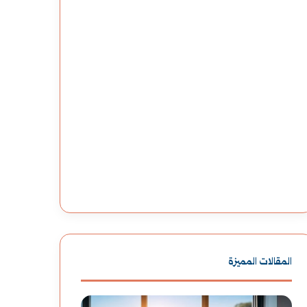
المقالات المميزة