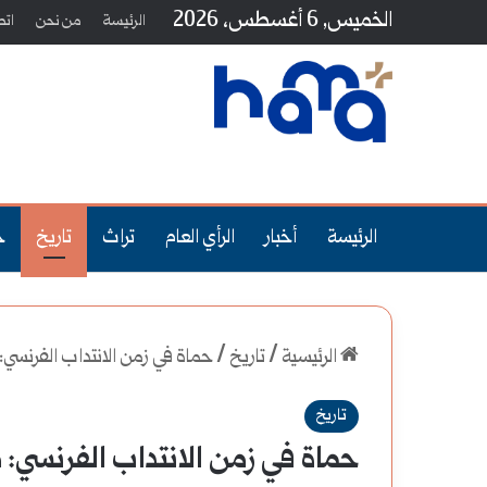
الخميس, 6 أغسطس، 2026
الرئيسة
من نحن
اتص
الرئيسة
أخبار
الرأي العام
تراث
تاريخ
ج
الرئيسية
/
تاريخ
/
حماة في زمن الانتداب الفرنسي: م
تاريخ
حماة في زمن الانتداب الفرنسي: