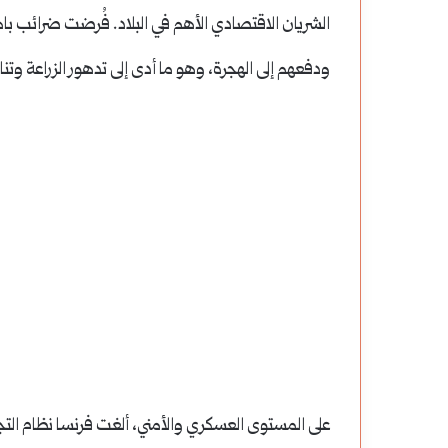
الشريان الاقتصادي الأهم في البلاد.
فُرضت ضرائب باهظ
ودفعهم إلى الهجرة، وهو ما أدى إلى تدهور الزراعة وتن
على المستوى العسكري والأمني، ألغت فرنسا نظام ال