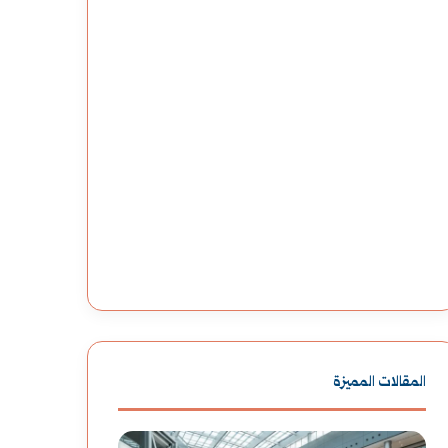
المقالات المميزة