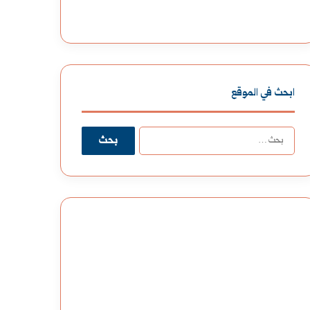
ابحث في الموقع
البحث
عن: