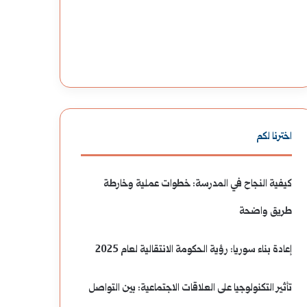
اخترنا لكم
كيفية النجاح في المدرسة: خطوات عملية وخارطة
طريق واضحة
إعادة بناء سوريا: رؤية الحكومة الانتقالية لعام 2025
تأثير التكنولوجيا على العلاقات الاجتماعية: بين التواصل