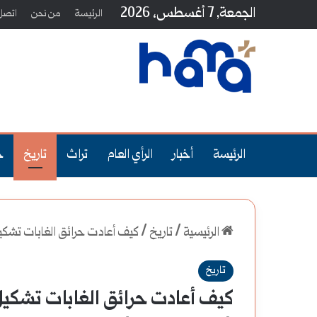
الجمعة, 7 أغسطس، 2026
الرئيسة
من نحن
اتصل 
الرئيسة
أخبار
الرأي العام
تراث
تاريخ
ج
الرئيسية
/
تاريخ
/
كيف أعادت حرائق الغابات تشكيل سيا
تاريخ
كيف أعادت حرائق الغابات تشكي