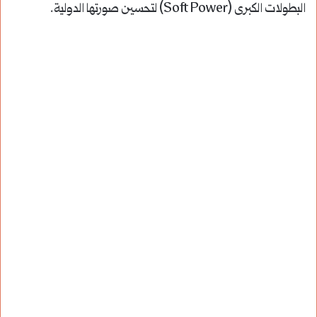
البطولات الكبرى (Soft Power) لتحسين صورتها الدولية.