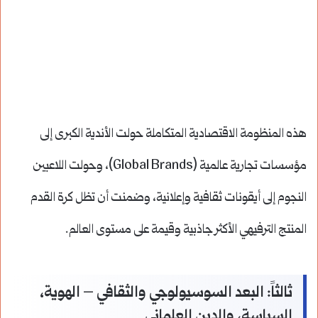
هذه المنظومة الاقتصادية المتكاملة حولت الأندية الكبرى إلى
مؤسسات تجارية عالمية (Global Brands)، وحولت اللاعبين
النجوم إلى أيقونات ثقافية وإعلانية، وضمنت أن تظل كرة القدم
المنتج الترفيهي الأكثر جاذبية وقيمة على مستوى العالم.
ثالثاً: البعد السوسيولوجي والثقافي – الهوية،
السياسة، والدين العلماني