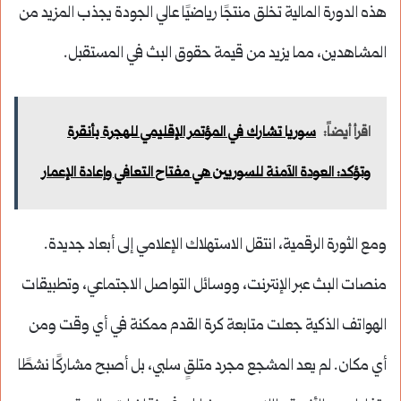
هذه الدورة المالية تخلق منتجًا رياضيًا عالي الجودة يجذب المزيد من
المشاهدين، مما يزيد من قيمة حقوق البث في المستقبل.
اقرأ أيضاً:
سوريا تشارك في المؤتمر الإقليمي للهجرة بأنقرة
وتؤكد: العودة الآمنة للسوريين هي مفتاح التعافي وإعادة الإعمار
ومع الثورة الرقمية، انتقل الاستهلاك الإعلامي إلى أبعاد جديدة.
منصات البث عبر الإنترنت، ووسائل التواصل الاجتماعي، وتطبيقات
الهواتف الذكية جعلت متابعة كرة القدم ممكنة في أي وقت ومن
أي مكان. لم يعد المشجع مجرد متلقٍ سلبي، بل أصبح مشاركًا نشطًا