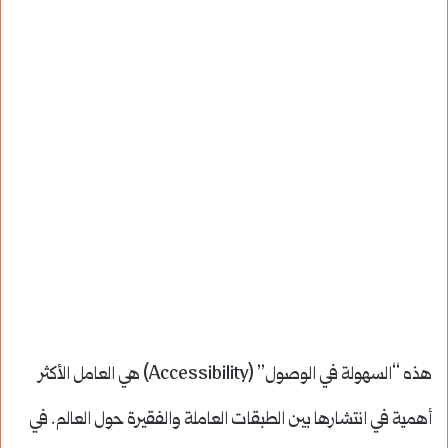
هذه “السهولة في الوصول” (Accessibility) هي العامل الأكثر
أهمية في انتشارها بين الطبقات العاملة والفقيرة حول العالم. في