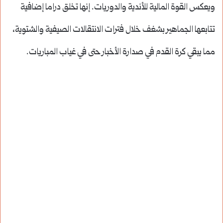
ويعكس القوة المالية للأندية والدوريات. إنها تخلق دراما إضافية
تتابعها الجماهير بشغف خلال فترات الانتقالات الصيفية والشتوية،
مما يبقي كرة القدم في صدارة الأخبار حتى في غياب المباريات.