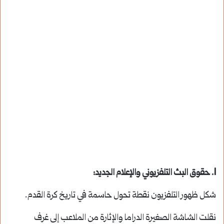
1.
حقوق البث التلفزيوني والإعلام الجديد
:
شكل ظهور التلفزيون نقطة تحول حاسمة في تاريخ كرة القدم.
نقلت الشاشة الصغيرة الدراما والإثارة من الملاعب إلى غرف