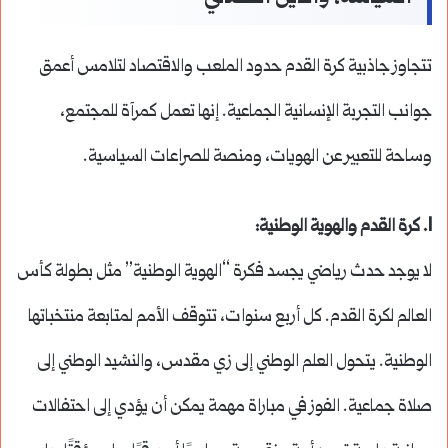
تتجاوز جاذبية كرة القدم حدود الملعب والاقتصاد لتلامس أعمق
جوانب التجربة الإنسانية الجماعية. إنها تعمل كمرآة للمجتمع،
وساحة للتعبير عن الهويات، ومنصة للصراعات السياسية.
1.
كرة القدم والهوية الوطنية
:
لا يوجد حدث رياضي يجسد فكرة “الهوية الوطنية” مثل بطولة كأس
العالم لكرة القدم. كل أربع سنوات، تتوقف الأمم لمتابعة منتخباتها
الوطنية. يتحول العلم الوطني إلى زي مقدس، والنشيد الوطني إلى
صلاة جماعية. الفوز في مباراة مهمة يمكن أن يؤدي إلى احتفالات