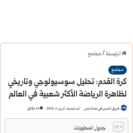
الرئيسية
/
مجتمع
مجتمع
كرة القدم: تحليل سوسيولوجي وتاريخي
لظاهرة الرياضة الأكثر شعبية في العالم
فريق التحرير في حماة بلس
آخر تحديث: أبريل 2, 2026
14 دقائق
جدول المحتويات