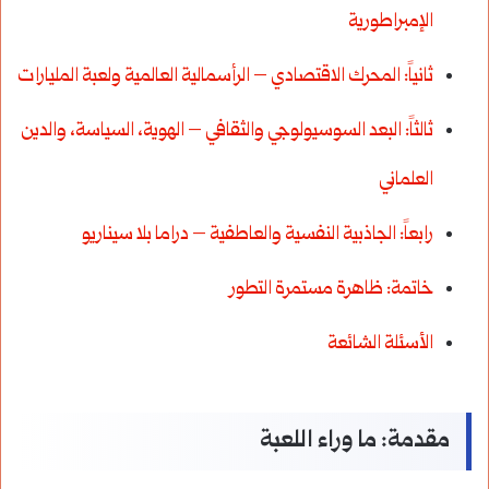
الإمبراطورية
ثانياً: المحرك الاقتصادي – الرأسمالية العالمية ولعبة المليارات
ثالثاً: البعد السوسيولوجي والثقافي – الهوية، السياسة، والدين
العلماني
رابعاً: الجاذبية النفسية والعاطفية – دراما بلا سيناريو
خاتمة: ظاهرة مستمرة التطور
الأسئلة الشائعة
مقدمة: ما وراء اللعبة