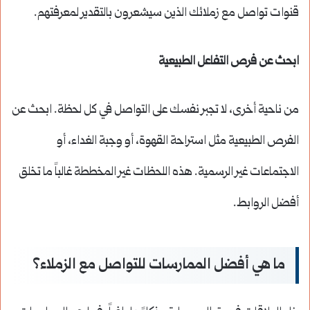
قنوات تواصل مع زملائك الذين سيشعرون بالتقدير لمعرفتهم.
ابحث عن فرص التفاعل الطبيعية
من ناحية أخرى، لا تجبر نفسك على التواصل في كل لحظة. ابحث عن
الفرص الطبيعية مثل استراحة القهوة، أو وجبة الغداء، أو
الاجتماعات غير الرسمية. هذه اللحظات غير المخططة غالباً ما تخلق
أفضل الروابط.
ما هي أفضل الممارسات للتواصل مع الزملاء؟