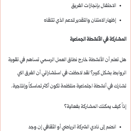
الاحتفال بإنجازات الفريق
إظهار الامتنان والتقدير للدعم الذي تتلقاه
المشاركة في الأنشطة الجماعية
هل تعلم أن الأنشطة خارج نطاق العمل الرسمي تساهم في تقوية
الروابط بشكل كبير؟ لقد لاحظت في استشاراتي أن الفرق التي
تشارك في أنشطة اجتماعية منتظمة تكون أكثر تماسكاً وإنتاجية.
إذاً كيف يمكنك المشاركة بفعالية؟
انضم إلى نادي الشركة الرياضي أو الثقافي إن وجد