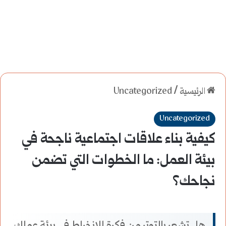
الرئيسية
/
Uncategorized
Uncategorized
كيفية بناء علاقات اجتماعية ناجحة في
بيئة العمل: ما الخطوات التي تضمن
نجاحك؟