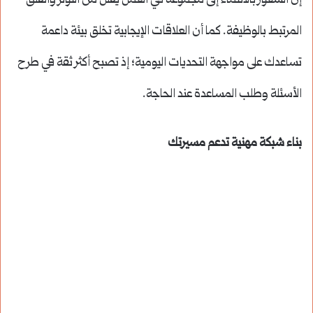
إن الشعور بالانتماء إلى مجموعة في العمل يقلل من التوتر والقلق
المرتبط بالوظيفة. كما أن العلاقات الإيجابية تخلق بيئة داعمة
تساعدك على مواجهة التحديات اليومية؛ إذ تصبح أكثر ثقة في طرح
الأسئلة وطلب المساعدة عند الحاجة.
بناء شبكة مهنية تدعم مسيرتك