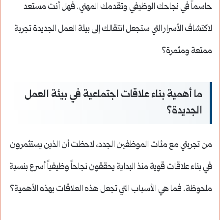
حاسماً في نجاحك الوظيفي وتقدمك المهني. فهل أنت مستعد
لاكتشاف الأسرار التي ستجعل انتقالك إلى بيئة العمل الجديدة تجربة
ممتعة ومثمرة؟
ما أهمية بناء علاقات اجتماعية في بيئة العمل
الجديدة؟
من تجربتي مع مئات الموظفين الجدد، لاحظت أن الذين يستثمرون
في بناء علاقات قوية منذ البداية يحققون نجاحاً وظيفياً أسرع بنسبة
ملحوظة. فما هي الأسباب التي تجعل هذه العلاقات بهذه الأهمية؟