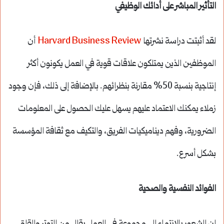
التأثير المباشر على أدائك الوظيفي
لقد أثبتت دراسة نشرتها
Harvard Business Review
أن
الموظفين الذين يمتلكون علاقات قوية في العمل يكونون أكثر
إنتاجية بنسبة 50% مقارنة بنظرائهم. بالإضافة إلى ذلك، فإن وجود
زملاء يمكنك الاعتماد عليهم يسهل عليك الحصول على المعلومات
الضرورية، وفهم ديناميكيات الفريق، والتكيف مع ثقافة المؤسسة
بشكل أسرع.
الفوائد النفسية والصحية