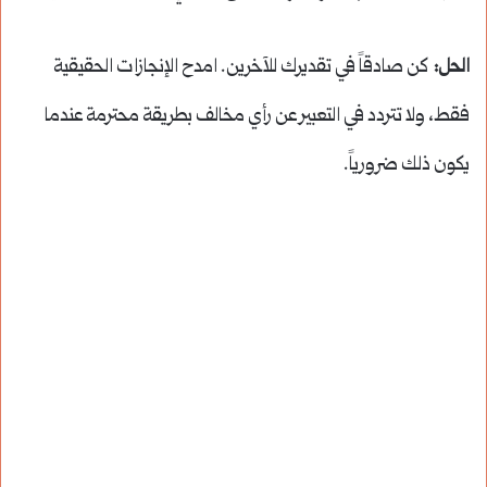
الحل:
كن صادقاً في تقديرك للآخرين. امدح الإنجازات الحقيقية
فقط، ولا تتردد في التعبير عن رأي مخالف بطريقة محترمة عندما
يكون ذلك ضرورياً.