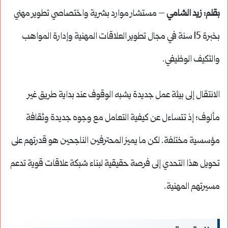
بقلم: زيد الشامي
– مستشار موارد بشرية واختصاصي تطوير مهني
بخبرة 15 سنة في مجال تطوير العلاقات المهنية وإدارة المواهب
والتكيف الوظيفي.
الانتقال إلى بيئة عمل جديدة يشبه الوقوف عند بداية طريق غير
مألوف؛ إذ تتساءل عن كيفية التعامل مع وجوه جديدة وثقافة
مؤسسية مختلفة. لكن ما يميز المحترفين الناجحين هو قدرتهم على
تحويل هذا التحدي إلى فرصة حقيقية لبناء شبكة علاقات قوية تدعم
مسيرتهم المهنية.