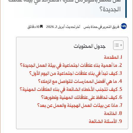
هل تشعر بالتوتر من فكرة الانخراط في بيئة عملك
الجديدة؟
فريق التحرير في حماة بلس
آخر تحديث: أبريل 2, 2026
10 دقائق
جدول المحتويات
المقدمة
ما أهمية بناء علاقات اجتماعية في بيئة العمل الجديدة؟
كيف تبدأ في بناء علاقات اجتماعية من اليوم الأول؟
ما هي أفضل الممارسات للتواصل مع الزملاء؟
كيف تتجنب الأخطاء الشائعة في بناء العلاقات المهنية؟
كيف تحافظ على علاقاتك المهنية وتطورها؟
ماذا عن بيئات العمل الهجينة والعمل عن بعد؟
الخاتمة
الأسئلة الشائعة