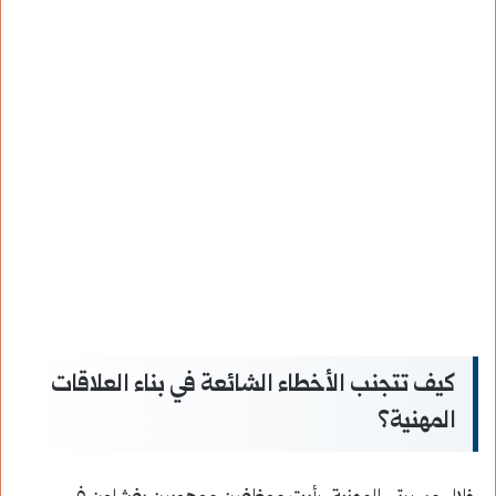
كيف تتجنب الأخطاء الشائعة في بناء العلاقات
المهنية؟