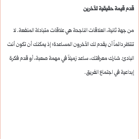
قدم قيمة حقيقية للآخرين
من جهة ثانية، العلاقات الناجحة هي علاقات متبادلة المنفعة. لا
تنتظر دائماً أن يقدم لك الآخرون المساعدة؛ إذ يمكنك أن تكون أنت
البادئ. شارك معرفتك، ساعد زميلاً في مهمة صعبة، أو قدم فكرة
إبداعية في اجتماع الفريق.