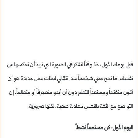
قبل يومك الأول، خذ وقتاً لتفكر في الصورة التي تريد أن تعكسها عن
نفسك. ما نجح معي شخصياً عند انتقالي لبيئات عمل جديدة هو أن
أكون منفتحاً ومستعداً للتعلم دون أن أبدو متعجرفاً أو متعالماً. إن
التواضع مع الثقة بالنفس معادلة صعبة، لكنها ضرورية.
اليوم الأول: كن مستمعاً نشطاً