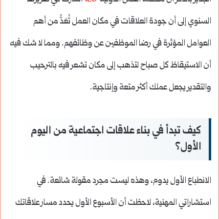
السنوي إلى أن جودة العلاقات في مكان العمل تُعَدُّ من أهم
العوامل المؤثرة في رضا الموظفين عن وظائفهم. ومما لا شك فيه
أن الاستيقاظ كل صباح لتذهب إلى مكان تشعر فيه بالترحيب
والتقدير يجعل عملك أكثر متعة وإنتاجية.
كيف تبدأ في بناء علاقات اجتماعية من اليوم
الأول؟
الانطباع الأول يدوم، وهذه ليست مجرد مقولة شائعة. في
استشاراتي المهنية، لاحظت أن الأسبوع الأول يحدد مسار علاقاتك