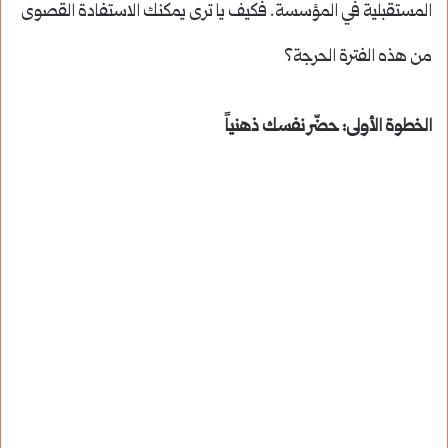
المستقبلية في المؤسسة. فكيف يا ترى يمكنك الاستفادة القصوى
من هذه الفترة الحرجة؟
الخطوة الأولى: حضّر نفسك ذهنياً