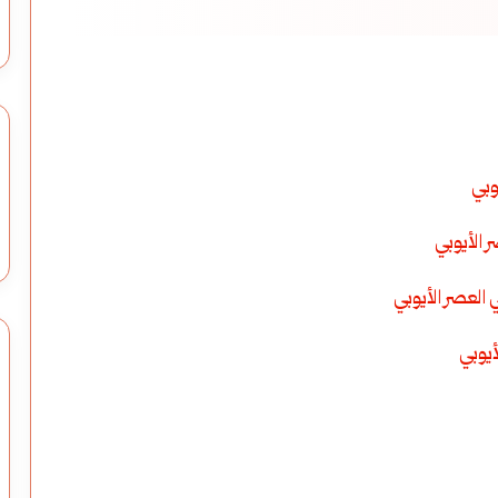
وبي
 الأيوبي
 العصر الأيوبي
أيوبي