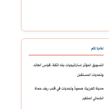
اخترنا لكم
التسويق المؤثر: إستراتيجيات بناء الثقة، قياس العائد،
وتحديات المستقبل
مدينة كفرزيتا: صمودٌ وتحديات في قلب ريف حماة
الشمالي المتغير