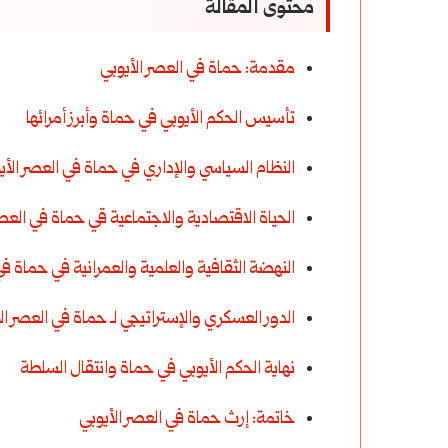
محتوى المقالة
مقدمة: حماة في العصر الأيوبي
تأسيس الحكم الأيوبي في حماة وأبرز أمرائها
النظام السياسي والإداري في حماة في العصر الأي
الحياة الاقتصادية والاجتماعية قي حماة في العصر
النهضة الثقافية والعلمية والعمرانية في حماة في
الدور العسكري والإستراتيجي لـ حماة في العصر ال
نهاية الحكم الأيوبي في حماة وانتقال السلطة
خاتمة: إرث حماة في العصر الأيوبي