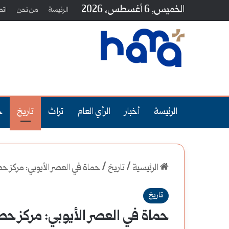
الخميس, 6 أغسطس، 2026
الرئيسة
من نحن
اتص
الرئيسة
أخبار
الرأي العام
تراث
تاريخ
ج
الرئيسية
/
تاريخ
/
حماة في العصر الأيوبي: مركز حضار
تاريخ
حماة في العصر الأيوبي: مركز ح