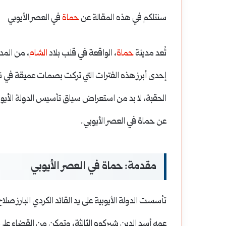
سنتلكم في هذه المقالة عن
حماة
في العصر الأيوبي
تُعد مدينة
حماة
، الواقعة في قلب بلاد
الشام
، من المد
إحدى أبرز هذه الفترات التي تركت بصمات عميقة في ن
الحقبة، لا بد من استعراض سياق تأسيس الدولة الأيوب
عن حماة في العصر الأيوبي.
مقدمة: حماة في العصر الأيوبي
تأسست الدولة الأيوبية على يد القائد الكردي البارز صلا