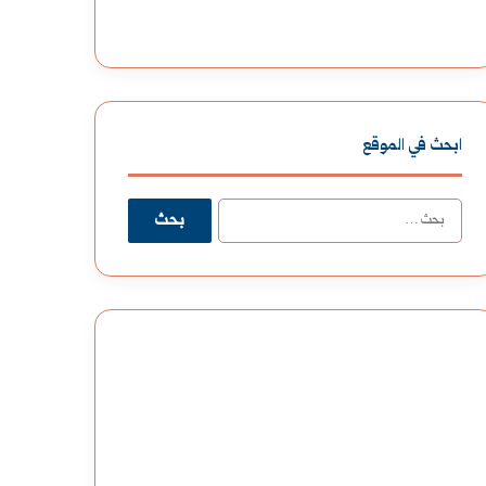
ابحث في الموقع
البحث
عن: