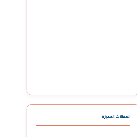
المقالات المميزة