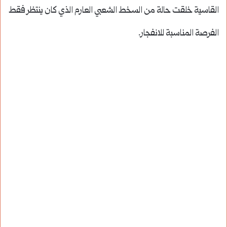
القاسية خلقت حالة من السخط الشعبي العارم الذي كان ينتظر فقط
الفرصة المناسبة للانفجار.