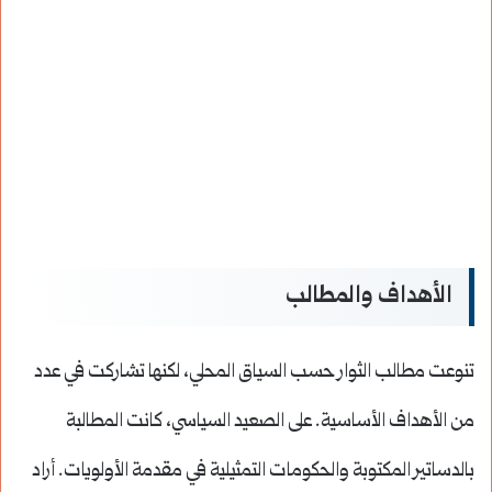
الأهداف والمطالب
تنوعت مطالب الثوار حسب السياق المحلي، لكنها تشاركت في عدد
من الأهداف الأساسية. على الصعيد السياسي، كانت المطالبة
بالدساتير المكتوبة والحكومات التمثيلية في مقدمة الأولويات. أراد