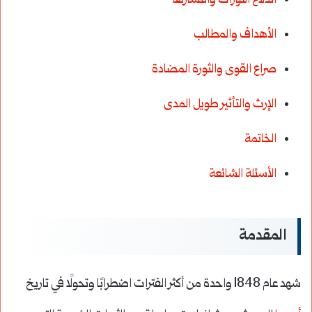
اندلاع الثورات وانتشارها
الأهداف والمطالب
صراع القوى والثورة المضادة
الإرث والتأثير طويل المدى
الخاتمة
الأسئلة الشائعة
المقدمة
شهد عام 1848 واحدة من أكثر الفترات اضطرابًا وتحولًا في تاريخ