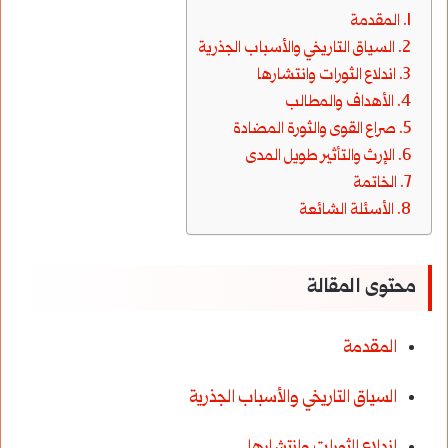
المقدمة
السياق التاريخي والأسباب الجذرية
اندلاع الثورات وانتشارها
الأهداف والمطالب
صراع القوى والثورة المضادة
الإرث والتأثير طويل المدى
الخاتمة
الأسئلة الشائعة
محتوى المقالة
المقدمة
السياق التاريخي والأسباب الجذرية