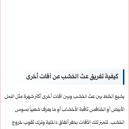
كيفية تفريق عث الخشب عن آفات أخرى
يشيع الخلط بين عث الخشب وبين آفات أخرى أكثر شهرة مثل النمل
الأبيض أو الخنافس ثاقبة الأخشاب أو ما يعرف شعبياً بسوس
الخشب. تتميز تلك الآفات بحفر أنفاق داخلية وترك ثقوب خروج