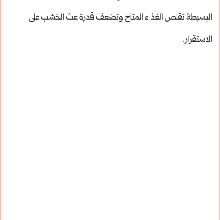
البسيطة تقلص الغذاء المتاح وتضعف قدرة عث الخشب على
الاستقرار.