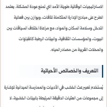
الاستراتيجيات الوقائية طويلة الأمد التي تمنع عودة المشكلة. يعتمد
الطرح على مبادئ الإدارة المتكاملة للآفات، ويوازن بين فعالية
التدخل وسلامة السكان والمواد، مع مراعاة اختلاف السياقات بين
البيوت، والمؤسسات الثقافية، والبيئات الرطبة كالقبَاوَات
والمحلات القريبة من مصادر المياه.
التعريف والخصائص الأحيائية
يُستخدم تعبير عث الخشب في الأدبيات والممارسة الميدانية للإشارة
إلى مجموعات من العثيات الدقيقة المرتبطة بالبيئات الخشبية، لا