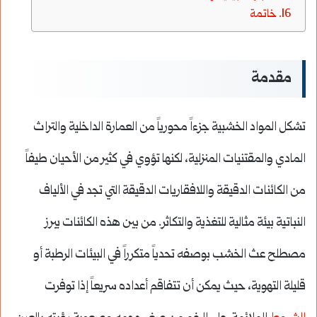
خاتمة
مقدمة
تشكل المواد الخشبية جزءاً محورياً من العمارة الداخلية والتراث
المادي والمقتنيات المنزلية، لكنها تؤوي في كثير من الأحيان طيفاً
من الكائنات الدقيقة واللافقاريات الدقيقة التي تجد في الألياف
النباتية بيئة مثالية للتغذية والتكاثر. من بين هذه الكائنات يبرز
مصطلح عث الخشب بوصفه تحدياً متكرراً في البيئات الرطبة أو
قليلة التهوية، حيث يمكن أن تتفاقم أعداده سريعاً إذا توفرت