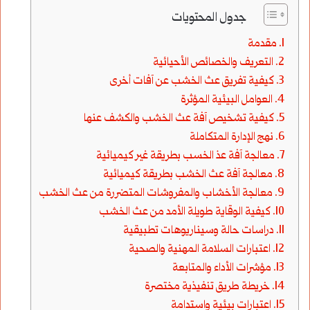
جدول المحتويات
مقدمة
التعريف والخصائص الأحيائية
كيفية تفريق عث الخشب عن آفات أخرى
العوامل البيئية المؤثرة
كيفية تشخيص آفة عث الخشب والكشف عنها
نهج الإدارة المتكاملة
معالجة آفة عذ الخسب بطريقة غير كيميائية
معالجة آفة عث الخشب بطريقة كيميائية
معالجة الأخشاب والمفروشات المتضررة من عث الخشب
كيفية الوقاية طويلة الأمد من عث الخشب
دراسات حالة وسيناريوهات تطبيقية
اعتبارات السلامة المهنية والصحية
مؤشرات الأداء والمتابعة
خريطة طريق تنفيذية مختصرة
اعتبارات بيئية واستدامة