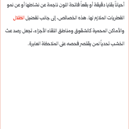
أحياناً بقايا دقيقة أو بقعاً فاتحة اللون ناجمة عن نشاطها أو عن نمو
الفطريات الملازم لها. هذه الخصائص، إلى جانب تفضيل
الظلال
والأماكن المحمية كالشقوق ومناطق التقاء الأجزاء، تجعل رصد عث
الخشب تحدياً لمن يقتصر فحصه على الملاحظة العابرة.