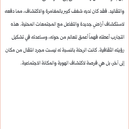
والتقاليد. فقد كان لديه شغف كبير بالمغامرة والاكتشاف، مما دفعه
لاستكشاف أراضٍ جديدة والتفاعل مع المجتمعات المحلية. هذه
التجارب أعطته فهماً أعمق للعالم من حوله، وساعدته في تشكيل
رؤيته الثقافية. كانت الرحلة بالنسبة له ليست مجرد انتقال من مكان
إلى آخر، بل هي فرصة لاكتشاف الهوية والمكانة الاجتماعية.