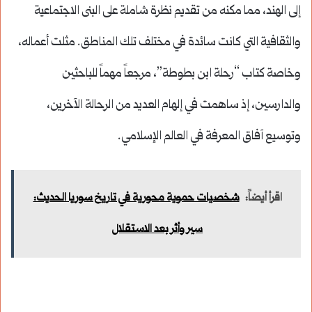
إلى الهند، مما مكنه من تقديم نظرة شاملة على البنى الاجتماعية
والثقافية التي كانت سائدة في مختلف تلك المناطق. مثلت أعماله،
وخاصة كتاب “رحلة ابن بطوطة”، مرجعاً مهماً للباحثين
والدارسين، إذ ساهمت في إلهام العديد من الرحالة الآخرين،
وتوسيع آفاق المعرفة في العالم الإسلامي.
اقرأ أيضاً:
شخصيات حموية محورية في تاريخ سوريا الحديث:
سير وأثر بعد الاستقلال