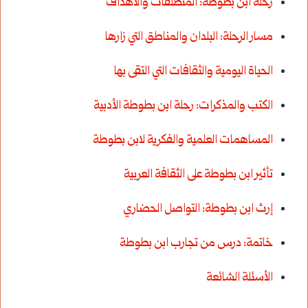
رحلة ابن بطوطة: المنطلقات والأهداف
مسار الرحلة: البلدان والمناطق التي زارها
الحياة اليومية والثقافات التي التقى بها
الكتب والمذكرات: رحلة ابن بطوطة الأدبية
المساهمات العلمية والفكرية لابن بطوطة
تأثير ابن بطوطة على الثقافة العربية
إرث ابن بطوطة: التواصل الحضاري
خاتمة: درس من تجارب ابن بطوطة
الأسئلة الشائعة