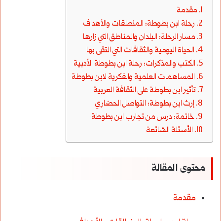
مقدمة
رحلة ابن بطوطة: المنطلقات والأهداف
مسار الرحلة: البلدان والمناطق التي زارها
الحياة اليومية والثقافات التي التقى بها
الكتب والمذكرات: رحلة ابن بطوطة الأدبية
المساهمات العلمية والفكرية لابن بطوطة
تأثير ابن بطوطة على الثقافة العربية
إرث ابن بطوطة: التواصل الحضاري
خاتمة: درس من تجارب ابن بطوطة
الأسئلة الشائعة
محتوى المقالة
مقدمة