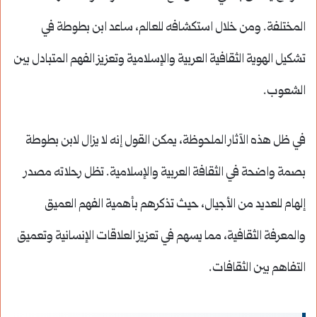
المختلفة. ومن خلال استكشافه للعالم، ساعد ابن بطوطة في
تشكيل الهوية الثقافية العربية والإسلامية وتعزيز الفهم المتبادل بين
الشعوب.
في ظل هذه الآثار الملحوظة، يمكن القول إنه لا يزال لابن بطوطة
بصمة واضحة في الثقافة العربية والإسلامية. تظل رحلاته مصدر
إلهام للعديد من الأجيال، حيث تذكرهم بأهمية الفهم العميق
والمعرفة الثقافية، مما يسهم في تعزيز العلاقات الإنسانية وتعميق
التفاهم بين الثقافات.