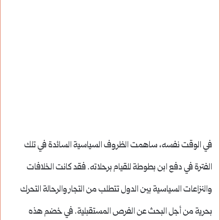
في الوقت نفسه، ساهمت الظروف السياسية السائدة في تلك
الفترة في دفع ابن بطوطة للقيام برحلاته. فقد كانت الخلافات
والنزاعات السياسية بين الدول تتطلب من التجار والرحالة التحرك
بحرية من أجل البحث عن الفرص المستقبلية. في خضم هذه