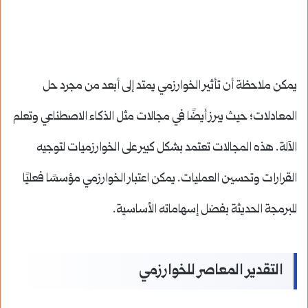
يمكن ملاحظة أن تأثير الخوارزمي يمتد إلى أبعد من مجرد حل
المعادلات؛ حيث يبرز أيضًا في مجالات مثل الذكاء الاصطناعي وتعلم
الآلة. هذه المجالات تعتمد بشكل كبير على الخوارزميات لتوجيه
القرارات وتحسين العمليات. يمكن اعتبار الخوارزمي مؤسسًا فعليًا
للبرمجة الحديثة بفضل إسهاماته الأساسية.
التقدير المعاصر للخوارزمي