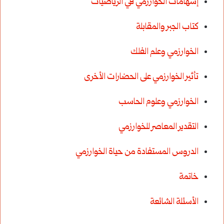
إسهامات الخوارزمي في الرياضيات
كتاب الجبر والمقابلة
الخوارزمي وعلم الفلك
تأثير الخوارزمي على الحضارات الأخرى
الخوارزمي وعلوم الحاسب
التقدير المعاصر للخوارزمي
الدروس المستفادة من حياة الخوارزمي
خاتمة
الأسئلة الشائعة