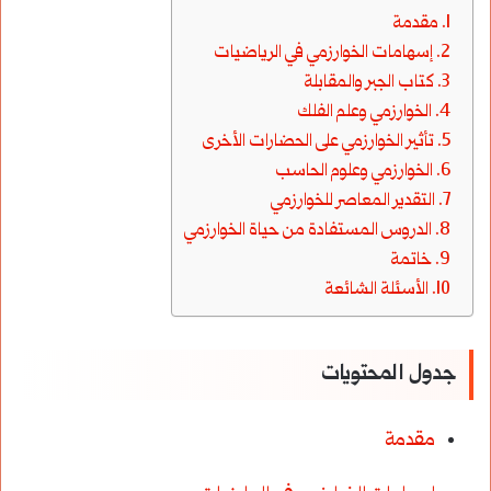
مقدمة
إسهامات الخوارزمي في الرياضيات
كتاب الجبر والمقابلة
الخوارزمي وعلم الفلك
تأثير الخوارزمي على الحضارات الأخرى
الخوارزمي وعلوم الحاسب
التقدير المعاصر للخوارزمي
الدروس المستفادة من حياة الخوارزمي
خاتمة
الأسئلة الشائعة
جدول المحتويات
مقدمة