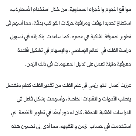
مواقع النجوم والأجرام السماوية. من خلال استخدام الأسطرلاب،
استطاع تحديد الوقت ومراقبة حركات الكواكب بدقة، مما أسهم في
تطوير المعرفة الفلكية في عصره. كما ساعدت ابتكاراته في تسهيل
دراسة الفلك في العالم الإسلامي، والإسهام في تشكيل قاعدة
معرفية متينة تعمل على تدليل المعلومات في ذلك الزمن.
عززت أعمال الخوارزمي في علم الفلك من تقدير الفلك كعلم منفصل
يتطلب الأدوات والتقنيات الخاصة، وأسهمت بشكل فاعل في
الدراسات الفلكية اللاحقة. كان له دور أيضًا في تطوير الأنظمة التي
استخدمت في حساب الزمن والتقويم، مما أدى إلى تحسين هذه