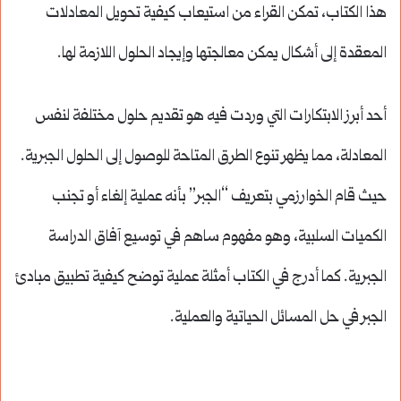
هذا الكتاب، تمكن القراء من استيعاب كيفية تحويل المعادلات
المعقدة إلى أشكال يمكن معالجتها وإيجاد الحلول اللازمة لها.
أحد أبرز الابتكارات التي وردت فيه هو تقديم حلول مختلفة لنفس
المعادلة، مما يظهر تنوع الطرق المتاحة للوصول إلى الحلول الجبرية.
حيث قام الخوارزمي بتعريف “الجبر” بأنه عملية إلغاء أو تجنب
الكميات السلبية، وهو مفهوم ساهم في توسيع آفاق الدراسة
الجبرية. كما أدرج في الكتاب أمثلة عملية توضح كيفية تطبيق مبادئ
الجبر في حل المسائل الحياتية والعملية.