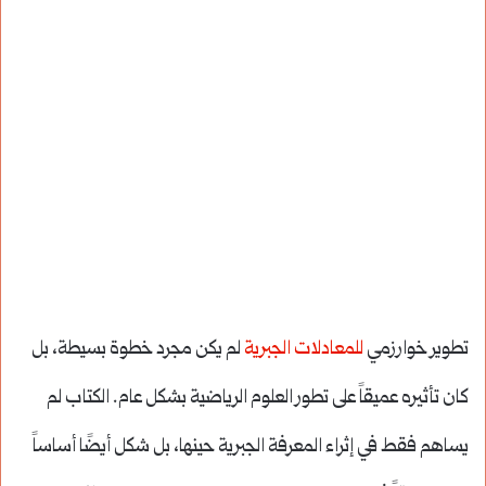
تطوير خوارزمي
للمعادلات الجبرية
لم يكن مجرد خطوة بسيطة، بل
كان تأثيره عميقاً على تطور العلوم الرياضية بشكل عام. الكتاب لم
يساهم فقط في إثراء المعرفة الجبرية حينها، بل شكل أيضًا أساساً