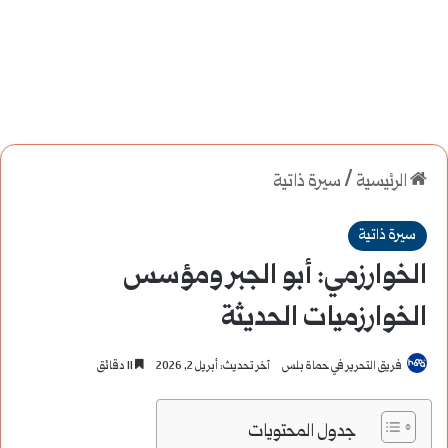
الرئيسية
/
سيرة ذاتية
سيرة ذاتية
الخوارزمي: أبو الجبر ومؤسس
الخوارزميات الحديثة
فريق التحرير في حماة بلس
آخر تحديث: أبريل 2, 2026
11 دقائق
جدول المحتويات