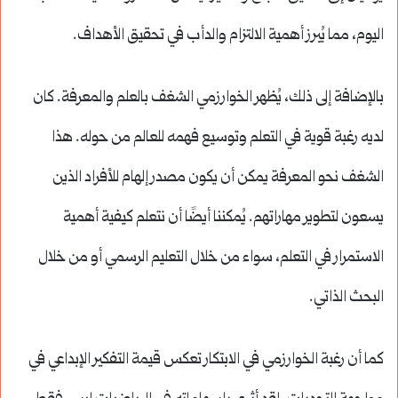
اليوم، مما يُبرز أهمية الالتزام والدأب في تحقيق الأهداف.
بالإضافة إلى ذلك، يُظهر الخوارزمي الشغف بالعلم والمعرفة. كان
لديه رغبة قوية في التعلم وتوسيع فهمه للعالم من حوله. هذا
الشغف نحو المعرفة يمكن أن يكون مصدر إلهام للأفراد الذين
يسعون لتطوير مهاراتهم. يُمكننا أيضًا أن نتعلم كيفية أهمية
الاستمرار في التعلم، سواء من خلال التعليم الرسمي أو من خلال
البحث الذاتي.
كما أن رغبة الخوارزمي في الابتكار تعكس قيمة التفكير الإبداعي في