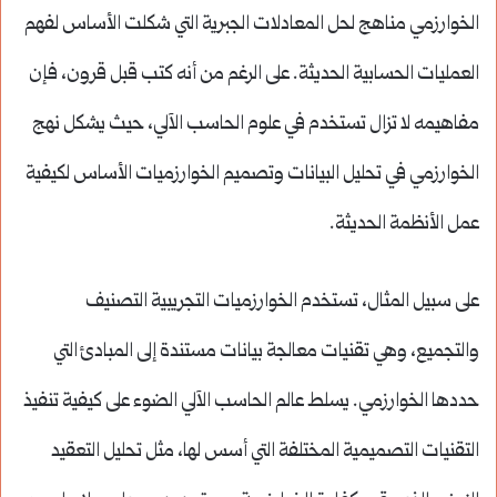
الخوارزمي مناهج لحل المعادلات الجبرية التي شكلت الأساس لفهم
العمليات الحسابية الحديثة. على الرغم من أنه كتب قبل قرون، فإن
مفاهيمه لا تزال تستخدم في علوم الحاسب الآلي، حيث يشكل نهج
الخوارزمي في تحليل البيانات وتصميم الخوارزميات الأساس لكيفية
عمل الأنظمة الحديثة.
على سبيل المثال، تستخدم الخوارزميات التجريبية التصنيف
والتجميع، وهي تقنيات معالجة بيانات مستندة إلى المبادئ التي
حددها الخوارزمي. يسلط عالم الحاسب الآلي الضوء على كيفية تنفيذ
التقنيات التصميمية المختلفة التي أسس لها، مثل تحليل التعقيد