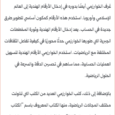
عُرف الخوارزمي أيضًا بدوره في إدخال الأرقام الهندية إلى العالم
الإسلامي وأوروبا. استخدم هذه الأرقام كمكون أساسي لتطوير طرق
جديدة في الحساب. يعد إدخال الأرقام الهندية وثورة المخططات
الجبرية التي طورها الخوارزمي حدثًا محوريًا في كيفية تفاعل الثقافات
المختلفة مع الرياضيات. استخدم الخوارزمي الأرقام الهندية لتسهيل
العمليات الحسابية، مما ساهم في تحسين الدقة والسرعة في
الحلول الرياضية.
بالإضافة إلى ذلك، كتب الخوارزمي العديد من الكتب التي تناولت
مختلف المجالات الرياضية، منها الكتاب المعروف باسم “الكتاب