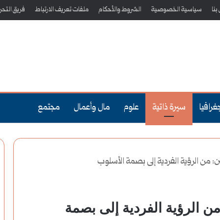
بنا
سياسية الخصوصية
الشروط والأحكام
ملفات تعريف الارتباط
فريق التحري
غرافيا
سيرة ذاتية
علوم
مال وأعمال
مجتمع
ن: من الرؤية الفردية إلى بصمة الأسلوب
ن الرؤية الفردية إلى بصمة