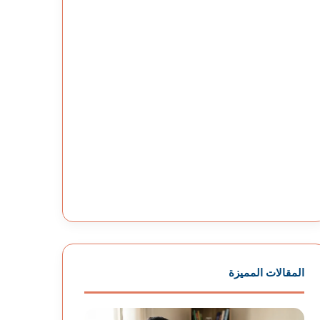
المقالات المميزة