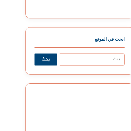
ابحث في الموقع
البحث
عن: