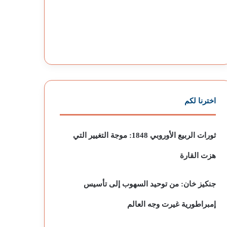
اخترنا لكم
ثورات الربيع الأوروبي 1848: موجة التغيير التي
هزت القارة
جنكيز خان: من توحيد السهوب إلى تأسيس
إمبراطورية غيرت وجه العالم