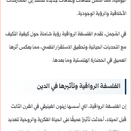
اليومية، مما أسس لثقافات وعلاقات جديدة تستند إلى الممارسات
الأخلاقية والرؤية الوجودية.
في المُجمل، تقدم الفلسفة الرواقية رؤية شاملة حول كيفية التكيف
مع التحديات الحياتية وتحقيق الاستقرار النفسي، مما يعكس أثرها
العميق في الحضارة الهلنستية وما بعدها.
الفلسفة الرواقية وتأثيرها في الدين
إن الفلسفة الرواقية، التي أسسها زينون الفينيقي في القرن الثالث
قبل الميلاد، أحدثت تأثيرًا عميقًا على الحياة الفكرية والروحية للعديد