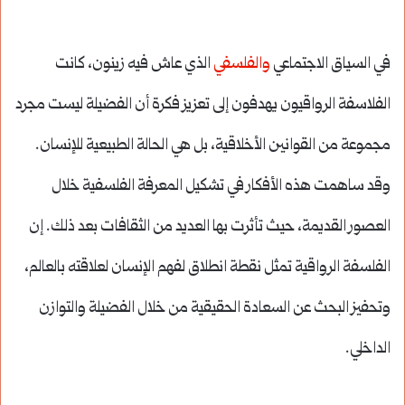
في السياق الاجتماعي
والفلسفي
الذي عاش فيه زينون، كانت
الفلاسفة الرواقيون يهدفون إلى تعزيز فكرة أن الفضيلة ليست مجرد
مجموعة من القوانين الأخلاقية، بل هي الحالة الطبيعية للإنسان.
وقد ساهمت هذه الأفكار في تشكيل المعرفة الفلسفية خلال
العصور القديمة، حيث تأثرت بها العديد من الثقافات بعد ذلك. إن
الفلسفة الرواقية تمثل نقطة انطلاق لفهم الإنسان لعلاقته بالعالم،
وتحفيز البحث عن السعادة الحقيقية من خلال الفضيلة والتوازن
الداخلي.