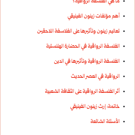
ما هي الفلسفة الرواقية؟
أهم مؤلفات زينون الفينيقي
تعاليم زينون وتأثيرها على الفلاسفة اللاحقين
الفلسفة الرواقية في الحضارة الهلنستية
الفلسفة الرواقية وتأثيرها في الدين
الرواقية في العصر الحديث
أثر الفلسفة الرواقية على الثقافة الشعبية
خاتمة: إرث زينون الفينيقي
الأسئلة الشائعة