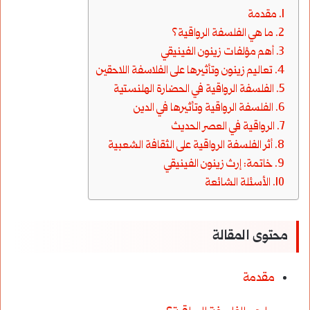
مقدمة
ما هي الفلسفة الرواقية؟
أهم مؤلفات زينون الفينيقي
تعاليم زينون وتأثيرها على الفلاسفة اللاحقين
الفلسفة الرواقية في الحضارة الهلنستية
الفلسفة الرواقية وتأثيرها في الدين
الرواقية في العصر الحديث
أثر الفلسفة الرواقية على الثقافة الشعبية
خاتمة: إرث زينون الفينيقي
الأسئلة الشائعة
محتوى المقالة
مقدمة