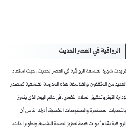
الرواقية في العصر الحديث
تزايدت شهرة الفلسفة الرواقية في العصر الحديث، حيث استعاد
العديد من المثقفين والفلاسفة هذه المدرسة الفلسفية كمصدر
لإدارة التوتر وتحقيق السلام النفسي. في عالم اليوم الذي يتميز
بالتحديات المستمرة والضغوطات النفسية، أدرك الناس أن
الرواقية تقدم أدوات قيمة لتعزيز الصحة النفسية وتطوير الذات.