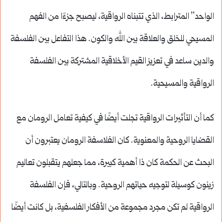
الواحد” المترابط، الذي تتبناه الرواقية، ليصبح جزءًا من الفهم
المسيحي للخلق والعلاقة بين الله والكون. هذا التفاعل بين الفلسفة
والدين ساعد في تعزيز القيم الأخلاقية المشتركة بين الفلسفة
الرواقية والمسيحية.
كما أن التأثيرات الرواقية تجلت أيضًا في كيفية تعامل الرومان مع
القضايا الروحية والمعنوية. كان الفلاسفة الرومان يعتبرون أن
البحث عن الحكمة كان ذا أهمية كبيرة، مما جعلهم يتقبلون تعاليم
زينون كوسيلة لتوجيه حياتهم الروحية. وبالتالي، فإن الفلسفة
الرواقية لم تكن مجرد مجموعة من الأفكار الفلسفية، بل كانت أيضًا