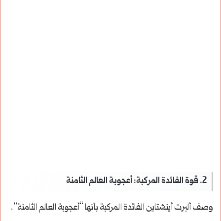
2. قوة الفائدة المركبة: أعجوبة العالم الثامنة
وصف ألبرت أينشتاين الفائدة المركبة بأنها “أعجوبة العالم الثامنة”.