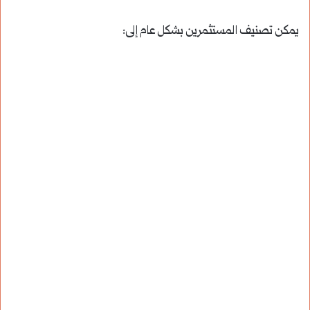
يمكن تصنيف المستثمرين بشكل عام إلى: