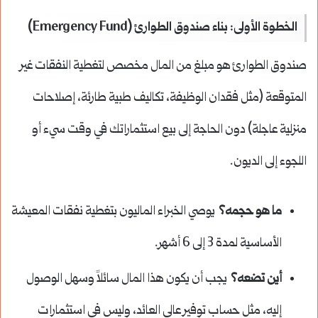
الخطوة الأولى: بناء صندوق الطوارئ (Emergency Fund)
صندوق الطوارئ هو مبلغ من المال مخصص لتغطية النفقات غير
المتوقعة (مثل فقدان الوظيفة، تكاليف طبية طارئة، إصلاحات
منزلية عاجلة) دون الحاجة إلى بيع استثماراتك في وقت سيء أو
اللجوء إلى الديون.
ما هو حجمه؟
يوصي الخبراء الماليون بتغطية نفقات المعيشة
الأساسية لمدة 3 إلى 6 أشهر.
أين تضعه؟
يجب أن يكون هذا المال سائلاً وسهل الوصول
إليه، مثل حساب توفير عالي العائد، وليس في استثمارات