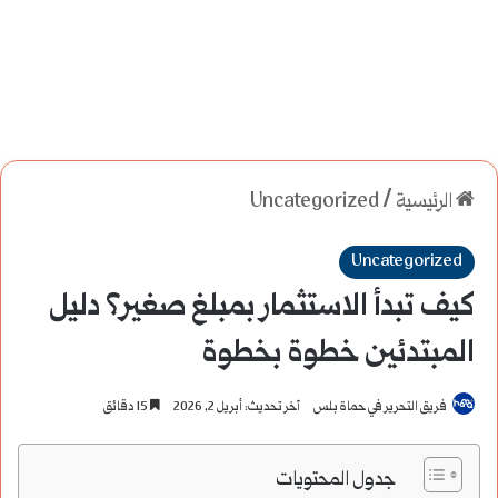
الرئيسية
/
Uncategorized
Uncategorized
كيف تبدأ الاستثمار بمبلغ صغير؟ دليل
المبتدئين خطوة بخطوة
فريق التحرير في حماة بلس
آخر تحديث: أبريل 2, 2026
15 دقائق
جدول المحتويات