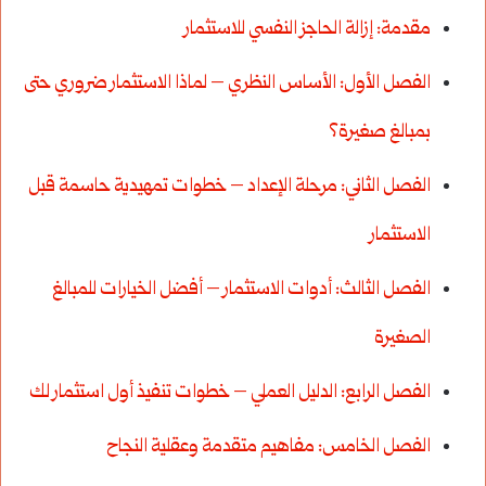
مقدمة: إزالة الحاجز النفسي للاستثمار
الفصل الأول: الأساس النظري – لماذا الاستثمار ضروري حتى
بمبالغ صغيرة؟
الفصل الثاني: مرحلة الإعداد – خطوات تمهيدية حاسمة قبل
الاستثمار
الفصل الثالث: أدوات الاستثمار – أفضل الخيارات للمبالغ
الصغيرة
الفصل الرابع: الدليل العملي – خطوات تنفيذ أول استثمار لك
الفصل الخامس: مفاهيم متقدمة وعقلية النجاح