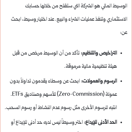
الوسيط المالي هو الشركة التي ستفتح من خلالها حسابك
الاستثماري وتنفذ عمليات الشراء والبيع. عند اختيار وسيط، ابحث
عن:
التراخيص والتنظيم:
تأكد من أن الوسيط مرخص من قبل
هيئة تنظيمية مالية مرموقة.
الرسوم والعمولات:
ابحث عن وسطاء يقدمون تداولاً بدون
عمولة (Zero-Commission) للأسهم وصناديق ETFs.
انتبه للرسوم الأخرى مثل رسوم عدم النشاط أو رسوم السحب.
الحد الأدنى للإيداع:
اختر وسيطاً ليس لديه حد أدنى للإيداع أو