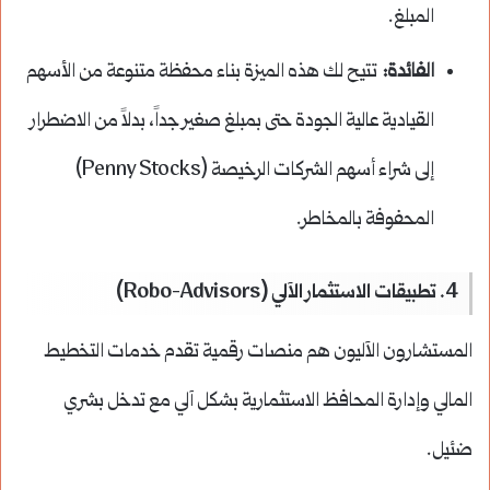
المبلغ.
الفائدة:
تتيح لك هذه الميزة بناء محفظة متنوعة من الأسهم
القيادية عالية الجودة حتى بمبلغ صغير جداً، بدلاً من الاضطرار
إلى شراء أسهم الشركات الرخيصة (Penny Stocks)
المحفوفة بالمخاطر.
4. تطبيقات الاستثمار الآلي (Robo-Advisors)
المستشارون الآليون هم منصات رقمية تقدم خدمات التخطيط
المالي وإدارة المحافظ الاستثمارية بشكل آلي مع تدخل بشري
ضئيل.