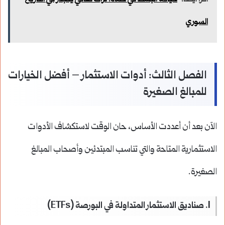
السوري
الفصل الثالث: أدوات الاستثمار – أفضل الخيارات
للمبالغ الصغيرة
الآن بعد أن أعددت الأساس، حان الوقت لاستكشاف الأدوات
الاستثمارية المتاحة والتي تناسب المبتدئين وأصحاب المبالغ
الصغيرة.
1. صناديق الاستثمار المتداولة في البورصة (ETFs)