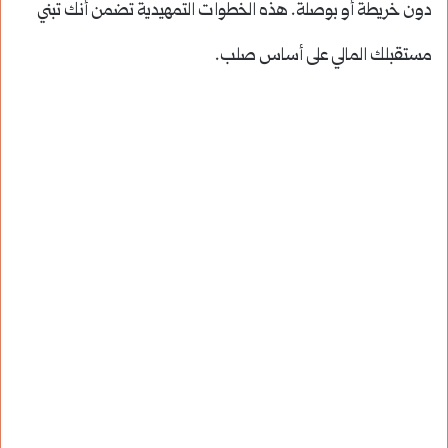
دون خريطة أو بوصلة. هذه الخطوات التمهيدية تضمن أنك تبني
مستقبلك المالي على أساس صلب.