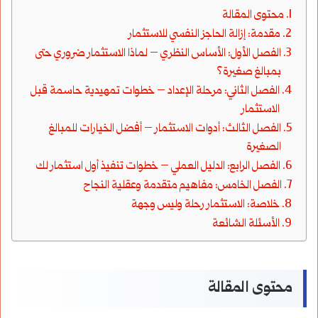
محتوى المقالة
مقدمة: إزالة الحاجز النفسي للاستثمار
الفصل الأول: الأساس النظري – لماذا الاستثمار ضروري حتى
بمبالغ صغيرة؟
الفصل الثاني: مرحلة الإعداد – خطوات تمهيدية حاسمة قبل
الاستثمار
الفصل الثالث: أدوات الاستثمار – أفضل الخيارات للمبالغ
الصغيرة
الفصل الرابع: الدليل العملي – خطوات تنفيذ أول استثمار لك
الفصل الخامس: مفاهيم متقدمة وعقلية النجاح
خلاصة: الاستثمار رحلة وليس وجهة
الأسئلة الشائعة
محتوى المقالة