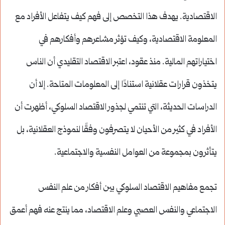
الاقتصادية. يهدف هذا التخصص إلى فهم كيف يتفاعل الأفراد مع
المعلومة الاقتصادية، وكيف تؤثر مشاعرهم وأفكارهم في
اختياراتهم المالية. منذ عقود، اعتبر الاقتصاد التقليدي أن الناس
يتخذون قرارات عقلانية استنادًا إلى المعلومات المتاحة. إلا أن
الدراسات الحديثة، التي تنتمي لجذور الاقتصاد السلوكي، أظهرت أن
الأفراد في كثير من الأحيان لا يتصرفون وفقًا لنموذج العقلانية، بل
يتأثرون بمجموعة من العوامل النفسية والاجتماعية.
تجمع مفاهيم الاقتصاد السلوكي بين أفكار من علم النفس
الاجتماعي والنفس العصبي وعلم الاقتصاد، مما ينتج عنه فهم أعمق