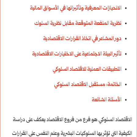
الانحيازات المعرفية وتأثيراتها في الأسواق المالية
نظرية المنفعة المتوقعة مقابل نظرية السلوك
دور المشاعر في اتخاذ القرارات الاقتصادية
تأثير البيئة الاجتماعية على الاختيارات الاقتصادية
التطبيقات العملية للاقتصاد السلوكي
الخاتمة: مستقبل الاقتصاد السلوكي
الأسئلة الشائعة
الاقتصاد السلوكي هو فرع من فروع الاقتصاد يعكف على دراسة
الكيفية التي تؤثر بها السلوكيات البشرية وعلم النفس على القرارات