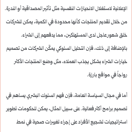
الإعلانية لاستغلال الانحيازات النفسية مثل تأثير المصداقية أو الندرة.
من خلال تقديم المنتجات كأنها محدودة في الكمية، يمكن للشركات
خلق شعور عاجل لدى المستهلكين، مما يدفعهم إلى الشراء.
بالإضافة إلى ذلك، فإن التحليل السلوكي يمكّن الشركات من تصميم
خيارات الشراء بشكل يجذب العملاء، مثل وضع المنتجات الأكثر
رواجاً في مواقع بارزة.
أما في مجال السياسة العامة، فإن فهم السلوك البشري يساهم في
تصميم برامج أكثر فعالية. على سبيل المثال، يمكن للحكومات تطوير
استراتيجيات تشجيع الأفراد على إجراء تغييرات صحية في نمط