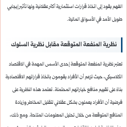
الفهم يقود إلى اتخاذ قرارات استثمارية أكثر عقلانية ولها تأثير إيجابي
طويل الأمد في الأسواق المالية.
نظرية المنفعة المتوقعة مقابل نظرية السلوك
تعتبر نظرية المنفعة المتوقعة إحدى الأسس المهمة في الاقتصاد
الكلاسيكي، حيث تزعم أن الأفراد يقومون باتخاذ قراراتهم الاقتصادية
بناءً على تقييم منافع خياراتهم المحتملة. تعتمد هذه النظرية على
فرضية أن الأفراد يعملون بشكل عقلاني لتقليل المخاطر وزيادة
المنافع المتوقعة من خلال تحليل المعلومات المتاحة. ومع ذلك،