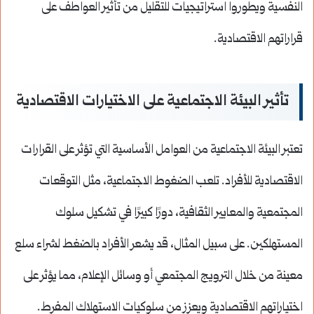
النفسية ويطوروا استراتيجيات للتقليل من تأثير العواطف على
قراراتهم الاقتصادية.
تأثير البيئة الاجتماعية على الاختيارات الاقتصادية
تعتبر البيئة الاجتماعية من العوامل الأساسية التي تؤثر على القرارات
الاقتصادية للأفراد. تلعب الضغوط الاجتماعية، مثل التوقعات
المجتمعية والمعايير الثقافية، دورًا كبيرًا في تشكيل سلوك
المستهلكين. على سبيل المثال، قد يشعر الأفراد بالضغط لشراء سلع
معينة من خلال الترويج المجتمعي أو وسائل الإعلام، مما يؤثر على
اختياراتهم الاقتصادية ويعزز من سلوكيات الاستهلاك المفرط.