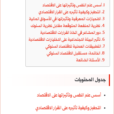
أسس علم النفس وتأثيراتها على الاقتصاد
التحفيز وكيفية تأثيره على القرار الاقتصادي
الانحيازات المعرفية وتأثيراتها في الأسواق المالية
نظرية المنفعة المتوقعة مقابل نظرية السلوك
دور المشاعر في اتخاذ القرارات الاقتصادية
تأثير البيئة الاجتماعية على الاختيارات الاقتصادية
التطبيقات العملية للاقتصاد السلوكي
الخاتمة: مستقبل الاقتصاد السلوكي
الأسئلة الشائعة
جدول المحتويات
أسس علم النفس وتأثيراتها على الاقتصاد
التحفيز وكيفية تأثيره على القرار الاقتصادي