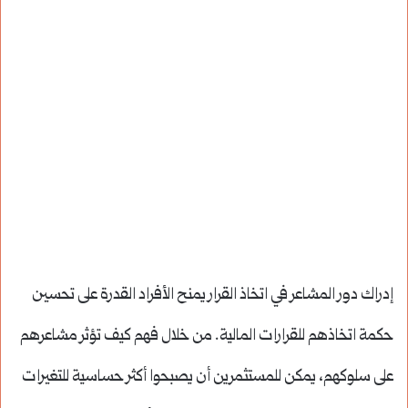
إدراك دور المشاعر في اتخاذ القرار يمنح الأفراد القدرة على تحسين
حكمة اتخاذهم للقرارات المالية. من خلال فهم كيف تؤثر مشاعرهم
على سلوكهم، يمكن للمستثمرين أن يصبحوا أكثر حساسية للتغيرات