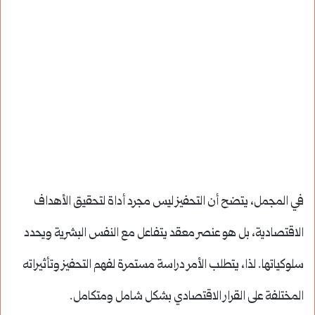
في المجمل، يتضح أن التحفيز ليس مجرد أداة لتحقيق الأهداف
الاقتصادية، بل هو عنصر معقد يتفاعل مع النفس البشرية ويحدد
سلوكياتها. لذا، يتطلب الأمر دراسة مستمرة لفهم التحفيز وتأثيراته
المختلفة على القرار الاقتصادي بشكل شامل ومتكامل.