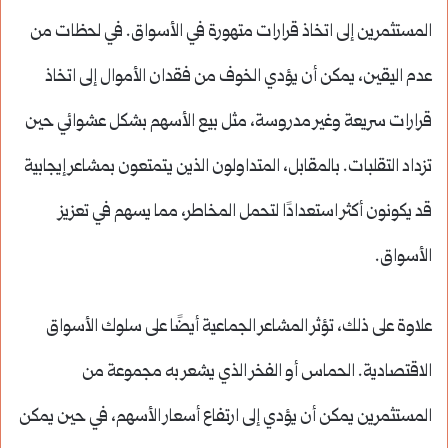
المستثمرين إلى اتخاذ قرارات متهورة في الأسواق. في لحظات من
عدم اليقين، يمكن أن يؤدي الخوف من فقدان الأموال إلى اتخاذ
قرارات سريعة وغير مدروسة، مثل بيع الأسهم بشكل عشوائي حين
تزداد التقلبات. بالمقابل، المتداولون الذين يتمتعون بمشاعر إيجابية
قد يكونون أكثر استعدادًا لتحمل المخاطر، مما يسهم في تعزيز
الأسواق.
علاوة على ذلك، تؤثر المشاعر الجماعية أيضًا على سلوك الأسواق
الاقتصادية. الحماس أو الفخر الذي يشعر به مجموعة من
المستثمرين يمكن أن يؤدي إلى ارتفاع أسعار الأسهم، في حين يمكن