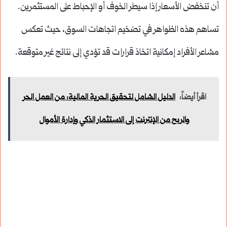
أن تنخفض الأسعار إذا سيطر الخوف أو الإحباط على المستثمرين.
تساهم هذه الظواهر في تضخيم اتجاهات السوق، حيث تعكس
مشاعر الأفراد إمكانية اتخاذ قرارات قد تؤدي إلى نتائج غير متوقعة.
اقرأ أيضاً:
الدليل الشامل لتحقيق الحرية المالية: من العمل الحر
والربح من الإنترنت إلى الاستثمار الذكي وإدارة الأموال