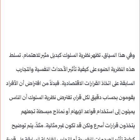
وفي هذا السياق، تظهر نظرية السلوك كبديل مثير للاهتمام. تسلط
هذه النظرية الضوء على كيفية تأثير الأحداث النفسية والتجارب
السابقة على اتخاذ القرارات الاقتصادية. فبدلاً من افتراض أن الأفراد
يقومون بحساب دقيق لكل قرار، تفترض نظرية السلوك أن الناس
يميلون إلى استخدام قواعد الإبهام أو نماذج مبسطة تجعلهم
يتخذون قرارات أسرع ولكن قد تكون غير مثالية. مثلاً، يتم توضيح