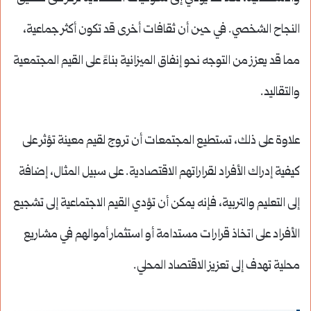
النجاح الشخصي. في حين أن ثقافات أخرى قد تكون أكثر جماعية،
مما قد يعزز من التوجه نحو إنفاق الميزانية بناءً على القيم المجتمعية
والتقاليد.
علاوة على ذلك، تستطيع المجتمعات أن تروج لقيم معينة تؤثر على
كيفية إدراك الأفراد لقراراتهم الاقتصادية. على سبيل المثال، إضافة
إلى التعليم والتربية، فإنه يمكن أن تؤدي القيم الاجتماعية إلى تشجيع
الأفراد على اتخاذ قرارات مستدامة أو استثمار أموالهم في مشاريع
محلية تهدف إلى تعزيز الاقتصاد المحلي.