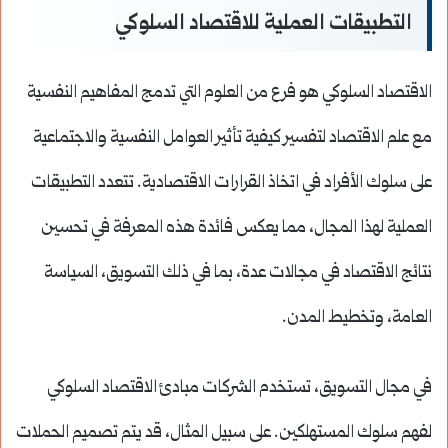
التطبيقات العملية للاقتصاد السلوكي
الاقتصاد السلوكي هو فرع من العلوم التي تدمج المفاهيم النفسية
مع علم الاقتصاد لتفسير كيفية تأثير العوامل النفسية والاجتماعية
على سلوك الأفراد في اتخاذ القرارات الاقتصادية. تتعدد التطبيقات
العملية لهذا المجال، مما يعكس فائدة هذه المعرفة في تحسين
نتائج الاقتصاد في مجالات عدة، بما في ذلك التسويق، السياسة
العامة، وتخطيط المدن.
في مجال التسويق، تستخدم الشركات مبادئ الاقتصاد السلوكي
لفهم سلوك المستهلكين. على سبيل المثال، قد يتم تصميم الحملات