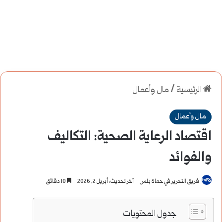
الرئيسية
/
مال وأعمال
مال وأعمال
اقتصاد الرعاية الصحية: التكاليف
والفوائد
فريق التحرير في حماة بلس
آخر تحديث: أبريل 2, 2026
10 دقائق
جدول المحتويات