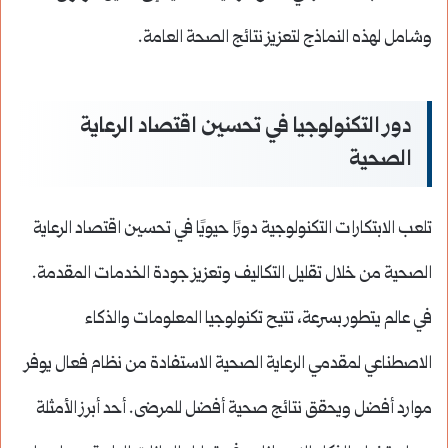
وشامل لهذه النماذج لتعزيز نتائج الصحة العامة.
دور التكنولوجيا في تحسين اقتصاد الرعاية
الصحية
تلعب الابتكارات التكنولوجية دورًا حيويًا في تحسين اقتصاد الرعاية
الصحية من خلال تقليل التكاليف وتعزيز جودة الخدمات المقدمة.
في عالم يتطور بسرعة، تتيح تكنولوجيا المعلومات والذكاء
الاصطناعي لمقدمي الرعاية الصحية الاستفادة من نظام فعال يوفر
موارد أفضل ويحقق نتائج صحية أفضل للمرضى. أحد أبرز الأمثلة