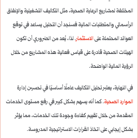
المختلفة لمشاريع الرعاية الصحية، مثل التكاليف التشغيلية والإنفاق
الرأسمالي والمتطلبات المالية فسنجد أن التحليل يساعد في توقع
العوائد المحتملة على
الاستثمار
. لذا، يُعد من الضروري أن تكون
الهيئات الصحية قادرة على قياس فعالية هذه المشاريع من خلال
الرؤية المالية الواضحة.
في النهاية، يعتبر تحليل التكاليف عاملًا أساسيًا في تحسين إدارة
الموارد الصحية
. كما أنه يسهم بشكل كبير في رفع مستوى الخدمات
المقدمة من خلال تقييم كفاءة وجودة تلك الخدمات، مما يؤثر
بشكل إيجابي على اتخاذ القرارات الاستراتيجية المدروسة.