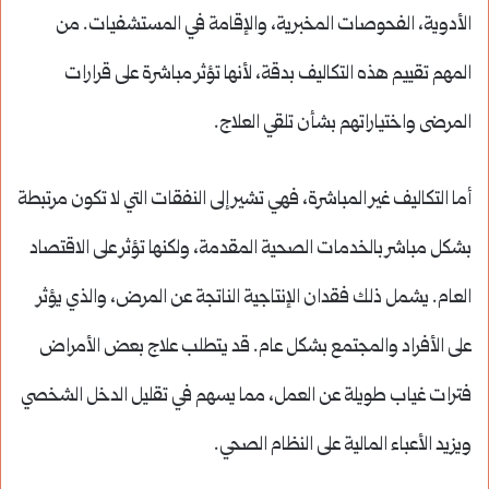
الأدوية، الفحوصات المخبرية، والإقامة في المستشفيات. من
المهم تقييم هذه التكاليف بدقة، لأنها تؤثر مباشرة على قرارات
المرضى واختياراتهم بشأن تلقي العلاج.
أما التكاليف غير المباشرة، فهي تشير إلى النفقات التي لا تكون مرتبطة
بشكل مباشر بالخدمات الصحية المقدمة، ولكنها تؤثر على الاقتصاد
العام. يشمل ذلك فقدان الإنتاجية الناتجة عن المرض، والذي يؤثر
على الأفراد والمجتمع بشكل عام. قد يتطلب علاج بعض الأمراض
فترات غياب طويلة عن العمل، مما يسهم في تقليل الدخل الشخصي
ويزيد الأعباء المالية على النظام الصحي.