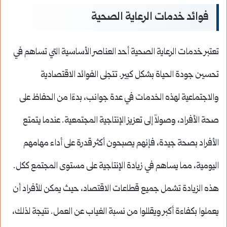
فوائد خدمات الرعاية الصحية
تعتبر خدمات الرعاية الصحية أحد العناصر الأساسية التي تساهم في
تحسين جودة الحياة بشكل كبير. تتجلى الفوائد الاقتصادية
والاجتماعية لهذه الخدمات في عدة جوانب، بدءًا من الحفاظ على
صحة الأفراد، وصولاً إلى تعزيز الإنتاجية المجتمعية. عندما يتمتع
الأفراد بصحة جيدة، فإنهم يصبحون أكثر قدرة على أداء مهامهم
اليومية، مما يساهم في زيادة الإنتاجية على مستوى المجتمع ككل.
هذه الزيادة تشمل جميع قطاعات الاقتصاد، حيث يمكن للأفراد أن
يعملوا بكفاءة أكبر ويقللوا من نسبة الغياب عن العمل. نتيجة لذلك،