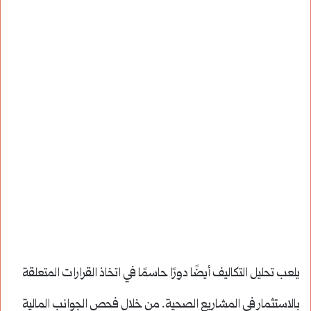
يلعب تحليل التكاليف أيضًا دورًا حاسمًا في اتخاذ القرارات المتعلقة
بالاستثمار في المشاريع الصحية. من خلال فحص الجوانب المالية