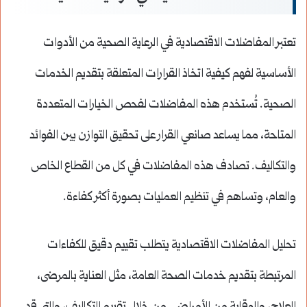
تعتبر المفاضلات الاقتصادية في الرعاية الصحية من الأدوات
الأساسية لفهم كيفية اتخاذ القرارات المتعلقة بتقديم الخدمات
الصحية. تُستخدم هذه المفاضلات لفحص الخيارات المتعددة
المتاحة، مما يساعد صانعي القرار على تحقيق التوازن بين الفوائد
والتكاليف. تصادف هذه المفاضلات في كل من القطاع الخاص
والعام، وتساهم في تنظيم العمليات بصورة أكثر كفاءة.
تحليل المفاضلات الاقتصادية يتطلب تقييم دقيق للكفاءات
المرتبطة بتقديم خدمات الصحة العامة، مثل العناية بالمرضى،