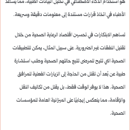
هو استخدام الذكاء الاصطناعي في تحليل البيانات الطبية، مما يساعد
الأطباء في اتخاذ قرارات مستندة إلى معلومات دقيقة وسريعة.
تساهم الابتكارات في تحسين اقتصاد الرعاية الصحية من خلال
تقليل النفقات غير الضرورية. على سبيل المثال، يمكن للتطبيقات
الصحية التي تتيح للمرضى تتبع حالتهم الصحية وطلب استشارة
طبية عن بُعد أن تقلل من الحاجة إلى الزيارات الفعلية للمرافق
الصحية. هذا لا يوفر الوقت فقط، بل يقلل من تكاليف النقل
والإقامة، مما ينعكس إيجابيًا على الميزانية العامة للمؤسسات
الصحية.