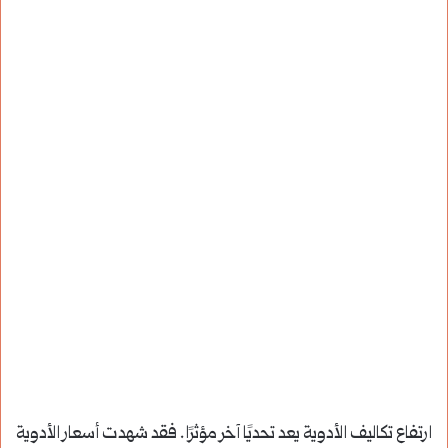
ارتفاع تكاليف الأدوية يعد تحديًا آخر مؤثرًا. فقد شهدت أسعار الأدوية