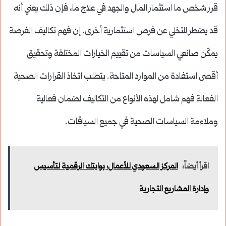
قرر شخص ما استثمار المال والجهد في علاج ما، فإن ذلك يعني أنه
قد يضطر للتخلي عن فرص استثمارية أخرى. إن فهم تكاليف الفرصة
يمكّن صانعي السياسات من تقييم الخيارات المختلفة وتحقيق
أقصى استفادة من الموارد المتاحة. يتطلب اتخاذ القرارات الصحية
الفعالة فهم شامل لهذه الأنواع من التكاليف لضمان فعالية
وملاءمة السياسات الصحية في جميع السياقات.
اقرأ أيضاً:
المركز السعودي للأعمال: بوابتك الرقمية لتأسيس
وإدارة المشاريع التجارية