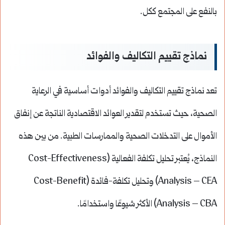
بالنفع على المجتمع ككل.
نماذج تقييم التكاليف والفوائد
تعد نماذج تقييم التكاليف والفوائد أدوات أساسية في الرعاية
الصحية، حيث تستخدم لتقدير العوائد الاقتصادية الناتجة عن إنفاق
الأموال على التدخلات الصحية والممارسات الطبية. من بين هذه
النماذج، يُعتبر تحليل تكلفة الفعالية (Cost-Effectiveness
Analysis – CEA) وتحليل تكلفة-فائدة (Cost-Benefit
Analysis – CBA) الأكثر شيوعًا واستخدامًا.