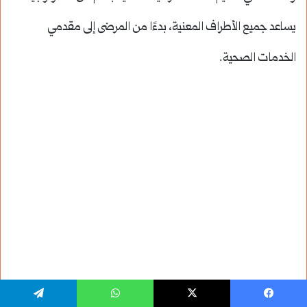
يساعد جميع الأطراف المعنية، بدءًا من المرضى إلى مقدمي
الخدمات الصحية.
يسبوك
‫X
واتساب
تيلقرام