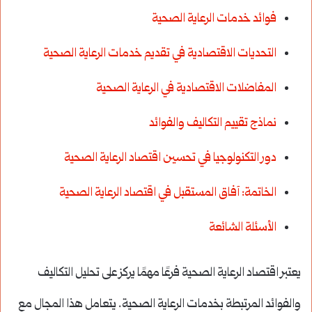
فوائد خدمات الرعاية الصحية
التحديات الاقتصادية في تقديم خدمات الرعاية الصحية
المفاضلات الاقتصادية في الرعاية الصحية
نماذج تقييم التكاليف والفوائد
دور التكنولوجيا في تحسين اقتصاد الرعاية الصحية
الخاتمة: آفاق المستقبل في اقتصاد الرعاية الصحية
الأسئلة الشائعة
يعتبر اقتصاد الرعاية الصحية فرعًا مهمًا يركز على تحليل التكاليف
والفوائد المرتبطة بخدمات الرعاية الصحية. يتعامل هذا المجال مع