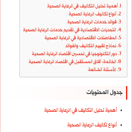
أهمية تحليل التكاليف في الرعاية الصحية
أنواع تكاليف الرعاية الصحية
فوائد خدمات الرعاية الصحية
التحديات الاقتصادية في تقديم خدمات الرعاية الصحية
المفاضلات الاقتصادية في الرعاية الصحية
نماذج تقييم التكاليف والفوائد
دور التكنولوجيا في تحسين اقتصاد الرعاية الصحية
الخاتمة: آفاق المستقبل في اقتصاد الرعاية الصحية
الأسئلة الشائعة
جدول المحتويات
أهمية تحليل التكاليف في الرعاية الصحية
أنواع تكاليف الرعاية الصحية