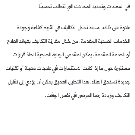
في العمليات وتحديد المجالات التي تتطلب تحسينًا.
علاوة على ذلك، يساعد تحليل التكاليف في تقييم كفاءة وجودة
الخدمات الصحية المقدمة. من خلال مقارنة التكاليف بفوائد العلاج
أو الخدمة المقدمة، يمكن لمقدمي الرعاية الصحية اتخاذ قرارات
مستنيرة حول ما إذا كانت الاستثمارات في علاجات معينة أو تقنيات
جديدة تستحق العناء. هذا التحليل العميق يمكن أن يؤدي إلى تقليل
التكاليف وزيادة رضا المرضى في نفس الوقت.