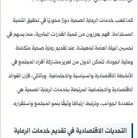
كما تلعب خدمات الرعاية الصحية دورًا محوريًا في تحقيق التنمية
المستدامة. فهم يعززون من تنمية القدرات البشرية، مما يسهم في
تحسين البيئة العامة للمعيشة. عند تقديم رعاية صحية متكاملة
وعالية الجودة، تتمكن الدول من تعزيز مشاركة أفراد المجتمع في
الأنشطة الاقتصادية والسياسية والاجتماعية. وبالتالي، فإن الفوائد
الاقتصادية والاجتماعية المرتبطة بخدمات الرعاية الصحية هي
متعددة الجوانب، وترتبط ارتباطًا وثيقًا بنمو المجتمع واستقراره.
التحديات الاقتصادية في تقديم خدمات الرعاية