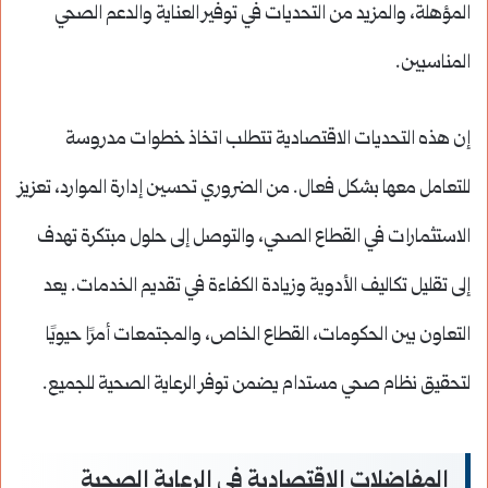
المؤهلة، والمزيد من التحديات في توفير العناية والدعم الصحي
المناسبين.
إن هذه التحديات الاقتصادية تتطلب اتخاذ خطوات مدروسة
للتعامل معها بشكل فعال. من الضروري تحسين إدارة الموارد، تعزيز
الاستثمارات في القطاع الصحي، والتوصل إلى حلول مبتكرة تهدف
إلى تقليل تكاليف الأدوية وزيادة الكفاءة في تقديم الخدمات. يعد
التعاون بين الحكومات، القطاع الخاص، والمجتمعات أمرًا حيويًا
لتحقيق نظام صحي مستدام يضمن توفر الرعاية الصحية للجميع.
المفاضلات الاقتصادية في الرعاية الصحية