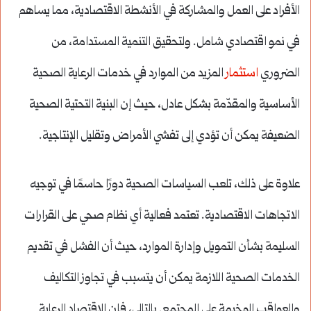
الأفراد على العمل والمشاركة في الأنشطة الاقتصادية، مما يساهم
في نمو اقتصادي شامل. ولتحقيق التنمية المستدامة، من
الضروري
استثمار
المزيد من الموارد في خدمات الرعاية الصحية
الأساسية والمقدّمة بشكل عادل، حيث إن البنية التحتية الصحية
الضعيفة يمكن أن تؤدي إلى تفشي الأمراض وتقليل الإنتاجية.
علاوة على ذلك، تلعب السياسات الصحية دورًا حاسمًا في توجيه
الاتجاهات الاقتصادية. تعتمد فعالية أي نظام صحي على القرارات
السليمة بشأن التمويل وإدارة الموارد، حيث أن الفشل في تقديم
الخدمات الصحية اللازمة يمكن أن يتسبب في تجاوز التكاليف
والعواقب الوخيمة على المجتمع. بالتالي، فإن الاقتصاد الرعاية