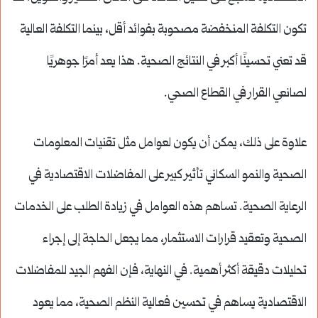
تكون التكلفة المنخفضة مصحوبة بفوائد أقل، بينما التكلفة العالية
قد تعني تحسينًا أكبر في النتائج الصحية. هذا يعد أمرًا جوهريًا
لصانعي القرار في القطاع الصحي.
علاوة على ذلك، يمكن أن يكون لعوامل مثل تقنيات المعلومات
الصحية والنمو السكاني تأثير كبير على المفاضلات الاقتصادية في
الرعاية الصحية. تساهم هذه العوامل في زيادة الطلب على الخدمات
الصحية وتعقيد قرارات الاستثمار، مما يجعل الحاجة إلى إجراء
تحليلات دقيقة أكثر أهمية. في النهاية، فإن الفهم الجيد للمفاضلات
الاقتصادية يساهم في تحسين فعالية النظم الصحية، مما يعود