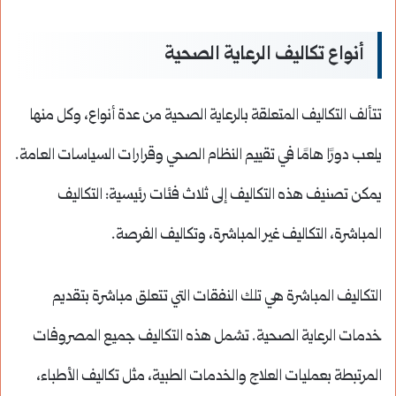
أنواع تكاليف الرعاية الصحية
تتألف التكاليف المتعلقة بالرعاية الصحية من عدة أنواع، وكل منها
يلعب دورًا هامًا في تقييم النظام الصحي وقرارات السياسات العامة.
يمكن تصنيف هذه التكاليف إلى ثلاث فئات رئيسية: التكاليف
المباشرة، التكاليف غير المباشرة، وتكاليف الفرصة.
التكاليف المباشرة هي تلك النفقات التي تتعلق مباشرة بتقديم
خدمات الرعاية الصحية. تشمل هذه التكاليف جميع المصروفات
المرتبطة بعمليات العلاج والخدمات الطبية، مثل تكاليف الأطباء،