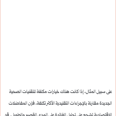
على سبيل المثال، إذا كانت هناك خيارات مكلفة للتقنيات الصحية
الجديدة مقارنة بالإجراءات التقليدية الأكثر تكلفة، فإن المفاضلات
الاقتصادية تشجع على تحليل الفائدة على المدى القصير والطويل. قد