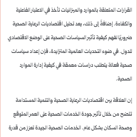
القرارات المتعلقة بالموارد والميزانيات تأخذ في الاعتبار الفاعلية
والكفاءة. إضافةً إلى ذلك، يعد تحليل اقتصاديات الرعاية الصحية
ضروريًا لفهم كيفية تأثير السياسات الصحية على الوضع الاقتصادي
للدول. في ضوء التحديات العالمية المتزايدة، فإن إعداد سياسات
صحية فعالة يتطلب دراسات معمقة في كيفية إدارة الموارد
الصحية.
إن العلاقة بين اقتصاديات الرعاية الصحية والتنمية المستدامة
تتضح من خلال تأثير جودة الخدمات الصحية على العمر المتوقع
وصحة السكان بشكل عام. الخدمات الصحية الجيدة تعزز من قدرة