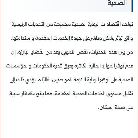
الصحية
تواجه اقتصادات الرعاية الصحية مجموعة من التحديات الرئيسية
والتي تؤثر بشكل مباشر على جودة الخدمات المقدمة واستدامتها.
من بين هذه التحديات، نقص التمويل يعد من القضايا البارزة. إن
عدم توفر الموارد المالية الكافية يعيق قدرة الحكومات والمؤسسات
الصحية على توفير الرعاية اللازمة للمواطنين. غالبًا ما يؤدي ذلك إلى
تقليل مستوى الخدمات الصحية المقدمة، مما ينتج عنه آثار سلبية
على صحة السكان.