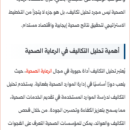
الصحية ليس مجرد تحليل تكاليف، بل هو جزء لا يتجزأ من التخطيط
الاستراتيجي لتحقيق نتائج صحية إيجابية واقتصاد مستدام.
أهمية تحليل التكاليف في الرعاية الصحية
يُعتبر تحليل التكاليف أداة حيوية في مجال
الرعاية الصحية
، حيث
يلعب دورًا أساسيًا في إدارة الموارد الصحية بفعالية. يستخدم تحليل
التكاليف لدراسة الموارد المستخدمة في تقديم الخدمات الصحية،
مما يسمح بتعزيز الكفاءة وتحسين الجودة. من خلال فحص
التكاليف والعوائد، يمكن للمؤسسات الصحية التعرف على الفجوات