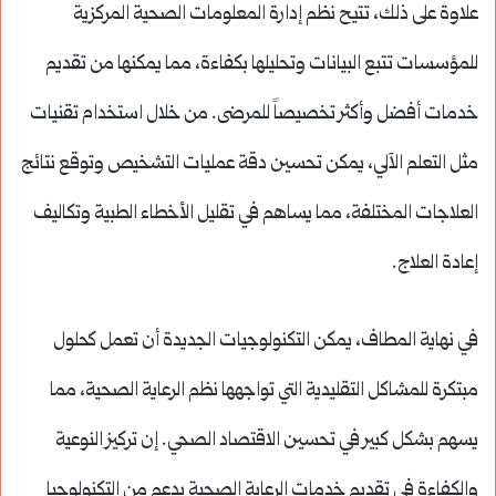
علاوة على ذلك، تتيح نظم إدارة المعلومات الصحية المركزية
للمؤسسات تتبع البيانات وتحليلها بكفاءة، مما يمكنها من تقديم
خدمات أفضل وأكثر تخصيصاً للمرضى. من خلال استخدام تقنيات
مثل التعلم الآلي، يمكن تحسين دقة عمليات التشخيص وتوقع نتائج
العلاجات المختلفة، مما يساهم في تقليل الأخطاء الطبية وتكاليف
إعادة العلاج.
في نهاية المطاف، يمكن التكنولوجيات الجديدة أن تعمل كحلول
مبتكرة للمشاكل التقليدية التي تواجهها نظم الرعاية الصحية، مما
يسهم بشكل كبير في تحسين الاقتصاد الصحي. إن تركيز النوعية
والكفاءة في تقديم خدمات الرعاية الصحية بدعم من التكنولوجيا