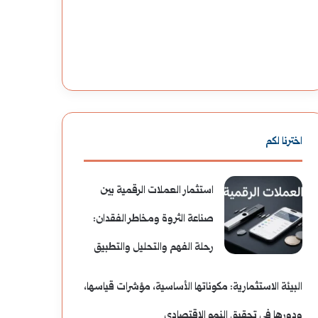
اخترنا لكم
استثمار العملات الرقمية بين
صناعة الثروة ومخاطر الفقدان:
رحلة الفهم والتحليل والتطبيق
البيئة الاستثمارية: مكوناتها الأساسية، مؤشرات قياسها،
ودورها في تحقيق النمو الاقتصادي