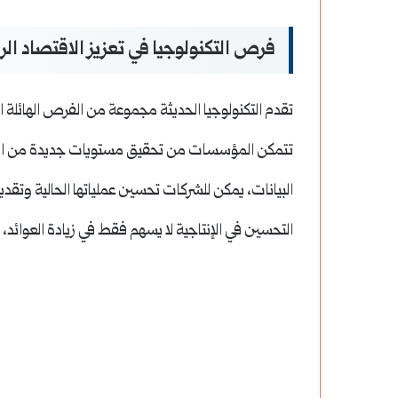
فرص التكنولوجيا في تعزيز الاقتصاد ال
تقدم التكنولوجيا الحديثة مجموعة من الفرص الهائلة ال
تتمكن المؤسسات من تحقيق مستويات جديدة من الإنتا
البيانات، يمكن للشركات تحسين عملياتها الحالية وتقد
التحسين في الإنتاجية لا يسهم فقط في زيادة العوائد، بل