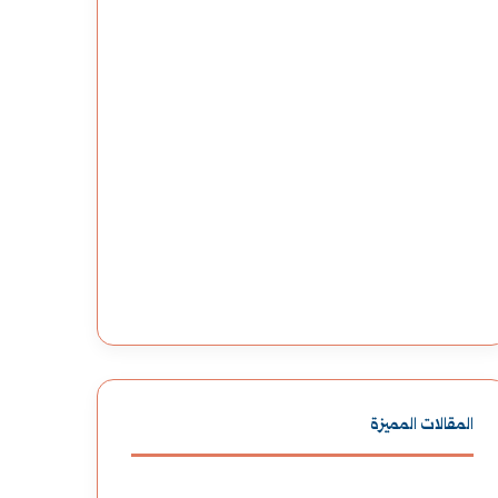
المقالات المميزة