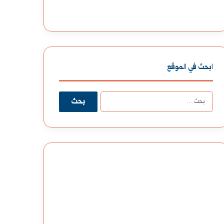
ابحث في الموقع
البحث
عن: