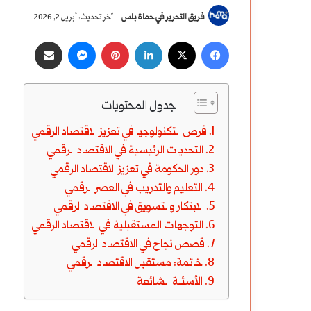
فريق التحرير في حماة بلس
آخر تحديث: أبريل 2, 2026
‫X
فيسبوك
لينكدإن
بينتيريست
ماسنجر
مشاركة عبر البريد
جدول المحتويات
فرص التكنولوجيا في تعزيز الاقتصاد الرقمي
التحديات الرئيسية في الاقتصاد الرقمي
دور الحكومة في تعزيز الاقتصاد الرقمي
التعليم والتدريب في العصر الرقمي
الابتكار والتسويق في الاقتصاد الرقمي
التوجهات المستقبلية في الاقتصاد الرقمي
قصص نجاح في الاقتصاد الرقمي
خاتمة: مستقبل الاقتصاد الرقمي
الأسئلة الشائعة