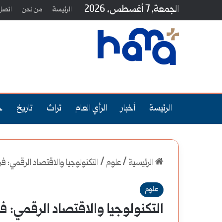
الجمعة, 7 أغسطس، 2026
الرئيسة
من نحن
اتصل 
الرئيسة
أخبار
الرأي العام
تراث
تاريخ
ج
الرئيسية
/
علوم
/
التكنولوجيا والاقتصاد الرقمي: فر
علوم
التكنولوجيا والاقتصاد الرقمي: