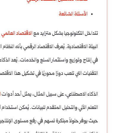
الأسئلة الشائعة
تتداخل التكنولوجيا بشكل متزايد مع
الاقتصاد العالمي
ا
البيئة الاقتصادية. يُعرف الاقتصاد الرقمي بأنه النظام 
التقنيات التي تلعب دورًا محوريًا في تشكيل هذا الاقتصا
الذكاء الاصطناعي، على سبيل المثال، يمثل أحد أدوات
ا
حيث يوفر حلولاً مبتكرة تسهم في رفع مستوى الإنتاجي