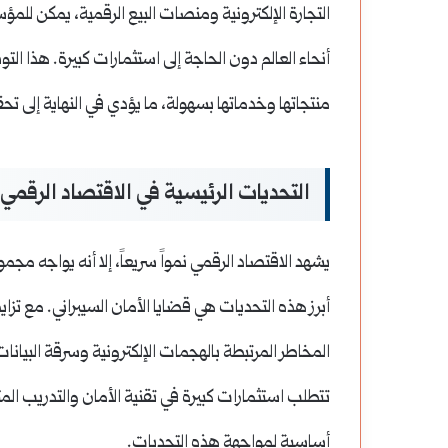
التجارة الإلكترونية ومنصات البيع الرقمية، يمكن ل
أنحاء العالم دون الحاجة إلى استثمارات كبيرة. هذا 
منتجاتها وخدماتها بسهولة، ما يؤدي في النهاية إلى ت
التحديات الرئيسية في الاقتصاد الرقمي
يشهد الاقتصاد الرقمي نمواً سريعاً، إلا أنه يواجه م
أبرز هذه التحديات هي قضايا الأمان السيبراني. مع تزايد
المخاطر المرتبطة بالهجمات الإلكترونية وسرقة البيا
تتطلب استثمارات كبيرة في تقنية الأمان والتدريب المت
أساسية لمواجهة هذه التحديات.