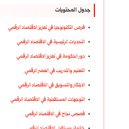
جدول المحتويات
فرص التكنولوجيا في تعزيز الاقتصاد الرقمي
التحديات الرئيسية في الاقتصاد الرقمي
دور الحكومة في تعزيز الاقتصاد الرقمي
التعليم والتدريب في العصر الرقمي
الابتكار والتسويق في الاقتصاد الرقمي
التوجهات المستقبلية في الاقتصاد الرقمي
قصص نجاح في الاقتصاد الرقمي
خاتمة: مستقبل الاقتصاد الرقمي