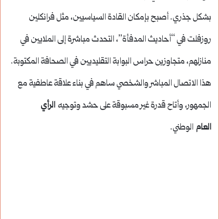
بشكل جذري. أصبح بإمكان القادة السياسيين، مثل فرانكلين
روزفلت في “أحاديث المدفأة”، التحدث مباشرة إلى الملايين في
منازلهم، متجاوزين حراس البوابة التقليديين في الصحافة المكتوبة.
هذا الاتصال المباشر والشخصي ساهم في بناء علاقة عاطفية مع
الجمهور، وأتاح قدرة غير مسبوقة على حشد وتوجيه
الرأي
العام
الوطني.