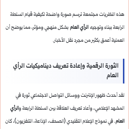
هذه النظريات مجتمعة ترسم صورة واضحة لكيفية قيام السلطة
الرابعة ببناء وتوجيه
الرأي العام
بشكل منهجي ومؤثر، مما يوضح أن
العملية أعمق بكثير من مجرد نقل الأخبار.
الثورة الرقمية وإعادة تعريف ديناميكيات الرأي
العام
لقد أحدث ظهور الإنترنت ووسائل التواصل الاجتماعي ثورة في
المشهد الإعلامي، وأعاد تعريف العلاقة بين السلطة الرابعة و
الرأي
العام
. في نموذج الإعلام التقليدي (الصحف، الإذاعة، التلفزيون)، كان