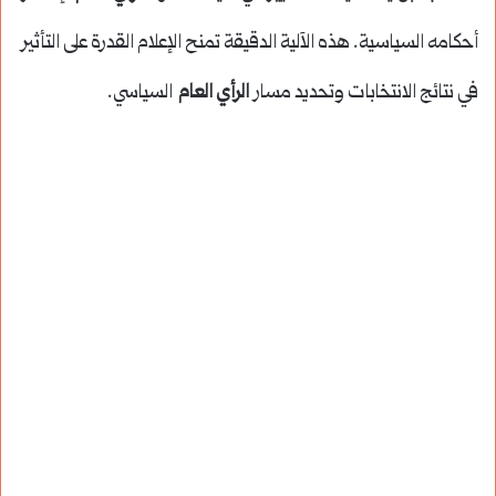
أحكامه السياسية. هذه الآلية الدقيقة تمنح الإعلام القدرة على التأثير
في نتائج الانتخابات وتحديد مسار
الرأي العام
السياسي.