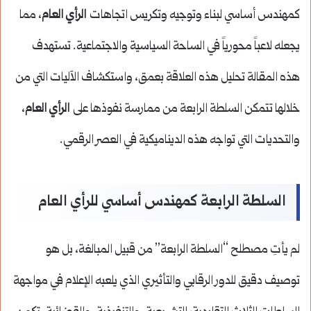
كمهندس أساسي لبناء وتوجيه وتكريس اتجاهات
الرأي العام
، مما
يجعله لاعباً محورياً في الساحة السياسية والاجتماعية. تستهدف
هذه المقالة تحليل هذه العلاقة بعمق، واستكشاف الآليات التي من
خلالها تتمكن السلطة الرابعة من ممارسة نفوذها على
الرأي العام
،
والتحديات التي تواجه هذه الديناميكية في العصر الرقمي.
السلطة الرابعة كمهندس أساسي للرأي العام
لم يأتِ مصطلح “السلطة الرابعة” من قبيل المبالغة، بل هو
توصيف دقيق للدور الرقابي والتأثيري الذي يلعبه الإعلام في مواجهة