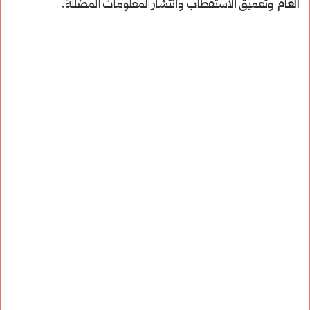
العام
وتعميق الاستقطاب وانتشار المعلومات المضللة.