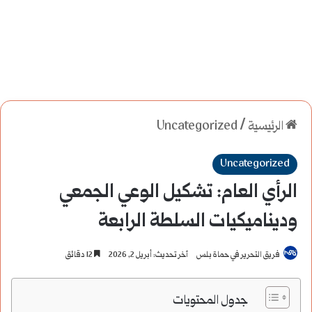
الرئيسية
/
Uncategorized
Uncategorized
الرأي العام: تشكيل الوعي الجمعي
وديناميكيات السلطة الرابعة
فريق التحرير في حماة بلس
آخر تحديث: أبريل 2, 2026
12 دقائق
جدول المحتويات