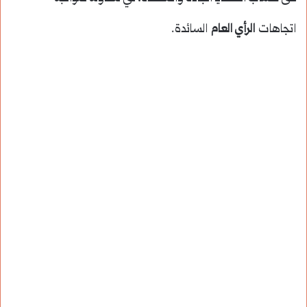
اتجاهات
الرأي العام
السائدة.