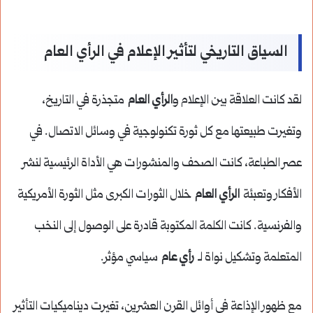
السياق التاريخي لتأثير الإعلام في الرأي العام
لقد كانت العلاقة بين الإعلام و
الرأي العام
متجذرة في التاريخ،
وتغيرت طبيعتها مع كل ثورة تكنولوجية في وسائل الاتصال. في
عصر الطباعة، كانت الصحف والمنشورات هي الأداة الرئيسية لنشر
الأفكار وتعبئة
الرأي العام
خلال الثورات الكبرى مثل الثورة الأمريكية
والفرنسية. كانت الكلمة المكتوبة قادرة على الوصول إلى النخب
المتعلمة وتشكيل نواة لـ
رأي عام
سياسي مؤثر.
مع ظهور الإذاعة في أوائل القرن العشرين، تغيرت ديناميكيات التأثير