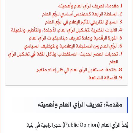
مقدمة: تعريف الرأي العام وأهميته
السلطة الرابعة كمهندس أساسي للرأي العام
السياق التاريخي لتأثير الإعلام في الرأي العام
الآليات النظرية لتشكيل الرأي العام: الأجندة، والتأطير، والتهيئة
الثورة الرقمية وإعادة تعريف ديناميكيات الرأي العام
الرأي العام بين الاستجابة الإعلامية والتوظيف السياسي
تحديات العصر الحديث: الاستقطاب وتآكل الثقة في تشكيل الرأي
العام
خاتمة: مستقبل الرأي العام في ظل إعلام متغير
الأسئلة الشائعة
مقدمة: تعريف الرأي العام وأهميته
يُعَدُّ
الرأي العام
(Public Opinion) حجر الزاوية في بنية