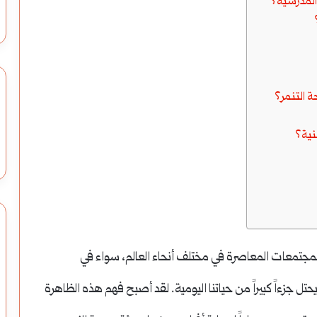
 المدرسية؟
ة التنمر؟
نية؟
 المجتمعات المعاصرة في مختلف أنحاء العالم، سواء في
تل جزءاً كبيراً من حياتنا اليومية. لقد أصبح فهم هذه الظاهرة