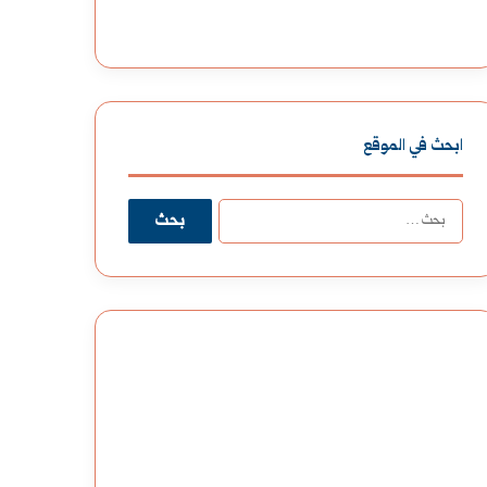
ابحث في الموقع
البحث
عن: