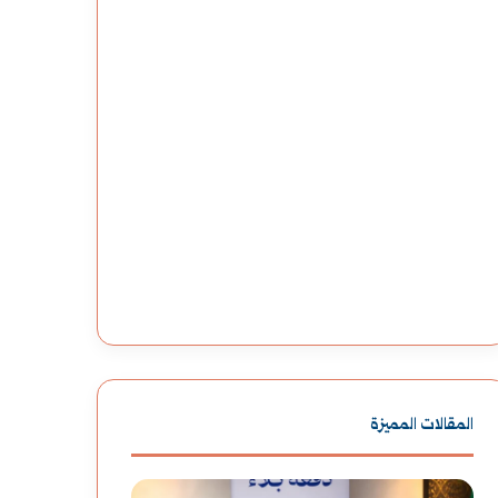
المقالات المميزة