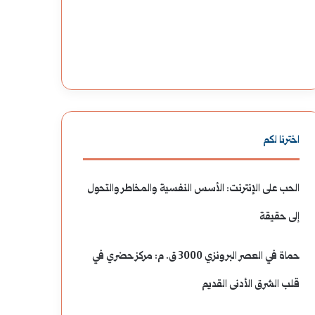
اخترنا لكم
الحب على الإنترنت: الأسس النفسية والمخاطر والتحول
إلى حقيقة
حماة في العصر البرونزي 3000 ق. م: مركز حضري في
قلب الشرق الأدنى القديم