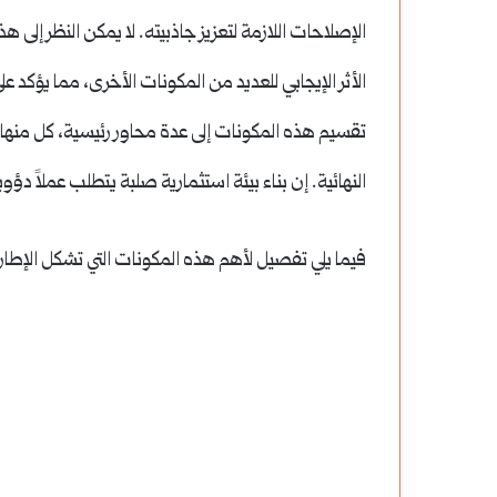
الإصلاحات اللازمة لتعزيز جاذبيته. لا يمكن النظر إل
الأثر الإيجابي للعديد من المكونات الأخرى، مما يؤكد على
تقسيم هذه المكونات إلى عدة محاور رئيسية، كل منها 
النهائية. إن بناء بيئة استثمارية صلبة يتطلب عملاً دؤ
فيما يلي تفصيل لأهم هذه المكونات التي تشكل الإطار ال