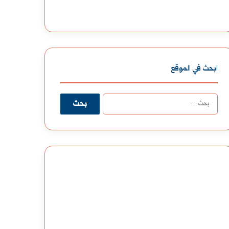
ابحث في الموقع
البحث
عن: