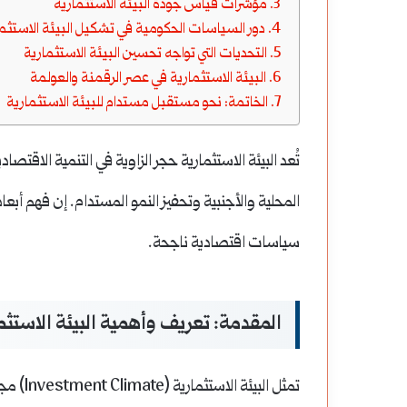
مؤشرات قياس جودة البيئة الاستثمارية
دور السياسات الحكومية في تشكيل البيئة الاستثم
التحديات التي تواجه تحسين البيئة الاستثمارية
البيئة الاستثمارية في عصر الرقمنة والعولمة
الخاتمة: نحو مستقبل مستدام للبيئة الاستثمارية
تُعد البيئة الاستثمارية حجر الزاوية في التنمية الاق
المحلية والأجنبية وتحفيز النمو المستدام. إن فهم أبع
سياسات اقتصادية ناجحة.
المقدمة: تعريف وأهمية البيئة الاستثم
تمثل ال