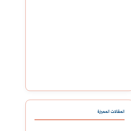
المقالات المميزة