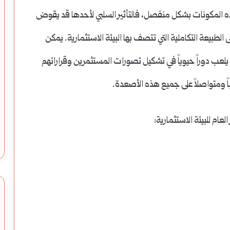
ى هذه المكونات بشكل منفصل، فالتأثير السلبي لأحدها قد يقوض
 الطبيعة التكاملية التي تتصف بها البيئة الاستثمارية. يمكن
يلعب دوراً حيوياً في تشكيل تصورات المستثمرين وقراراتهم
وباً ومتواصلاً على جميع هذه الأصعدة.
عام للبيئة الاستثمارية: