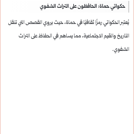
حكواتي حماة: الحافظون على التراث الشفوي
يُعتبر الحكواتي رمزًا ثقافيًا في حماة، حيث يروي القصص التي تنقل
التاريخ والقيم الاجتماعية، مما يساهم في الحفاظ على التراث
الشفوي.