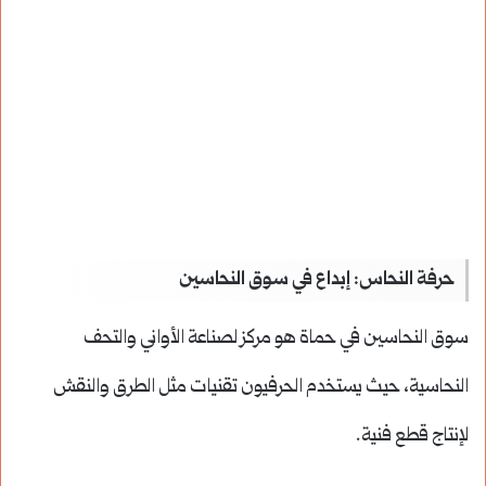
حرفة النحاس: إبداع في سوق النحاسين
سوق النحاسين في حماة هو مركز لصناعة الأواني والتحف
النحاسية، حيث يستخدم الحرفيون تقنيات مثل الطرق والنقش
لإنتاج قطع فنية.