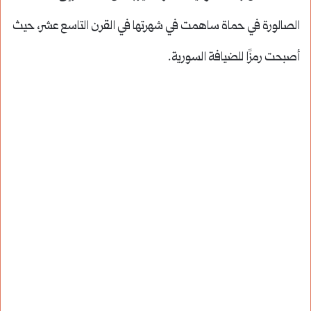
الصالورة في حماة ساهمت في شهرتها في القرن التاسع عشر، حيث
أصبحت رمزًا للضيافة السورية.