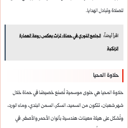
للصلاة وتبادل الهدايا.
اقرأ أيضاً:
الجامع النوري في حماة: تراث يعكس روعة العمارة
الزنكية
حلاوة المحيا
حلاوة المحيا هي حلوى موسمية تُصنع خصيصًا في حماة خلال
شهر شعبان، تتكون من السميد، السكر، السمن البلدي، وماء الورد،
وتُشكل على هيئة معينات هندسية بألوان الأحمر والأصفر. في