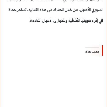
السوري الأصيل. من خلال الحفاظ على هذه التقاليد، تستمر حماة
في إثراء هويتها الثقافية ونقلها إلى الأجيال القادمة.
معجب بهذه: