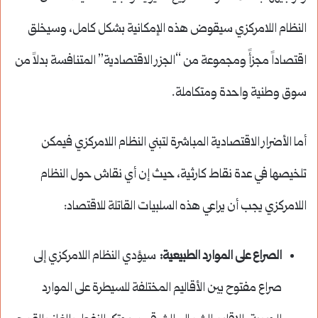
النظام اللامركزي سيقوض هذه الإمكانية بشكل كامل، وسيخلق
اقتصاداً مجزأً ومجموعة من “الجزر الاقتصادية” المتنافسة بدلاً من
سوق وطنية واحدة ومتكاملة.
أما الأضرار الاقتصادية المباشرة لتبني النظام اللامركزي فيمكن
تلخيصها في عدة نقاط كارثية، حيث إن أي نقاش حول النظام
اللامركزي يجب أن يراعي هذه السلبيات القاتلة للاقتصاد:
الصراع على الموارد الطبيعية:
سيؤدي النظام اللامركزي إلى
صراع مفتوح بين الأقاليم المختلفة للسيطرة على الموارد