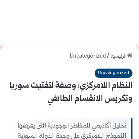
الرئيسية
/
Uncategorized
Uncategorized
النظام اللامركزي: وصفة لتفتيت سوريا
وتكريس الانقسام الطائفي
تحليل أكاديمي للمخاطر الوجودية التي يفرضها
النموذج اللامركزي على وحدة الدولة السورية