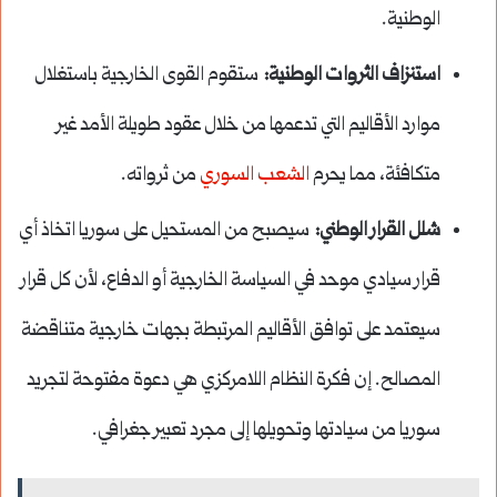
الوطنية.
استنزاف الثروات الوطنية:
ستقوم القوى الخارجية باستغلال
موارد الأقاليم التي تدعمها من خلال عقود طويلة الأمد غير
متكافئة، مما يحرم
الشعب السوري
من ثرواته.
شلل القرار الوطني:
سيصبح من المستحيل على سوريا اتخاذ أي
قرار سيادي موحد في السياسة الخارجية أو الدفاع، لأن كل قرار
سيعتمد على توافق الأقاليم المرتبطة بجهات خارجية متناقضة
المصالح. إن فكرة النظام اللامركزي هي دعوة مفتوحة لتجريد
سوريا من سيادتها وتحويلها إلى مجرد تعبير جغرافي.