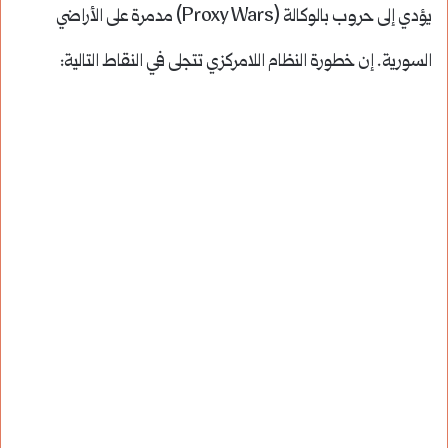
يؤدي إلى حروب بالوكالة (Proxy Wars) مدمرة على الأراضي
السورية. إن خطورة النظام اللامركزي تتجلى في النقاط التالية: