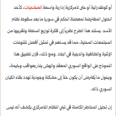
أو كونفدرالية أو حتى لامركزية إدارية واسعة
الصلاحيات
، كأحد
الحلول المفترضة لمعضلة الحكم في سوريا ما بعد سقوط نظام
الأسد. يستند هذا الطرح نظرياً إلى فكرة توزيع السلطة وتقريبها من
المجتمعات المحلية، مما قد يساهم في تمثيل أفضل للتنوعات
الإثنية والطائفية والدينية في البلاد. ومع ذلك، فإن تطبيق هذا
النموذج على الواقع السوري المعقد والهش ينذر بعواقب وخيمة،
ويحول ما يُفترض أن يكون حلاً إلى مشكلة وجودية تهدد بقاء الكيان
السوري ذاته.
إن تحليل المخاطر الكامنة في تبني النظام اللامركزي يكشف أنه ليس