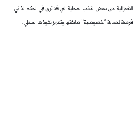
الانعزالية لدى بعض النخب المحلية التي قد ترى في الحكم الذاتي
فرصة لحماية “خصوصية” طائفتها وتعزيز نفوذها المحلي.