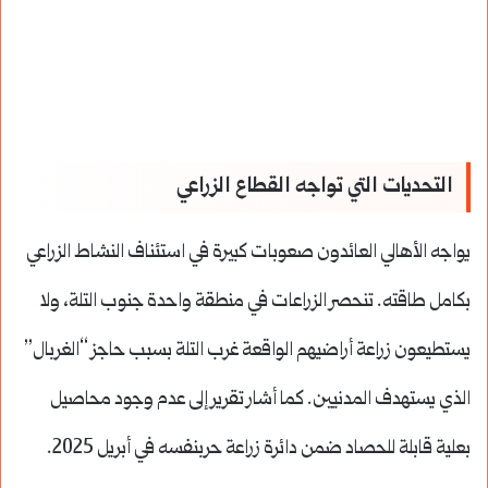
التحديات التي تواجه القطاع الزراعي
يواجه الأهالي العائدون صعوبات كبيرة في استئناف النشاط الزراعي
بكامل طاقته. تنحصر الزراعات في منطقة واحدة جنوب التلة، ولا
يستطيعون زراعة أراضيهم الواقعة غرب التلة بسبب حاجز “الغربال”
الذي يستهدف المدنيين.
كما أشار تقرير إلى عدم وجود محاصيل
بعلية قابلة للحصاد ضمن دائرة زراعة حربنفسه في أبريل 2025.