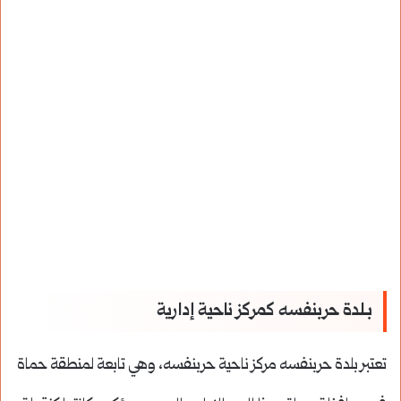
بـلدة حربنفسه كمركز ناحية إدارية
تعتبر بلدة حربنفسه مركز ناحية حربنفسه، وهي تابعة لمنطقة حماة