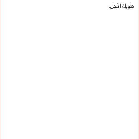
طويلة الأجل.