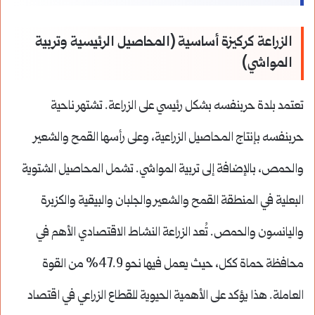
الزراعة كركيزة أساسية (المحاصيل الرئيسية وتربية
المواشي)
تعتمد بلدة حربنفسه بشكل رئيسي على الزراعة.
تشتهر ناحية
حربنفسه بإنتاج المحاصيل الزراعية، وعلى رأسها القمح والشعير
والحمص، بالإضافة إلى تربية المواشي.
تشمل المحاصيل الشتوية
البعلية في المنطقة القمح والشعير والجلبان والبيقية والكزبرة
واليانسون والحمص.
تُعد الزراعة النشاط الاقتصادي الأهم في
محافظة حماة ككل، حيث يعمل فيها نحو 47.9% من القوة
العاملة.
هذا يؤكد على الأهمية الحيوية للقطاع الزراعي في اقتصاد