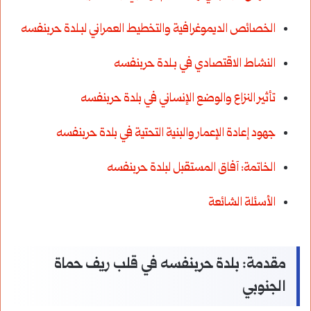
الخصائص الديموغرافية والتخطيط العمراني لبـلدة حربنفسه
النشاط الاقتصادي في بـلدة حربنفسه
تأثير النزاع والوضع الإنساني في بلدة حربنفسه
جهود إعادة الإعمار والبنية التحتية في بلدة حربنفسه
الخاتمة: آفاق المستقبل لبلدة حربنفسه
الأسئلة الشائعة
مقدمة: بلدة حربنفسه في قلب ريف حماة
الجنوبي