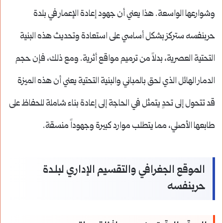
وشوارعها الواسعة. هذا يعني أن جهود إعادة الإعمار في بلدة
حربنفسه ستركز بشكل أساسي على استعادة وتحديث هذه البنية
التحتية العصرية، بدلاً من ترميم مواقع أثرية. ومع ذلك، فإن حجم
الدمار الهائل الذي لحق بالمباني والبنية التحتية يعني أن هذه الميزة
قد تتحول إلى تحدٍ يتمثل في الحاجة إلى إعادة بناء شاملة للحفاظ على
طابعها الأصلي، مما يتطلب موارد كبيرة وجهوداً منسقة.
الموقع الجغرافي والتقسيم الإداري لبلـدة
حربنفسه