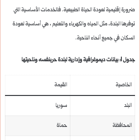
ضرورة إقليمية لعودة الحياة الطبيعية. فالخدمات الأساسية التي
توفرها البلدة، مثل المياه والكهرباء والتعليم ، هي أساسية لعودة
السكان في جميع أنحاء الناحية.
جدول 1: بيانات ديموغرافية وإدارية لبلدة حربنفسه وناحيتها
الخاصية
القيمة
البلد
سوريا
المحافظة
حماة