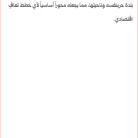
بلدة حربنفسه وناحيتها، مما يجعله محوراً أساسياً لأي خطط تعافٍ
اقتصادي.