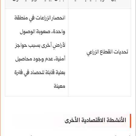
انحصار الزراعات في منطقة
واحدة، صعوبة الوصول
لأراضٍ أخرى بسبب حواجز
تحديات القطاع الزراعي
أمنية، عدم وجود محاصيل
بعلية قابلة للحصاد في فترة
معينة
الأنشطة الاقتصادية الأخرى