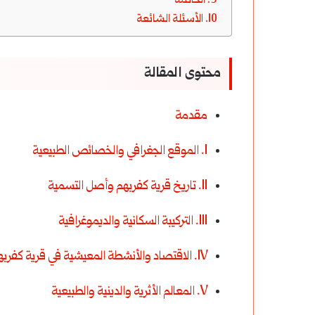
الخاتمة
الأسئلة الشائعة
محتوى المقالة
مقدمة
I. الموقع الجغرافي والخصائص الطبيعية
II. تاريخ قرية كفربهم وأصل التسمية
III. التركيبة السكانية والديموغرافية
IV. الاقتصاد والأنشطة المعيشية في قرية كفربهم
V. المعالم الأثرية والدينية والطبيعية