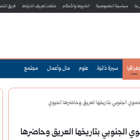
بنا
سياسية الخصوصية
الشروط والأحكام
ملفات تعريف الارتباط
فريق التحر
غرافيا
سيرة ذاتية
علوم
مال وأعمال
مجتمع
حموي الجنوبي بتاريخها العريق وحاضرها الحيوي
ي الجنوبي بتاريخها العريق وحاضرها