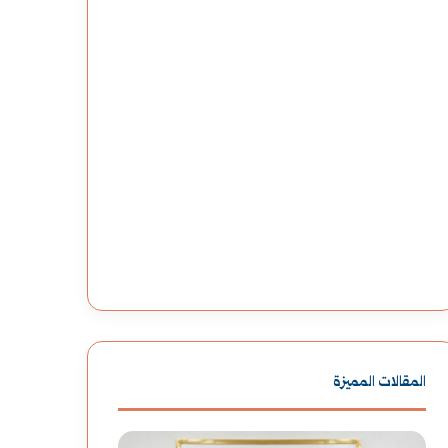
المقالات المميزة