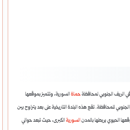
في الريف الجنوبي لمحافظة
حماة
السورية، وتتميز بموقعها
الجنوبي للمحافظة. تقع هذه البلدة التاريخية على بعد يتراوح بين
السورية
الكبرى، حيث تبعد حوالي