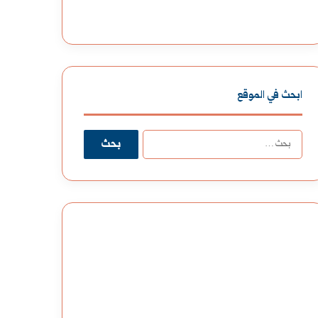
ابحث في الموقع
البحث
عن: