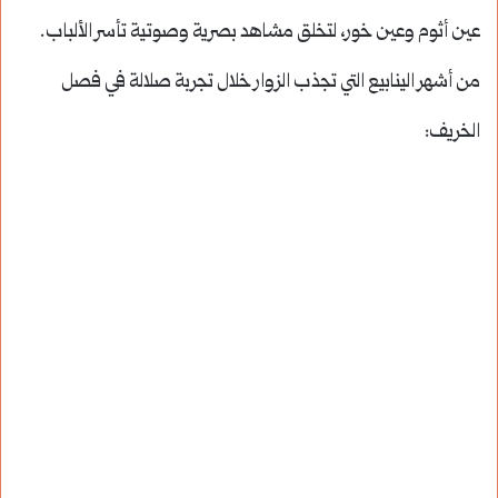
عين أثوم وعين خور، لتخلق مشاهد بصرية وصوتية تأسر الألباب.
من أشهر الينابيع التي تجذب الزوار خلال تجربة صلالة في فصل
الخريف: