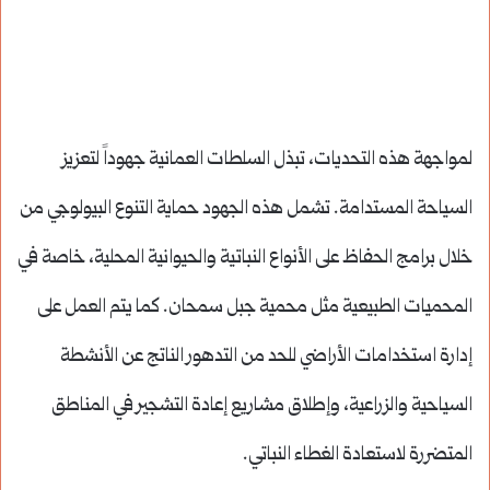
لمواجهة هذه التحديات، تبذل السلطات العمانية جهوداً لتعزيز
السياحة المستدامة. تشمل هذه الجهود حماية التنوع البيولوجي من
خلال برامج الحفاظ على الأنواع النباتية والحيوانية المحلية، خاصة في
المحميات الطبيعية مثل محمية جبل سمحان. كما يتم العمل على
إدارة استخدامات الأراضي للحد من التدهور الناتج عن الأنشطة
السياحية والزراعية، وإطلاق مشاريع إعادة التشجير في المناطق
المتضررة لاستعادة الغطاء النباتي.