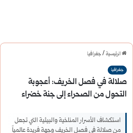
الرئيسية
/
جغرافيا
جغرافيا
صلالة في فصل الخريف: أعجوبة
التحول من الصحراء إلى جنة خضراء
استكشاف الأسرار المناخية والبيئية التي تجعل
من صلالة في فصل الخريف وجهة فريدة عالمياً