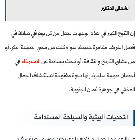
الشمالي المتغير
إن التنوع الكبير في هذه الوجهات يجعل من كل يوم في صلالة في
فصل الخريف مغامرة جديدة، سواء كنت من محبي الطبيعة البكر، أو
من عشاق التاريخ والثقافة، أو تبحث ببساطة عن
الاسترخاء
في
أحضان طبيعة ساحرة. إنها دعوة مفتوحة لاستكشاف الجمال
المخفي في جوهرة عُمان الجنوبية.
التحديات البيئية والسياحة المستدامة
على الرغم من الجمال والازدهار الذي يجلبه موسم الخريف، فإن