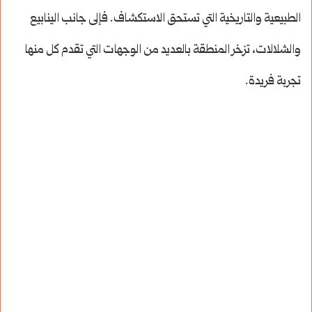
الطبيعية والتاريخية التي تستحق الاستكشاف. فإلى جانب الينابيع
والشلالات، تزخر المنطقة بالعديد من الوجهات التي تقدم كل منها
تجربة فريدة.