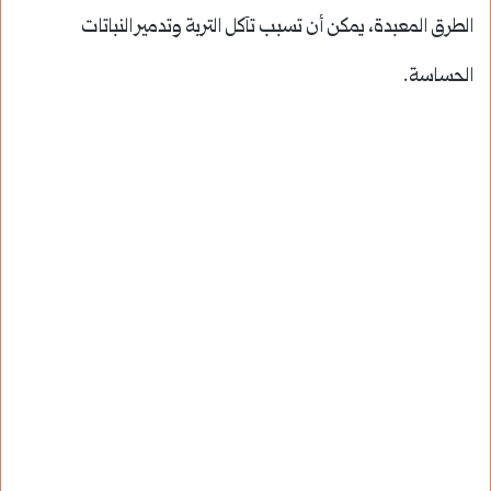
الطرق المعبدة، يمكن أن تسبب تآكل التربة وتدمير النباتات
الحساسة.