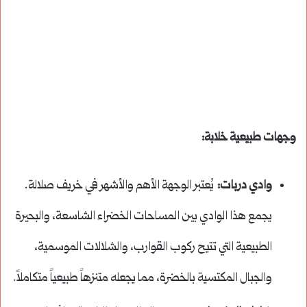
وجهات طبيعية خلابة:
وادي دربات:
يُعتبر الوجهة الأهم والأشهر في خريف صلالة.
يجمع هذا الوادي بين المساحات الخضراء الشاسعة، والبحيرة
الطبيعية التي تتيح ركوب القوارب، والشلالات الموسمية،
والجبال المكتسية بالخضرة، مما يجعله متنزهاً طبيعياً متكاملاً.