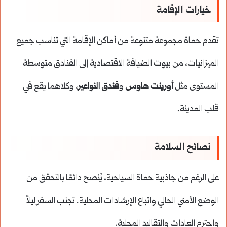
خيارات الإقامة
تقدم حماة مجموعة متنوعة من أماكن الإقامة التي تناسب جميع
الميزانيات، من بيوت الضيافة الاقتصادية إلى الفنادق متوسطة
المستوى مثل
أورينت هاوس
و
فندق النواعير
، وكلاهما يقع في
قلب المدينة.
نصائح السلامة
على الرغم من جاذبية حماة السياحية، يُنصح دائمًا بالتحقق من
الوضع الأمني الحالي واتباع الإرشادات المحلية. تجنب السفر ليلاً
واحترم العادات والتقاليد المحلية.