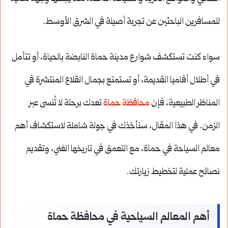
للمسافرين الباحثين عن تجربة أصيلة في الشرق الأوسط.
سواء كنت تستكشف شوارع مدينة حماة النابضة بالحياة، أو تتأمل
في أطلال أفاميا القديمة، أو تستمتع بجمال القلاع المنتشرة في
المناظر الطبيعية، فإن
محافظة حماة
تعدك برحلة لا تُنسى عبر
الزمن. في هذا المقال، سنأخذك في جولة شاملة لاستكشاف أهم
معالم السياحة في حماة، مع التعمق في تاريخها الغني، وتقديم
نصائح عملية لتخطيط زيارتك.
أهم المعالم السياحية في محافظة حماة