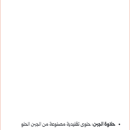
حلاوة الجبن
: حلوى تقليدية مصنوعة من الجبن الحلو