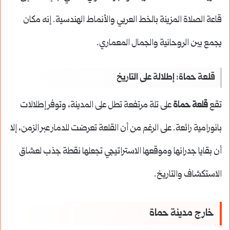
قاعة الصلاة المزينة بالخط العربي والأنماط الهندسية. إنه مكان
يجمع بين الروحانية والجمال المعماري.
قلعة حماة: إطلالة على التاريخ
تقع
قلعة حماة
على تلة مرتفعة تطل على المدينة، وتوفر إطلالات
بانورامية رائعة. على الرغم من أن القلعة تعرضت للدمار عبر الزمن، إلا
أن بقايا جدرانها وموقعها الاستراتيجي تجعلها نقطة جذب لعشاق
الاستكشاف والتاريخ.
خارج مدينة حماة