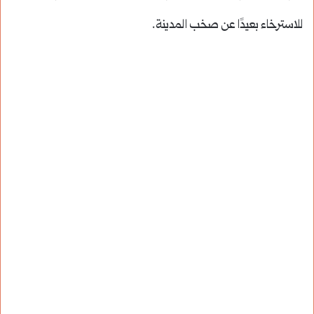
للاسترخاء بعيدًا عن صخب المدينة.