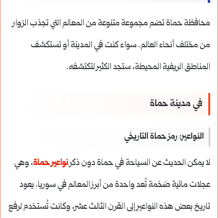
محافظة حماة تضم مجموعة متنوعة من المعالم التي تجذب الزوار
من مختلف أنحاء العالم. سواء كنت في المدينة أو تستكشف
المناطق الريفية المحيطة، ستجد الكثير لتكتشفه.
في مدينة حماة
النواعير: رمز حماة التاريخي
لا يمكن الحديث عن السياحة في حماة دون ذكر
نواعير حماة
، وهي
عجلات مائية ضخمة تُعد واحدة من أبرز المعالم في سوريا. يعود
تاريخ بعض هذه النواعير إلى القرن الثالث عشر، وكانت تُستخدم لرفع