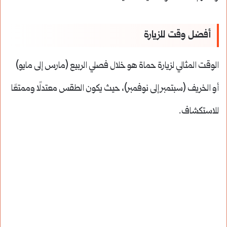
أفضل وقت للزيارة
الوقت المثالي لزيارة حماة هو خلال فصلي الربيع (مارس إلى مايو)
أو الخريف (سبتمبر إلى نوفمبر)، حيث يكون الطقس معتدلًا وممتعًا
للاستكشاف.