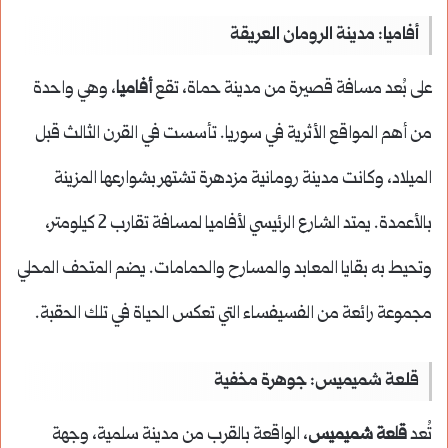
أفاميا: مدينة الرومان العريقة
على بُعد مسافة قصيرة من مدينة حماة، تقع
أفاميا
، وهي واحدة
من أهم المواقع الأثرية في سوريا. تأسست في القرن الثالث قبل
الميلاد، وكانت مدينة رومانية مزدهرة تشتهر بشوارعها المزينة
بالأعمدة. يمتد الشارع الرئيسي لأفاميا لمسافة تقارب 2 كيلومتر،
وتحيط به بقايا المعابد والمسارح والحمامات. يضم المتحف المحلي
مجموعة رائعة من الفسيفساء التي تعكس الحياة في تلك الحقبة.
قلعة شميميس: جوهرة مخفية
تُعد
قلعة شميميس
، الواقعة بالقرب من مدينة سلمية، وجهة