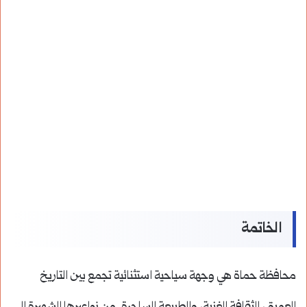
الخاتمة
محافظة حماة هي وجهة سياحية استثنائية تجمع بين التاريخ