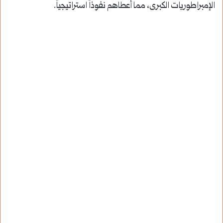
الإمبراطوريات الكبرى، مما أعطاهم نفوذاً استراتيجياً.