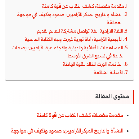
مقدمة مفصلة: كشف النقاب عن قوة كامنة
النشأة والتاريخ المبكر للآراميين: صمود وتكيف في مواجهة
العمالقة
اللغة الآرامية: لغة تواصل مشتركة للعالم القديم
الأبجدية الآرامية: أداة ثورية غيرت وجه الكتابة العالمية
المساهمات الثقافية والدينية والاجتماعية للآراميين: بصمات
خالدة في نسيج الشرق الأوسط
الخاتمة: الإرث الخالد للقوة الهادئة
الأسئلة الشائعة
محتوى المقالة
مقدمة مفصلة: كشف النقاب عن قوة كامنة
النشأة والتاريخ المبكر للآراميين: صمود وتكيف في مواجهة