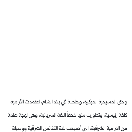
وحتى المسيحية المبكرة، وخاصة في بلاد الشام، اعتمدت الآرامية
كلغة رئيسية، وتطورت منها لاحقاً اللغة السريانية، وهي لهجة هامة
من الآرامية الشرقية، التي أصبحت لغة الكنائس الشرقية ووسيلة