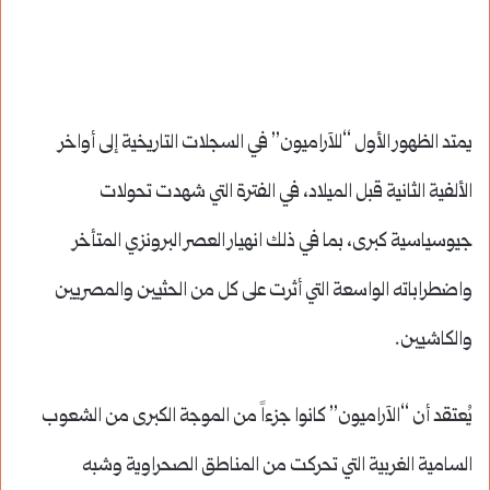
يمتد الظهور الأول “للآراميون” في السجلات التاريخية إلى أواخر
الألفية الثانية قبل الميلاد، في الفترة التي شهدت تحولات
جيوسياسية كبرى، بما في ذلك انهيار العصر البرونزي المتأخر
واضطراباته الواسعة التي أثرت على كل من الحثيين والمصريين
والكاشيين.
يُعتقد أن “الآراميون” كانوا جزءاً من الموجة الكبرى من الشعوب
السامية الغربية التي تحركت من المناطق الصحراوية وشبه