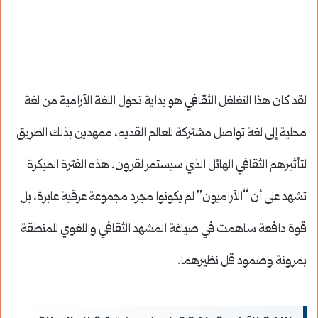
لقد كان هذا التغلغل الثقافي هو بداية تحول اللغة الآرامية من لغة
محلية إلى لغة تواصل مشتركة للعالم القديم، ممهدين بذلك الطريق
لتأثيرهم الثقافي الهائل الذي سيستمر لقرون. هذه الفترة المبكرة
تشهد على أن “الآراميون” لم يكونوا مجرد مجموعة عرقية عابرة، بل
قوة دافعة ساهمت في صياغة المشهد الثقافي واللغوي للمنطقة
بمرونة وصمود قل نظيرهما.