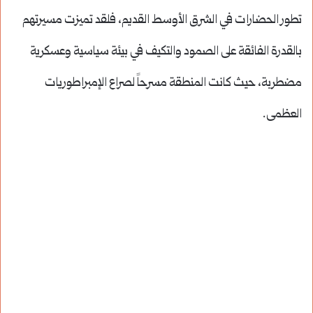
تطور الحضارات في الشرق الأوسط القديم، فلقد تميزت مسيرتهم
بالقدرة الفائقة على الصمود والتكيف في بيئة سياسية وعسكرية
مضطربة، حيث كانت المنطقة مسرحاً لصراع الإمبراطوريات
العظمى.