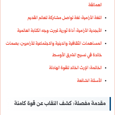
العمالقة
اللغة الآرامية: لغة تواصل مشتركة للعالم القديم
الأبجدية الآرامية: أداة ثورية غيرت وجه الكتابة العالمية
المساهمات الثقافية والدينية والاجتماعية للآراميين: بصمات
خالدة في نسيج الشرق الأوسط
الخاتمة: الإرث الخالد للقوة الهادئة
الأسئلة الشائعة
مقدمة مفصلة: كشف النقاب عن قوة كامنة