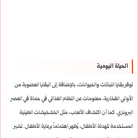
الحياة اليومية
توفر بقايا النباتات والحيوانات، بالإضافة إلى البقايا العضوية من
الأواني الفخارية، معلومات عن النظام الغذائي في حماة في العصر
البرونزي. كما أن اكتشاف الألعاب، مثل الخشخيشات الطينية
المستخدمة لتهدئة الأطفال، يُظهر اهتماماً برعاية الأطفال. تشير