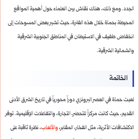
الجدد. ومع ذلك، هناك نقاش بين العلماء حول أهمية المواقع
المحيطة بحماة خلال هذه الفترة، حيث تشير بعض المسوحات إلى
انخفاض طفيف في الاستيطان في المناطق الجنوبية الشرقية
والشمالية الشرقية.
الخاتمة
لعبت حماة في العصر البرونزي دوراً محورياً في تاريخ الشرق الأدنى
القديم، حيث كانت مركزاً للتحضر، التجارة، والتفاعلات الإقليمية. توفر
الاكتشافات الأثرية، مثل الفخار، المقابر،
والألعاب
، نظرة ثاقبة على