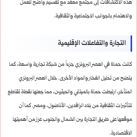
هذه الاكتشافات إلى مجتمع معقد مع تقسيم واضح للعمل
والاهتمام بالجوانب الاجتماعية والثقافية.
التجارة والتفاعلات الإقليمية
كانت حماة في العصر البرونزي جزءاً من شبكة تجارية واسعة، كما
يتضح من تحليل الفخار والمواد الأخرى. خلال العصر البرونزي
المتأخر، ارتبطت حماة بالميتاني والحيثيين، مما جعلها نقطة تقاطع
للتأثيرات الثقافية من بلاد الرافدين، الأناضول، ومصر. كما أن
موقعها على طريق التجارة بين الشمال والجنوب عزز من أهميتها
الاقتصادية.