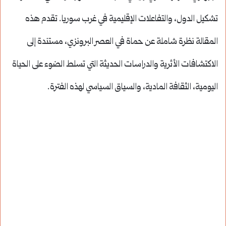
تشكيل الدول، والتفاعلات الإقليمية في غرب سوريا. تقدم هذه
المقالة نظرة شاملة عن حماة في العصر البرونزي، مستندة إلى
الاكتشافات الأثرية والدراسات الحديثة التي تسلط الضوء على الحياة
اليومية، الثقافة المادية، والسياق السياسي لهذه الفترة.