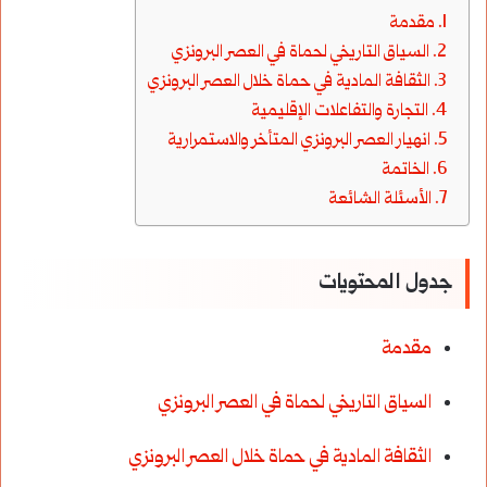
مقدمة
السياق التاريخي لحماة في العصر البرونزي
الثقافة المادية في حماة خلال العصر البرونزي
التجارة والتفاعلات الإقليمية
انهيار العصر البرونزي المتأخر والاستمرارية
الخاتمة
الأسئلة الشائعة
جدول المحتويات
مقدمة
السياق التاريخي لحماة في العصر البرونزي
الثقافة المادية في حماة خلال العصر البرونزي