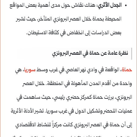
الجدل الأثري
: هناك نقاش حول مدى أهمية بعض المواقع
المحيطة بحماة خلال العصر البرونزي المتأخر، حيث تشير
بعض الدراسات إلى انخفاض في كثافة الاستيطان.
نظرة عامة عن حماة في العصر البرونزي
حماة
، الواقعة في وادي نهر العاصي في غرب وسط
سوريا
، هي
واحدة من أقدم المدن المأهولة في المنطقة. خلال العصر
البرونزي، برزت حماة كمركز حضري رئيسي، حيث ساهمت في
عمليات التحضر وتشكيل الدول في غرب سوريا. تشير الأدلة الأثرية
إلى أن حماة في العصر البرونزي كانت مركزاً للنشاط الاقتصادي