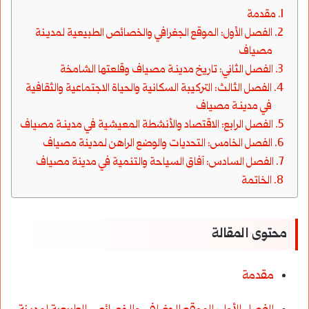
مقدمة
الفصل الأول: الموقع الجغرافي والخصائص الطبيعية لمديـنة
مصياف
الفصل الثاني: تاريخ مدينـة مصياف وقلعتها الشامخة
الفصل الثالث: التركيبة السكانية والحياة الاجتماعية والثقافية
في مدينـة مصياف
الفصل الرابع: الاقتصاد والأنشطة المعيشية في مدينـة مصياف
الفصل الخامس: التحديات والوضع الراهن لمدينة مصياف
الفصل السادس: آفاق السياحة والتنمية في مدينة مصياف
الخاتمة
محتوى المقالة
مقدمة