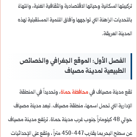
تركيبتها السكانية وحياتها الاقتصادية والثقافية الغنية، وانتهاءً
بالتحديات الراهنة التي تواجهها وآفاق التنمية المستقبلية لهذه
المدينة العريقة.
الفصل الأول: الموقع الجغرافي والخصائص
الطبيعية لمديـنة مصياف
تقع مدينة مصياف في
محافظة حماة
، وتحديداً في المنطقة
الإدارية التي تحمل اسمها، منطقة مصياف. تبعد مدينة مصياف
حوالي 48 كيلومتراً جنوب غرب مدينة حماة. ترتفع مديـنة مصياف
عن سطح البحر بما يقارب 447-450 متراً ، وتقع على الإحداثيات