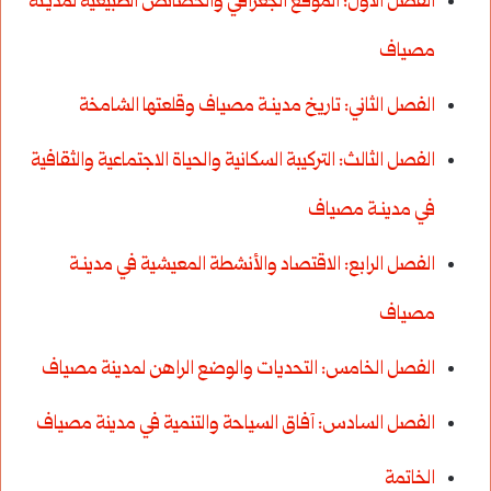
الفصل الأول: الموقع الجغرافي والخصائص الطبيعية لمديـنة
مصياف
الفصل الثاني: تاريخ مدينـة مصياف وقلعتها الشامخة
الفصل الثالث: التركيبة السكانية والحياة الاجتماعية والثقافية
في مدينـة مصياف
الفصل الرابع: الاقتصاد والأنشطة المعيشية في مدينـة
مصياف
الفصل الخامس: التحديات والوضع الراهن لمدينة مصياف
الفصل السادس: آفاق السياحة والتنمية في مدينة مصياف
الخاتمة