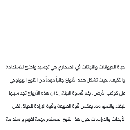
حياة الحيوانات والنباتات في الصحاري هي تجسيد واضح للاستدامة
والتكيف. حيث تشكل هذه الأنواع جانباً مهماً من التنوع البيولوجي
على كوكب الأرض. رغم قسوة البيئة، إلا أن هذه الأرواح تجد سبلها
للبقاء والنمو، مما يعكس قوة الطبيعة وقوة الإرادة للحياة. تظل
الأبحاث والدراسات حول هذا التنوع المستمر مهمة لفهم واستدامة