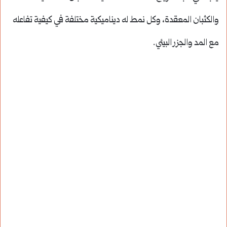
والكثبان المعقدة، وكل نمط له ديناميكية مختلفة في كيفية تفاعله
مع المد والجزر البيئي.