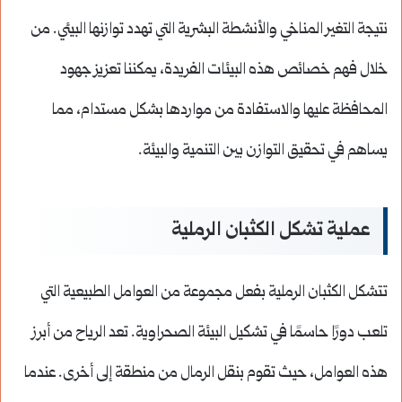
نتيجة التغير المناخي والأنشطة البشرية التي تهدد توازنها البيئي. من
خلال فهم خصائص هذه البيئات الفريدة، يمكننا تعزيز جهود
المحافظة عليها والاستفادة من مواردها بشكل مستدام، مما
يساهم في تحقيق التوازن بين التنمية والبيئة.
عملية تشكل الكثبان الرملية
تتشكل الكثبان الرملية بفعل مجموعة من العوامل الطبيعية التي
تلعب دورًا حاسمًا في تشكيل البيئة الصحراوية. تعد الرياح من أبرز
هذه العوامل، حيث تقوم بنقل الرمال من منطقة إلى أخرى. عندما