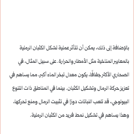
بالإضافة إلى ذلك، يمكن أن تتأثر عملية تشكل الكثبان الرملية
بالمعايير المناخية مثل الأمطار والحرارة. على سبيل المثال، في
الصحاري الأكثر جفافًا، يكون معدل تبخر الماء أكبر، مما يساهم في
تعزيز حركة الرمال وتشكيل الكثبان. بينما في المناطق ذات التنوع
البيولوجي، قد تلعب النباتات دورًا في تثبيت الرمال ومنع تحركها،
وهذا يساهم في تشكيل نمط فريد من الكثبان الرملية.