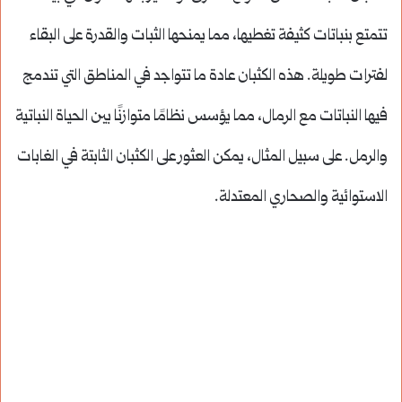
تتمتع بنباتات كثيفة تغطيها، مما يمنحها الثبات والقدرة على البقاء
لفترات طويلة. هذه الكثبان عادة ما تتواجد في المناطق التي تندمج
فيها النباتات مع الرمال، مما يؤسس نظامًا متوازنًا بين الحياة النباتية
والرمل. على سبيل المثال، يمكن العثور على الكثبان الثابتة في الغابات
الاستوائية والصحاري المعتدلة.