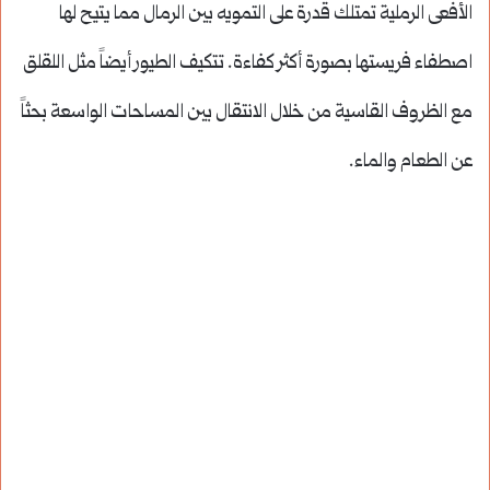
الأفعى الرملية تمتلك قدرة على التمويه بين الرمال مما يتيح لها
اصطفاء فريستها بصورة أكثر كفاءة. تتكيف الطيور أيضاً مثل اللقلق
مع الظروف القاسية من خلال الانتقال بين المساحات الواسعة بحثاً
عن الطعام والماء.