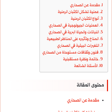
مقدمة عن الصحاري
عملية تشكل الكثبان الرملية
أنواع الكثبان الرملية
العمليات الجيولوجية في الصحاري
النباتات والحياة البرية في الصحاري
المناخ وتأثيره على المناظر الطبيعية
التغيرات البيئية في الصحاري
فنون وثقافات مستوحاة من الصحاري
خاتمة ونظرة مستقبلية
الأسئلة الشائعة
محتوى المقالة
مقدمة عن الصحاري