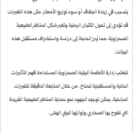
يتسبب في زيادة الجفاف أو سوء توزيع الأمطار. مثل هذه التغيرات
قد تؤدي إلى تحول الكثبان الرملية وتغير شكل المناظر الطبيعية
الصحراوية، مما يُبرز الحاجة إلى دراسة واستشراف مستقبل هذه
البيئات.
تتطلب إدارة الأنظمة البيئية الصحراوية المستدامة فهم التأثيرات
الحالية والمستقبلية للمناخ. من خلال المتابعة الدقيقة للتغيرات
المناخية، يمكن توجيه الجهود نحو حماية المناظر الطبيعية الفريدة
التي تفوح بها الصحاري وتوازنها البيئي الهش.