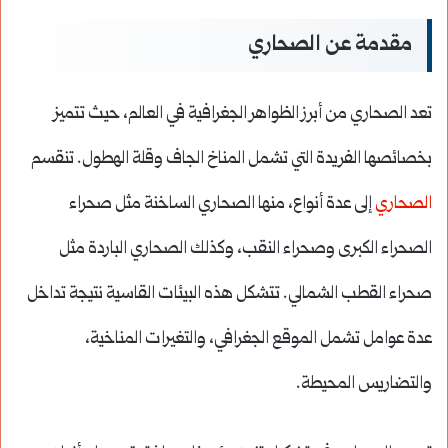
مقدمة عن الصحاري
تعد الصحاري من أبرز الظواهر الجغرافية في العالم، حيث تتميز
بخصائصها الفريدة التي تشمل المناخ الجاف وقلة الهطول. تنقسم
الصحاري
إلى عدة أنواع، منها الصحاري الساخنة مثل صحراء
الصحراء الكبرى وصحراء النقب، وكذلك الصحاري الباردة مثل
صحراء القطب الشمالي. تتشكل هذه البيئات القاسية نتيجة تداخل
عدة عوامل تشمل الموقع الجغرافي، والتغيرات المناخية،
والتضاريس المحيطة.