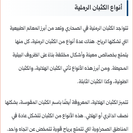
أنواع الكثبان الرملية
تتواجد الكثبان الرملية في الصحاري وتعد من أبرز المعالم الطبيعية
التي تشكلها الرياح. هناك عدة أنواع من الكثبان الرملية، كل منها
يتمتع بخصائص معينة وأشكال مختلفة بناءً على الظروف البيئية
المحيطة. ومن أبرز هذه الأنواع تأتي الكثبان الهلالية، والكثبان
الطولية، وكذا الكثبان الثابتة.
تتميز الكثبان الهلالية، المعروفة أيضًا باسم الكثبان المقوسة، بشكلها
نصف الدائري أو الهلالي. هذه الأنواع من الكثبان تتشكل عادة في
المناطق الصحراوية التي تتمتع برياح قوية تتمخض عن اتجاه واحد.