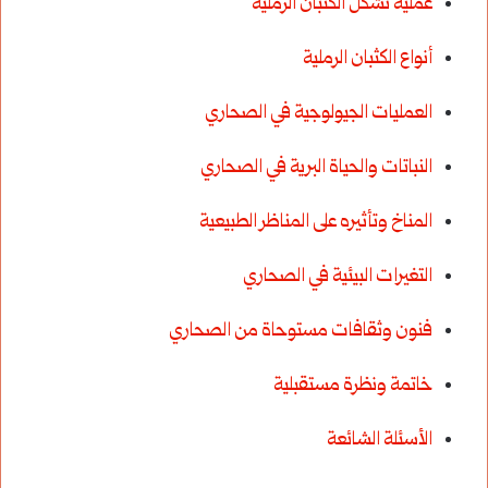
عملية تشكل الكثبان الرملية
أنواع الكثبان الرملية
العمليات الجيولوجية في الصحاري
النباتات والحياة البرية في الصحاري
المناخ وتأثيره على المناظر الطبيعية
التغيرات البيئية في الصحاري
فنون وثقافات مستوحاة من الصحاري
خاتمة ونظرة مستقبلية
الأسئلة الشائعة