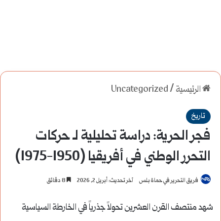
الرئيسية
/
Uncategorized
تاريخ
فجر الحرية: دراسة تحليلية لـ حركات
التحرر الوطني في أفريقيا (1950-1975)
فريق التحرير في حماة بلس
آخر تحديث: أبريل 2, 2026
8 دقائق
شهد منتصف القرن العشرين تحولاً جذرياً في الخارطة السياسية