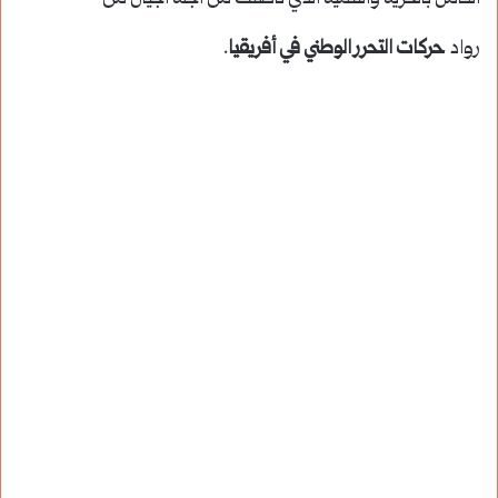
رواد
حركات التحرر الوطني في أفريقيا
.