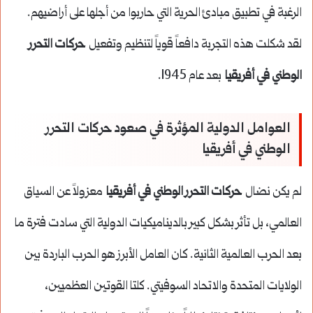
الرغبة في تطبيق مبادئ الحرية التي حاربوا من أجلها على أراضيهم.
لقد شكلت هذه التجربة دافعاً قوياً لتنظيم وتفعيل
حركات التحرر
الوطني في أفريقيا
بعد عام 1945.
العوامل الدولية المؤثرة في صعود حركات التحرر
الوطني في أفريقيا
لم يكن نضال
حركات التحرر الوطني في أفريقيا
معزولاً عن السياق
العالمي، بل تأثر بشكل كبير بالديناميكيات الدولية التي سادت فترة ما
بعد الحرب العالمية الثانية. كان العامل الأبرز هو الحرب الباردة بين
الولايات المتحدة والاتحاد السوفيتي. كلتا القوتين العظميين،