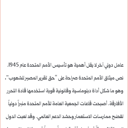
عامل دولي آخر لا يقل أهمية هو تأسيس الأمم المتحدة عام 1945.
نص ميثاق الأمم المتحدة صراحة على “حق تقرير المصير للشعوب”،
وهو ما شكل أداة دبلوماسية وقانونية قوية استخدمها قادة التحرر
الأفارقة. أصبحت قاعات الجمعية العامة للأمم المتحدة منبراً دولياً
لفضح ممارسات الاستعمار وحشد الدعم العالمي. وقد لعبت الدول