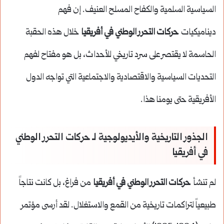
السياسية السلمية والكفاح المسلح العنيف. إن فهم
ديناميكيات
حركات التحرر الوطني في أفريقيا
خلال هذه الحقبة
الحاسمة لا يقتصر على سرد تاريخي للأحداث، بل هو مفتاح لفهم
التحديات السياسية والاقتصادية والاجتماعية التي تواجه الدول
الأفريقية حتى يومنا هذا.
الجذور التاريخية والأيديولوجية لـ حركات التحرر الوطني
في أفريقيا
لم تنشأ
حركات التحرر الوطني في أفريقيا
من فراغ، بل كانت نتاجاً
طبيعياً لتراكمات تاريخية من القمع والاستغلال. لقد أرسى مؤتمر