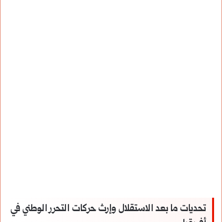
تحديات ما بعد الاستقلال وإرث حركات التحرر الوطني في