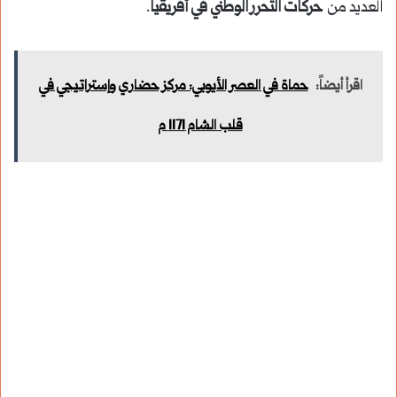
العديد من
حركات التحرر الوطني في أفريقيا
.
اقرأ أيضاً:
حماة في العصر الأيوبي: مركز حضاري وإستراتيجي في
قلب الشام 1171 م