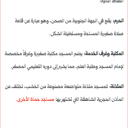
النقاط التالية:
الحرم:
يقع في الجهة الجنوبية من الصحن، وهو عبارة عن قاعة
صلاة صغيرة المساحة ومستطيلة الشكل.
المكتبة وغرف الخدمة:
يضم المسجد مكتبة صغيرة وغرفاً مخصصة
لإمام المسجد وطلبة العلم، مما يشير إلى دوره التعليمي المصغر.
المئذنة:
للمسجد مئذنة متواضعة مصنوعة من الخشب، تختلف عن
المآذن الحجرية الشاهقة التي تشتهر بها
مساجد حماة الأخرى
.