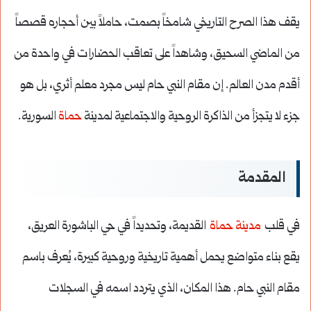
يقف هذا الصرح التاريخي شامخاً بصمت، حاملاً بين أحجاره قصصاً
من الماضي السحيق، وشاهداً على تعاقب الحضارات في واحدة من
أقدم مدن العالم. إن مقام النبي حام ليس مجرد معلم أثري، بل هو
جزء لا يتجزأ من الذاكرة الروحية والاجتماعية لمدينة
حماة
السورية.
المقدمة
في قلب
مدينة حماة
القديمة، وتحديداً في حي الباشورة العريق،
يقع بناء متواضع يحمل أهمية تاريخية وروحية كبيرة، يُعرف باسم
مقام النبي حام. هذا المكان، الذي يتردد اسمه في السجلات