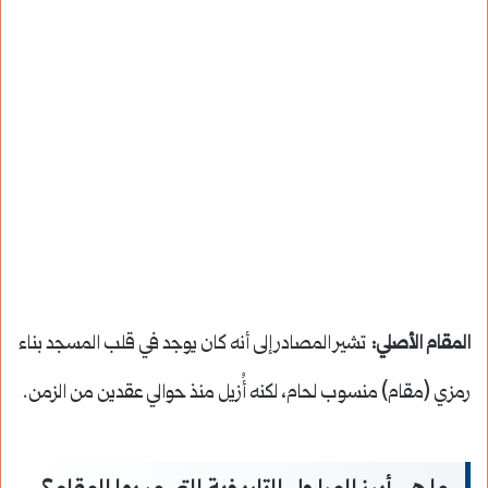
المقام الأصلي:
تشير المصادر إلى أنه كان يوجد في قلب المسجد بناء
رمزي (مقام) منسوب لحام، لكنه أُزيل منذ حوالي عقدين من الزمن.