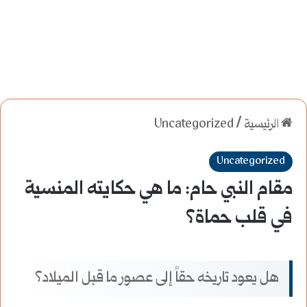
الرئيسية
/
Uncategorized
Uncategorized
مقام النبي حام: ما هي حكايته المنسية
في قلب حماة؟
هل يعود تاريخه حقاً إلى عصور ما قبل الميلاد؟