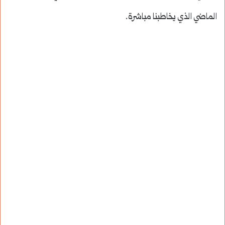
الماضي الذي يخاطبنا مباشرة.