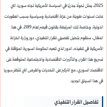
2025، يمثل تحولًا جذريًا في السياسة الأمريكية تجاه سوريا، التي
عانت لسنوات طويلة من عزلة اقتصادية وسياسية بسبب العقوبات
الدولية، وخاصة تلك المرتبطة بقانون قيصر لعام 2019. في هذا
المقال، سنقوم بتحليل تفصيلي للقرار التنفيذي، دور وزارة الخزانة
الأمريكية في تنفيذه، الدور الذي تلعبه الحكومة السورية المؤقتة في
تسريع هذا القرار، والتأثيرات الاقتصادية والاجتماعية المتوقعة على
الاقتصاد السوري، مع التركيز على التحديات والفرص التي تنتظر سوريا
في هذا السياق الجديد.
تفاصيل القرار التنفيذي