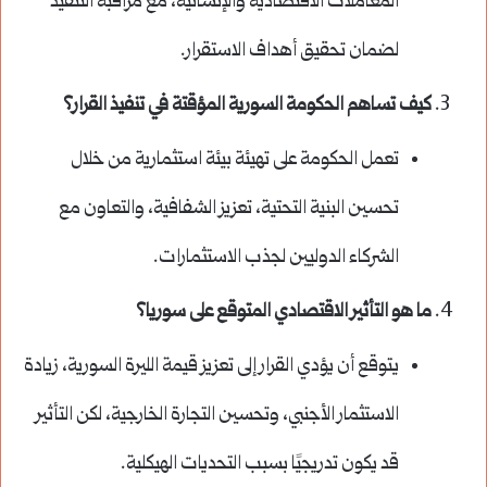
المعاملات الاقتصادية والإنسانية، مع مراقبة التنفيذ
لضمان تحقيق أهداف الاستقرار.
كيف تساهم الحكومة السورية المؤقتة في تنفيذ القرار؟
تعمل الحكومة على تهيئة بيئة استثمارية من خلال
تحسين البنية التحتية، تعزيز الشفافية، والتعاون مع
الشركاء الدوليين لجذب الاستثمارات.
ما هو التأثير الاقتصادي المتوقع على سوريا؟
يتوقع أن يؤدي القرار إلى تعزيز قيمة الليرة السورية، زيادة
الاستثمار الأجنبي، وتحسين التجارة الخارجية، لكن التأثير
قد يكون تدريجيًا بسبب التحديات الهيكلية.