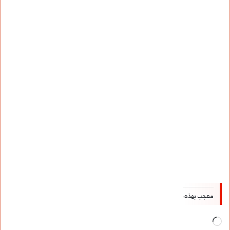
معجب بهذه:
جاري