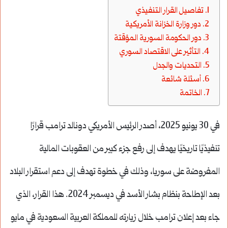
تفاصيل القرار التنفيذي
دور وزارة الخزانة الأمريكية
دور الحكومة السورية المؤقتة
التأثير على الاقتصاد السوري
التحديات والجدل
أسئلة شائعة
الخاتمة
في 30 يونيو 2025، أصدر الرئيس الأمريكي دونالد ترامب قرارًا
تنفيذيًا تاريخيًا يهدف إلى رفع جزء كبير من العقوبات المالية
المفروضة على سوريا، وذلك في خطوة تهدف إلى دعم استقرار البلاد
بعد الإطاحة بنظام بشار الأسد في ديسمبر 2024. هذا القرار، الذي
جاء بعد إعلان ترامب خلال زيارته للمملكة العربية السعودية في مايو