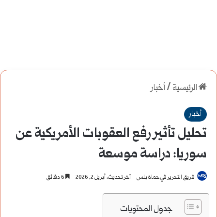
الرئيسية
/
أخبار
أخبار
تحليل تأثير رفع العقوبات الأمريكية عن
سوريا: دراسة موسعة
فريق التحرير في حماة بلس
آخر تحديث: أبريل 2, 2026
6 دقائق
جدول المحتويات