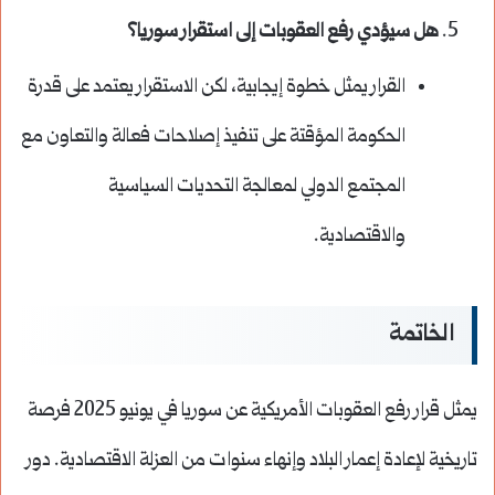
هل سيؤدي رفع العقوبات إلى استقرار سوريا؟
القرار يمثل خطوة إيجابية، لكن الاستقرار يعتمد على قدرة
الحكومة المؤقتة على تنفيذ إصلاحات فعالة والتعاون مع
المجتمع الدولي لمعالجة التحديات السياسية
والاقتصادية.
الخاتمة
يمثل قرار رفع العقوبات الأمريكية عن سوريا في يونيو 2025 فرصة
تاريخية لإعادة إعمار البلاد وإنهاء سنوات من العزلة الاقتصادية. دور