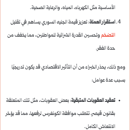
الأساسية مثل الكهرباء، المياه، والرعاية الصحية.
استقرار العملة
: تعزيز قيمة الجنيه السوري يساهم في تقليل
التضخم
وتحسين القدرة الشرائية للمواطنين، مما يخفف من
حدة الفقر.
ومع ذلك، يحذر الخبراء من أن التأثير الاقتصادي قد يكون تدريجيًا
بسبب عدة عوامل:
تعقيد العقوبات المتبقية
: بعض العقوبات، مثل تلك المتعلقة
بقانون قيصر، تتطلب موافقة الكونغرس لرفعها، مما قد يؤخر
الانتعاش الكامل.