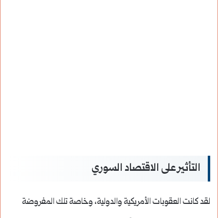
التأثير على الاقتصاد السوري
لقد كانت العقوبات الأمريكية والدولية، وخاصة تلك المفروضة