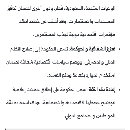
الولايات المتحدة، السعودية، قطر، ودول أخرى لضمان تدفق
المساعدات والاستثمارات. وقد أعلنت عن خطط لعقد
مؤتمرات اقتصادية دولية لجذب المستثمرين.
تعزيز الشفافية والحوكمة
: تسعى الحكومة إلى إصلاح النظام
المالي والمصرفي، ووضع سياسات اقتصادية شفافة لضمان
استخدام الموارد بكفاءة ومنع الفساد.
إعادة بناء الثقة
: تعمل الحكومة على إطلاق حملات إعلامية
لتوضيح خططها الاقتصادية والاجتماعية، بهدف استعادة ثقة
المواطنين والمجتمع الدولي.