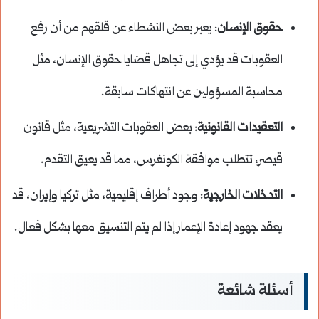
حقوق الإنسان
: يعبر بعض النشطاء عن قلقهم من أن رفع
العقوبات قد يؤدي إلى تجاهل قضايا حقوق الإنسان، مثل
محاسبة المسؤولين عن انتهاكات سابقة.
التعقيدات القانونية
: بعض العقوبات التشريعية، مثل قانون
قيصر، تتطلب موافقة الكونغرس، مما قد يعيق التقدم.
التدخلات الخارجية
: وجود أطراف إقليمية، مثل تركيا وإيران، قد
يعقد جهود إعادة الإعمار إذا لم يتم التنسيق معها بشكل فعال.
أسئلة شائعة