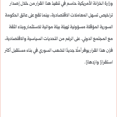
وزارة الخزانة الأمريكية حاسم في تنفيذ هذا القرار من خلال إصدار
تراخيص تسهل المعاملات الاقتصادية، بينما تقع على عاتق الحكومة
السورية المؤقتة مسؤولية تهيئة بيئة مواتية للاستثمار وبناء الثقة
مع المجتمع الدولي. على الرغم من التحديات السياسية والاقتصادية،
فإن هذا القرار يوفر أملًا جديدًا للشعب السوري في بناء مستقبل أكثر
استقرارًا وازدهارًا.