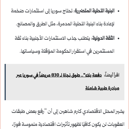
البنية التحتية المتضررة
: تحتاج سوريا إلى استثمارات ضخمة
لإعادة بناء البنية التحتية المدمرة، مثل الطرق والمصانع.
الثقة الدولية
: يتطلب جذب الاستثمارات الأجنبية بناء ثقة
المستثمرين في استقرار الحكومة المؤقتة وسياساتها.
اقرأ أيضاً:
دفعة بلاء".. طوق نجاة لـ 830 مريضاً في سوريا عبر
مبادرة طبية شاملة
يشير المحلل الاقتصادي كارم شاهين إلى أن “رفع بعض طبقات
العقوبات لن يكون كافيًا لظهور تأثيرات اقتصادية ملموسة فورًا،