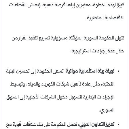
كبيرًا لهذه الخطوة، معتبرين إياها فرصة ذهبية لإنعاش القطاعات
الاقتصادية المتضررة.
تتولى الحكومة السورية المؤقتة مسؤولية تسريع تنفيذ القرار من
خلال عدة إجراءات استراتيجية:
تهيئة بيئة استثمارية مواتية
: تسعى الحكومة إلى تحسين البنية
التحتية، مثل إعادة تأهيل شبكات الكهرباء والمياه، وتبسيط
الإجراءات الإدارية لتسهيل دخول الشركات الأجنبية إلى السوق
السوري.
تعزيز التعاون الدولي
: تعمل الحكومة على بناء علاقات قوية مع