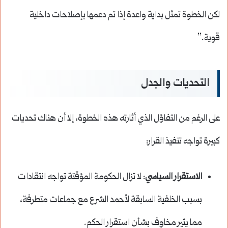
لكن الخطوة تمثل بداية واعدة إذا تم دعمها بإصلاحات داخلية
قوية.”
التحديات والجدل
على الرغم من التفاؤل الذي أثارته هذه الخطوة، إلا أن هناك تحديات
كبيرة تواجه تنفيذ القرار:
الاستقرار السياسي
: لا تزال الحكومة المؤقتة تواجه انتقادات
بسبب الخلفية السابقة لأحمد الشرع مع جماعات متطرفة،
مما يثير مخاوف بشأن استقرار الحكم.