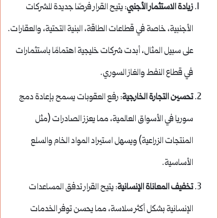
زيادة الاستثمار الأجنبي
: يتيح القرار فرصًا جديدة للشركات
الأجنبية، خاصة في قطاعات الطاقة، البنية التحتية، والعقارات.
على سبيل المثال، أبدت شركات خليجية اهتمامًا باستثمارات
في قطاع النفط والغاز السوري.
تحسين التجارة الخارجية
: رفع العقوبات يسمح بإعادة دمج
سوريا في الأسواق العالمية، مما يعزز الصادرات (مثل
المنتجات الزراعية) ويسهل استيراد المواد الخام والسلع
الأساسية.
تخفيف المعاناة الإنسانية
: يتيح القرار تدفق المساعدات
الإنسانية بشكل أكثر سلاسة، مما يحسن توفر الخدمات