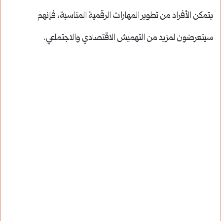
يتمكن الأفراد من تطوير المهارات الرقمية المناسبة، فإنهم
سيتعرضون لمزيد من التهميش الاقتصادي والاجتماعي.