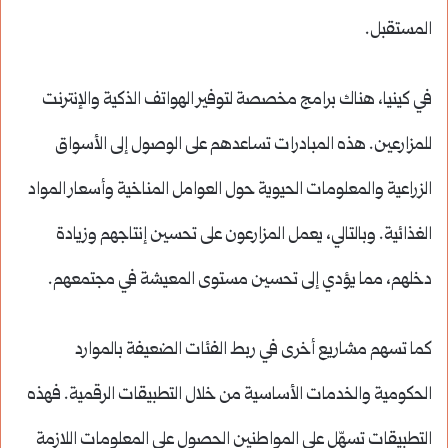
المستقبل.
في كينيا، هناك برامج مخصصة لتوفير الهواتف الذكية والإنترنت
للمزارعين. هذه المبادرات تساعدهم على الوصول إلى الأسواق
الزراعية والمعلومات الحيوية حول العوامل المناخية وأسعار المواد
الغذائية. وبالتالي، يعمل المزارعون على تحسين إنتاجهم وزيادة
دخلهم، مما يؤدي إلى تحسين مستوى المعيشة في مجتمعهم.
كما تسهم مشاريع أخرى في ربط الفئات الضعيفة بالموارد
الحكومية والخدمات الأساسية من خلال التطبيقات الرقمية. فهذه
التطبيقات تسهّل على المواطنين الحصول على المعلومات اللازمة