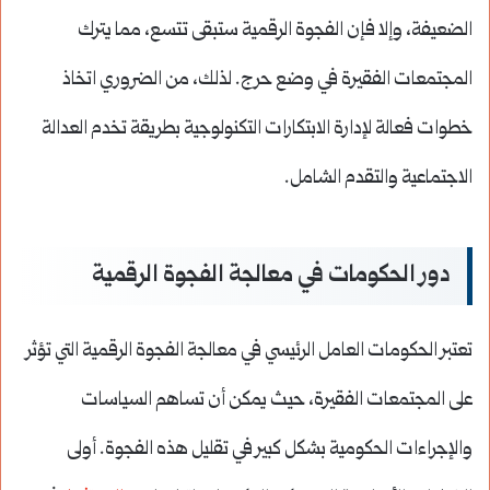
الضعيفة، وإلا فإن الفجوة الرقمية ستبقى تتسع، مما يترك
المجتمعات الفقيرة في وضع حرج. لذلك، من الضروري اتخاذ
خطوات فعالة لإدارة الابتكارات التكنولوجية بطريقة تخدم العدالة
الاجتماعية والتقدم الشامل.
دور الحكومات في معالجة الفجوة الرقمية
تعتبر الحكومات العامل الرئيسي في معالجة الفجوة الرقمية التي تؤثر
على المجتمعات الفقيرة، حيث يمكن أن تساهم السياسات
والإجراءات الحكومية بشكل كبير في تقليل هذه الفجوة. أولى