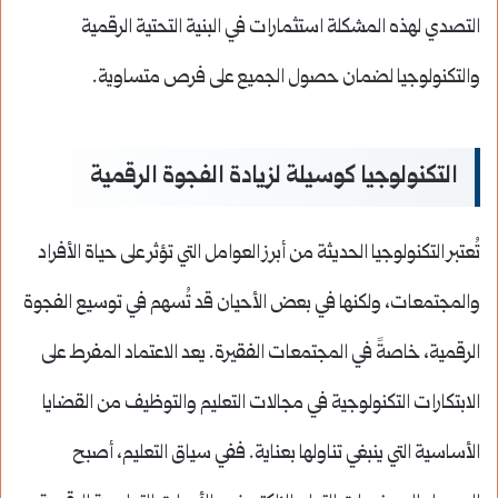
التصدي لهذه المشكلة استثمارات في البنية التحتية الرقمية
والتكنولوجيا لضمان حصول الجميع على فرص متساوية.
التكنولوجيا كوسيلة لزيادة الفجوة الرقمية
تُعتبر التكنولوجيا الحديثة من أبرز العوامل التي تؤثر على حياة الأفراد
والمجتمعات، ولكنها في بعض الأحيان قد تُسهم في توسيع الفجوة
الرقمية، خاصةً في المجتمعات الفقيرة. يعد الاعتماد المفرط على
الابتكارات التكنولوجية في مجالات التعليم والتوظيف من القضايا
الأساسية التي ينبغي تناولها بعناية. ففي سياق التعليم، أصبح