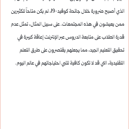
الذي أصبح ضرورة خلال جائحة كوفيد-19، لم يكن متاحاً للكثيرين
ممن يعيشون في هذه المجتمعات. على سبيل المثال، تمثل عدم
قدرة الطلاب على متابعة الدروس عبر الإنترنت إعاقة كبيرة في
تحقيق التعليم الجيد، مما يجعلهم يقتصرون على طرق التعلم
التقليدية، التي قد لا تكون كافية لتلبي احتياجاتهم في عالم اليوم.