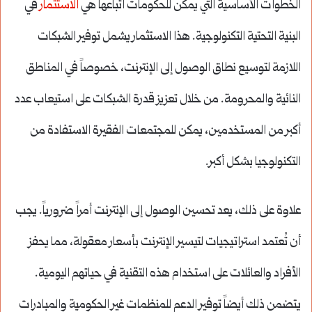
الخطوات الأساسية التي يمكن للحكومات اتباعها هي
الاستثمار
في
البنية التحتية التكنولوجية. هذا الاستثمار يشمل توفير الشبكات
اللازمة لتوسيع نطاق الوصول إلى الإنترنت، خصوصاً في المناطق
النائية والمحرومة. من خلال تعزيز قدرة الشبكات على استيعاب عدد
أكبر من المستخدمين، يمكن للمجتمعات الفقيرة الاستفادة من
التكنولوجيا بشكل أكبر.
علاوة على ذلك، يعد تحسين الوصول إلى الإنترنت أمراً ضرورياً. يجب
أن تُعتمد استراتيجيات لتيسير الإنترنت بأسعار معقولة، مما يحفز
الأفراد والعائلات على استخدام هذه التقنية في حياتهم اليومية.
يتضمن ذلك أيضاً توفير الدعم للمنظمات غير الحكومية والمبادرات