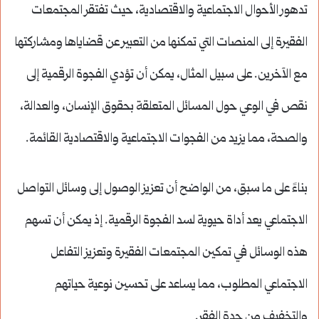
تدهور الأحوال الاجتماعية والاقتصادية، حيث تفتقر المجتمعات
الفقيرة إلى المنصات التي تمكنها من التعبير عن قضاياها ومشاركتها
مع الآخرين. على سبيل المثال، يمكن أن تؤدي الفجوة الرقمية إلى
نقص في الوعي حول المسائل المتعلقة بحقوق الإنسان، والعدالة،
والصحة، مما يزيد من الفجوات الاجتماعية والاقتصادية القائمة.
بناءً على ما سبق، من الواضح أن تعزيز الوصول إلى وسائل التواصل
الاجتماعي يعد أداة حيوية لسد الفجوة الرقمية. إذ يمكن أن تسهم
هذه الوسائل في تمكين المجتمعات الفقيرة وتعزيز التفاعل
الاجتماعي المطلوب، مما يساعد على تحسين نوعية حياتهم
والتخفيف من حدة الفقر.