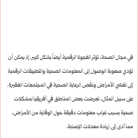
في مجال الصحة، تؤثر الفجوة الرقمية أيضاً بشكل كبير. إذ يمكن أن
تؤدي صعوبة الوصول إلى المعلومات الصحية والتطبيقات الرقمية
إلى تفشي الأمراض ونقص الرعاية الصحية في المجتمعات الفقيرة.
على سبيل المثال، تعرضت بعض المناطق في أفريقيا لمشكلات
صحية بسبب غياب معلومات دقيقة حول الوقاية من الأمراض،
مما أدى إلى زيادة معدلات الإصابة.