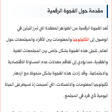
مقدمة حول الفجوة الرقمية
تُعَد الفجوة الرقمية من الظواهر المعقدة التي تبرز التباين في
الوصول إلى
التكنولوجيا
والمعلومات بين الأفراد والمجتمعات حول
العالم. تتجلى هذه الفجوة بشكل خاص بين المجتمعات الغنية
والفقيرة، مما يؤدي إلى تفاقم معدلات عدم المساواة الاقتصادية
والاجتماعية. وقد زادت هذه الفجوة بشكل ملحوظ مع ازدهار
تكنولوجيا المعلومات والاتصالات، التي أصبحت إذ تسيطر على الحياة
اليومية لأي فرد في المجتمع.