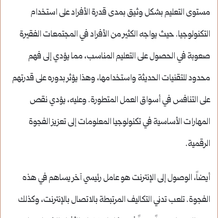
مستوى التعليم بشكل وثيق بمدى قدرة الأفراد على استخدام
التكنولوجيا. حيث يواجه الكثير من الأفراد في المجتمعات الفقيرة
صعوبة في الحصول على التعليم المناسب، مما يؤدي إلى فهم
محدود للتقنيات الحديثة واستخدامها، وهذا يؤثر بدوره على قدرتهم
على التنافس في أسواق العمل المتطورة. وعليه، يؤدي نقص
المهارات الأساسية في تكنولوجيا المعلومات إلى تعزيز الفجوة
الرقمية.
أيضاً، الوصول إلى الإنترنت هو عامل رئيسي آخر يساهم في هذه
الفجوة. تلعب تدني التكاليف المرتبطة بالاتصال بالإنترنت، وكذلك