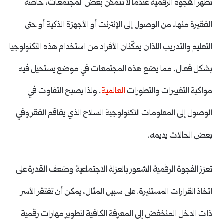
تظهر الفجوة الرقمية عندما لا تتمكن بعض المجتمعات، خاصة
الفقيرة منها، من الوصول إلى الإنترنت أو الأجهزة الذكية أو حتى
التعليم والتدريب اللذان يمكّنان الأفراد من استخدام هذه التكنولوجيا
بشكل فعال. مما يضع هذه المجتمعات في موضع يستحيل فيه
مواكبة التغييرات والتطورات
العالمية
. ولذا يصبح التفاوت في
الوصول إلى المعلومات التكنولوجية السلاح الذي يفاقم الفقر وفي
بعض الحالات يديمه.
تعزز الفجوة الرقمية الشعور بالعزلة الاجتماعية وضعف القدرة على
اتخاذ القرارات المستنيرة. على سبيل المثال، يمكن أن تفتقر الأسر
ذات الدخل المنخفض إلى المعرفة الكافية لتطوير مهارات رقمية