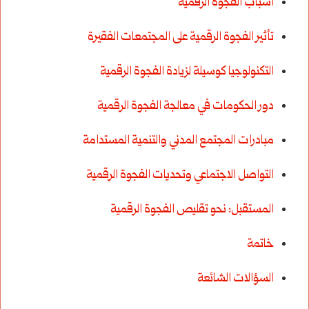
أسباب الفجوة الرقمية
تأثير الفجوة الرقمية على المجتمعات الفقيرة
التكنولوجيا كوسيلة لزيادة الفجوة الرقمية
دور الحكومات في معالجة الفجوة الرقمية
مبادرات المجتمع المدني والتنمية المستدامة
التواصل الاجتماعي وتحديات الفجوة الرقمية
المستقبل: نحو تقليص الفجوة الرقمية
خاتمة
السؤالات الشائعة