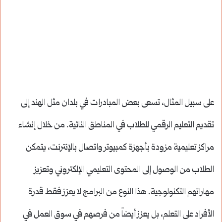
على سبيل المثال، تسعى بعض المبادرات في بلدان مثل الهند إلى
تقديم التعليم الرقمي للطلاب في المناطق النائية. من خلال إنشاء
مراكز تعليمية مزودة بأجهزة كمبيوتر واتصال بالإنترنت، يتمكن
الطلاب من الوصول إلى المحتوى التعليمي الإلكتروني وتعزيز
مهاراتهم التكنولوجية. هذا النوع من البرامج لا يعزز فقط قدرة
الأفراد على التعلم، بل يعزز أيضاً من فرصهم في سوق العمل في