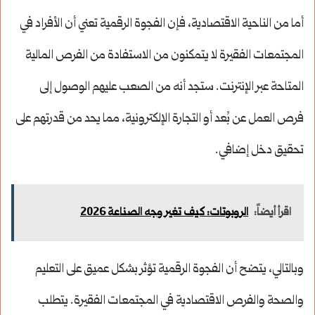
أما من الناحية الاقتصادية، فإن الفجوة الرقمية تعني أن الأفراد في
المجتمعات الفقيرة لا يتمكنون من الاستفادة من الفرص المالية
المتاحة عبر الإنترنت. ستجد أنه من الصعب عليهم الوصول إلى
فرص العمل عن بُعد أو التجارة الإلكترونية، مما يحد من قدرتهم على
تحقيق دخل إضافي.
اقرأ أيضاً:
الروبوتات: كيف تغير وجه الصناعة 2026
وبالتالي، يتضح أن الفجوة الرقمية تؤثر بشكل عميق على التعليم
والصحة والفرص الاقتصادية في المجتمعات الفقيرة. يتطلب