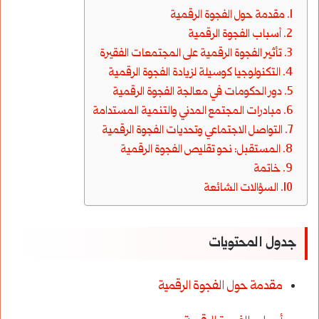
مقدمة حول الفجوة الرقمية
أسباب الفجوة الرقمية
تأثير الفجوة الرقمية على المجتمعات الفقيرة
التكنولوجيا كوسيلة لزيادة الفجوة الرقمية
دور الحكومات في معالجة الفجوة الرقمية
مبادرات المجتمع المدني والتنمية المستدامة
التواصل الاجتماعي وتحديات الفجوة الرقمية
المستقبل: نحو تقليص الفجوة الرقمية
خاتمة
السؤالات الشائعة
جدول المحتويات
مقدمة حول الفجوة الرقمية