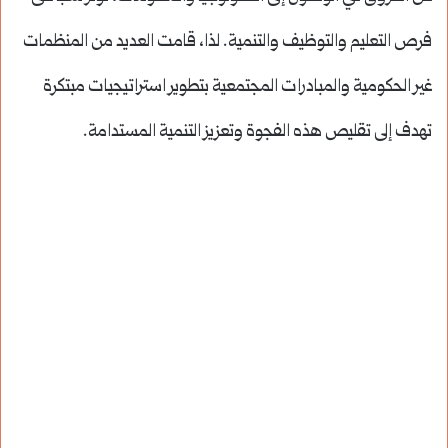
فرص التعليم والتوظيف والتنمية. لذا، قامت العديد من المنظمات
غير الحكومية والمبادرات المجتمعية بتطوير استراتيجيات مبتكرة
تهدف إلى تقليص هذه الفجوة وتعزيز التنمية المستدامة.