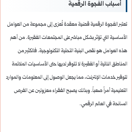
أسباب الفجوة الرقمية
تعتبر الفجوة الرقمية قضية معقدة تُعزى إلى مجموعة من العوامل
الأساسية التي تؤثر بشكل مباشر على المجتمعات الفقيرة. من أهم
هذه العوامل هو نقص البنية التحتية التكنولوجية. فالكثير من
المناطق النائية أو الفقيرة لا تتوفر لديها حتى الأساسيات الملائمة
لتوفير خدمات الإنترنت، مما يجعل الوصول إلى المعلومات والموارد
التعليمية أمراً صعباً. وبذلك يصبح الفقراء معزولين عن الفرص
السانحة في العالم الرقمي.