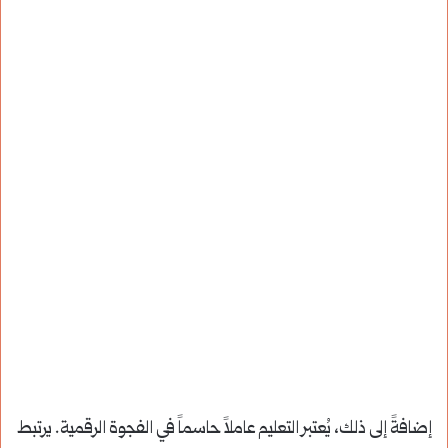
إضافةً إلى ذلك، يُعتبر التعليم عاملاً حاسماً في الفجوة الرقمية. يرتبط