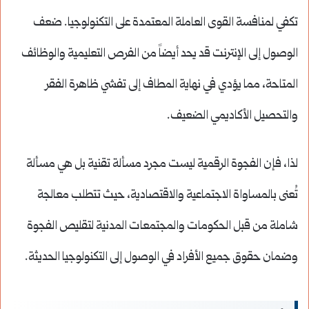
تكفي لمنافسة القوى العاملة المعتمدة على التكنولوجيا. ضعف
الوصول إلى الإنترنت قد يحد أيضاً من الفرص التعليمية والوظائف
المتاحة، مما يؤدي في نهاية المطاف إلى تفشي ظاهرة الفقر
والتحصيل الأكاديمي الضعيف.
لذا، فإن الفجوة الرقمية ليست مجرد مسألة تقنية بل هي مسألة
تُعنى بالمساواة الاجتماعية والاقتصادية، حيث تتطلب معالجة
شاملة من قبل الحكومات والمجتمعات المدنية لتقليص الفجوة
وضمان حقوق جميع الأفراد في الوصول إلى التكنولوجيا الحديثة.