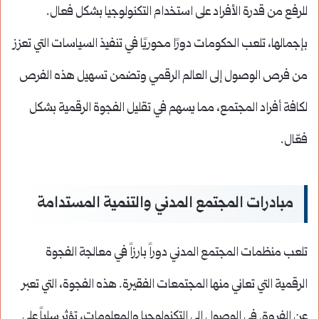
للرفع من قدرة الأفراد على استخدام التكنولوجيا بشكل فعال.
بإجمالها، تلعب الحكومات دورًا محوريًا في تنفيذ السياسات التي تعزز
من فرص الوصول إلى العالم الرقمي وتضمن تسهيل هذه الفرص
لكافة أفراد المجتمع، مما يسهم في تقليل الفجوة الرقمية بشكل
فعّال.
مبادرات المجتمع المدني والتنمية المستدامة
تلعب منظمات المجتمع المدني دوراً بارزاً في معالجة الفجوة
الرقمية التي تعاني منها المجتمعات الفقيرة. هذه الفجوة، التي تعبر
عن الفروق في الوصول إلى التكنولوجيا والمعلومات، تؤثر سلباً على