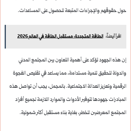
حول حقوقهم والإجراءات المتبعة للحصول على المساعدات.
اقرأ أيضاً:
الطاقة المتجددة: مستقبل الطاقة في العالم 2026
إن هذه الجهود تؤكد على أهمية التعاون بين المجتمع المدني
والدولة لتحقيق تنمية مستدامة، مما يساعد في تقليص الفجوة
الرقمية وتعزيز العدالة الاجتماعية. بالمجمل، يجب أن تواصل هذه
المبادرات جهودها لتوفير الأدوات والموارد اللازمة لجميع أفراد
المجتمع المعرضين للخطر، بغاية بناء مستقبل أكثر شمولية.