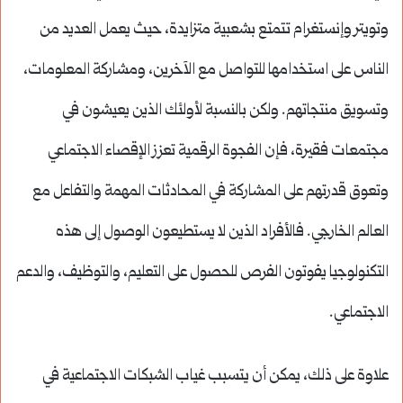
وتويتر وإنستغرام تتمتع بشعبية متزايدة، حيث يعمل العديد من
الناس على استخدامها للتواصل مع الآخرين، ومشاركة المعلومات،
وتسويق منتجاتهم. ولكن بالنسبة لأولئك الذين يعيشون في
مجتمعات فقيرة، فإن الفجوة الرقمية تعزز الإقصاء الاجتماعي
وتعوق قدرتهم على المشاركة في المحادثات المهمة والتفاعل مع
العالم الخارجي. فالأفراد الذين لا يستطيعون الوصول إلى هذه
التكنولوجيا يفوتون الفرص للحصول على التعليم، والتوظيف، والدعم
الاجتماعي.
علاوة على ذلك، يمكن أن يتسبب غياب الشبكات الاجتماعية في