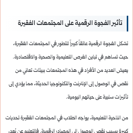
تأثير الفجوة الرقمية على المجتمعات الفقيرة
تشكل الفجوة الرقمية عائقاً كبيراً للتطور في المجتمعات الفقيرة،
حيث تساهم في تباين الفرص التعليمية والصحية والاقتصادية.
يعيش العديد من الأفراد في هذه المجتمعات ببيئات تعاني من
نقص في الوصول إلى الإنترنت والتكنولوجيا الحديثة، مما يؤدي إلى
تأثيرات سلبية على حياتهم اليومية.
من الناحية التعليمية، يواجه الطلاب في المجتمعات الفقيرة تحديات
كبيرة بسبب نقص الوصول إلى المصادر الرقمية. فالتعليم عن بُعد،