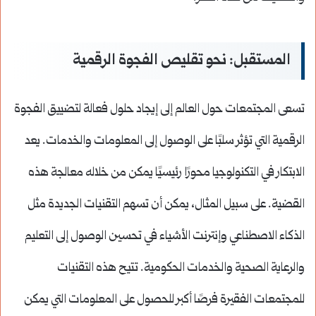
المستقبل: نحو تقليص الفجوة الرقمية
تسعى المجتمعات حول العالم إلى إيجاد حلول فعالة لتضييق الفجوة
الرقمية التي تؤثر سلبًا على الوصول إلى المعلومات والخدمات. يعد
الابتكار في التكنولوجيا محورًا رئيسيًا يمكن من خلاله معالجة هذه
القضية. على سبيل المثال، يمكن أن تسهم التقنيات الجديدة مثل
الذكاء الاصطناعي وإنترنت الأشياء في تحسين الوصول إلى التعليم
والرعاية الصحية والخدمات الحكومية. تتيح هذه التقنيات
للمجتمعات الفقيرة فرصًا أكبر للحصول على المعلومات التي يمكن