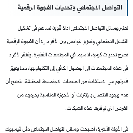
التواصل الاجتماعي وتحديات الفجوة الرقمية
تعتبر وسائل التواصل الاجتماعي أداة قوية تساهم في تشكيل
التفاعل الاجتماعي وتعزيز التواصل بين الأفراد. إلا أن الفجوة الرقمية
تطرح تحديات كبيرة، لا سيما في المجتمعات الفقيرة. يفتقر الأفراد
في هذه المجتمعات إلى الوصول الكافي إلى التكنولوجيا، مما يعيق
قدرتهم على الاستفادة من المنصات الاجتماعية المختلفة. يتضح أن
عدم وجود الاتصال بالإنترنت أو الأجهزة المناسبة يحرمهم من
الفرص التي توفرها هذه الشبكات.
في الآونة الأخيرة، أصبحت وسائل التواصل الاجتماعي مثل فيسبوك