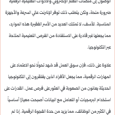
الوصول إلى منصات التعلم الإلكتروني والأدوات التعليمية الرقمية
ضرورة ملحة، ولكن يتطلب ذلك توفر الإنترنت عالي السرعة والأجهزة
المناسبة. للأسف، لا تمتلك العديد من الأسر الفقيرة هذه الموارد،
مما يجعلها غير قادرة على الاستفادة من الفرص التعليمية المتاحة
عبر التكنولوجيا.
علاوة على ذلك، فإن سوق العمل قد شهد تحولًا نحو الاعتماد على
المهارات الرقمية، مما يجعل الأفراد الذين يفتقرون إلى التكنولوجيا
الحديثة يعانون من الصعوبة في العثور على فرص عمل. القدرات على
استخدام البرمجيات أو التعامل مع البيانات أصبحت معيارًا أساسياً
في الكثير من الوظائف، مما يزيد من حدة الفجوة الرقمية. إذا لم