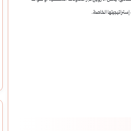
ستراتيجيتها الخاصة.