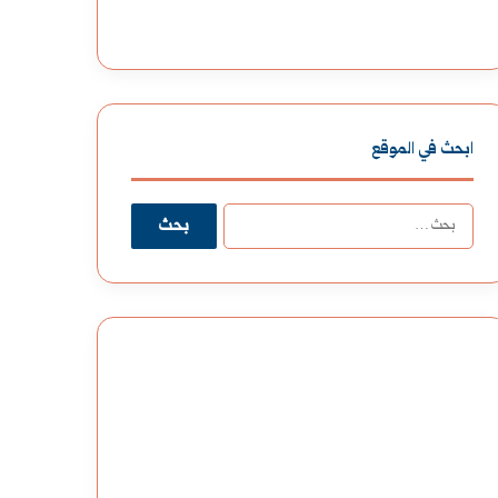
ابحث في الموقع
البحث
عن: