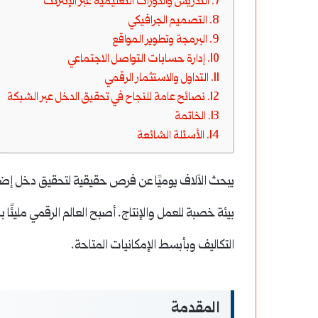
التدريس والدورات التعليمية عبر الإنترنت
التصميم الجرافيكي
البرمجة وتطوير المواقع
إدارة حسابات التواصل الاجتماعي
التداول والاستثمار الرقمي
نصائح عامة للنجاح في تحقيق الدخل عبر الشبكة
الخاتمة
الأسئلة الشائعة
يبحث الآلاف يوميًا عن فرص حقيقية لتحقيق دخل إضاف
بيئة خصبة للعمل والإنتاج. أصبح العالم الرقمي مليئ
التكاليف وبأبسط الإمكانيات المتاحة.
المقدمة