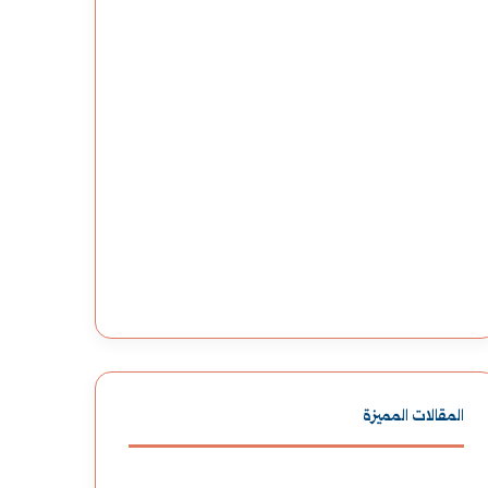
المقالات المميزة