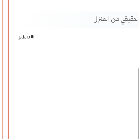
حقيقي من المنزل
13 دقائق