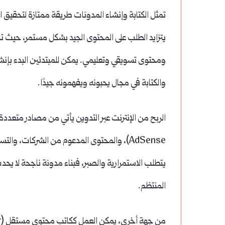
تمثل الكتابة وإنشاء المدونات طريقة ممتازة لتحقيق ال
يتزايد الطلب على المحتوى الجيد بشكل مستمر، حيث تح
ومحتوى تسويقي وتعليمي. يمكن للمبتدئين البدء بإ
والكتابة في مجال يحبونه ويفهمونه جيدًا.
AdSense)، والمحتوى المدعوم من الشركات، وال
يتطلب الاستمرارية والصبر، فبناء مدونة ناجحة لا يحد
المنتظم.