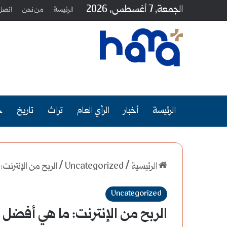
الجمعة, 7 أغسطس، 2026
الرئيسة
من نحن
اتصل 
الرئيسة
أخبار
الرأي العام
تراث
تاريخ
ج
الرئيسية
/
Uncategorized
/
الربح من الإنترنت: ما هي أف
Uncategorized
الربح من الإنترنت: ما هي أفضل 10 طرق للمبتدئين؟