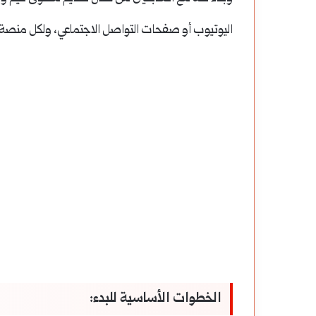
اليوتيوب أو صفحات التواصل الاجتماعي، ولكل منصة إ
الخطوات الأساسية للبدء: