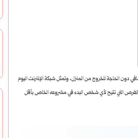
ي دون الحاجة للخروج من المنزل، وتمثل شبكة الإنترنت اليوم
ًا بالفرص التي تتيح لأي شخص البدء في مشروعه الخاص بأقل