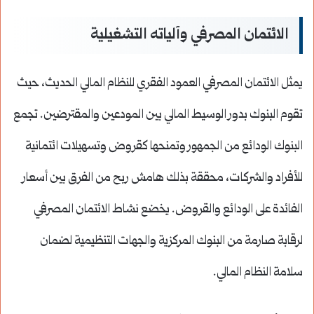
الائتمان المصرفي وآلياته التشغيلية
يمثل الائتمان المصرفي العمود الفقري للنظام المالي الحديث، حيث
تقوم البنوك بدور الوسيط المالي بين المودعين والمقترضين. تجمع
البنوك الودائع من الجمهور وتمنحها كقروض وتسهيلات ائتمانية
للأفراد والشركات، محققة بذلك هامش ربح من الفرق بين أسعار
الفائدة على الودائع والقروض. يخضع نشاط الائتمان المصرفي
لرقابة صارمة من البنوك المركزية والجهات التنظيمية لضمان
سلامة النظام المالي.