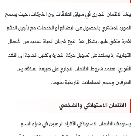
ينشأ الائتمان التجاري في سياق العلاقات بين الشركات، حيث يسمح
المورد للمشتري بالحصول على البضائع أو الخدمات مع تأجيل الدفع
لفترة متفق عليها. يشكل هذا النوع شريان الحياة للعديد من الأعمال
التجارية، إذ يساعد على تسهيل حركة التجارة وتقليل الحاجة إلى النقد
الفوري. تعتمد شروط الائتمان التجاري على طبيعة العلاقة بين
الطرفين وحجم المعاملات التاريخية بينهما.
الائتمان الاستهلاكي والشخصي
يستهدف الائتمان الاستهلاكي الأفراد الراغبين في شراء السلع