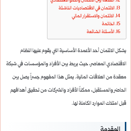
العلاقة بين الائتمان والنمو الاقتصادي
الائتمان في الاقتصاديات الناشئة
الائتمان والاستقرار المالي
الخاتمة
الأسئلة الشائعة
يشكل الائتمان أحد الأعمدة الأساسية التي يقوم عليها النظام
الاقتصادي المعاصر، حيث يربط بين الأفراد والمؤسسات في شبكة
معقدة من العلاقات المالية. يمثل هذا المفهوم جسراً يصل بين
الحاضر والمستقبل، ممكناً الأفراد والشركات من تحقيق أهدافهم
قبل امتلاك الموارد الكاملة لها.
المقدمة