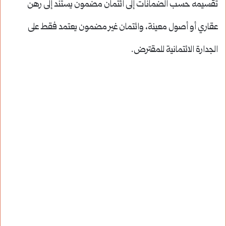
تقسيمه حسب الضمانات إلى ائتمان مضمون يستند إلى رهن
عقاري أو أصول معينة، وائتمان غير مضمون يعتمد فقط على
الجدارة الائتمانية للمقترض.