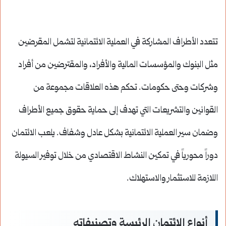
تتعدد الأطراف المشاركة في العملية الائتمانية لتشمل المقرضين
مثل البنوك والمؤسسات المالية والأفراد، والمقترضين من أفراد
وشركات وحتى حكومات. تحكم هذه العلاقات مجموعة من
القوانين والتشريعات التي تهدف إلى حماية حقوق جميع الأطراف
وضمان سير العملية الائتمانية بشكل عادل وشفاف. يلعب الائتمان
دوراً محورياً في تمكين النشاط الاقتصادي من خلال توفير السيولة
اللازمة للاستثمار والاستهلاك.
أنواع الائتمان الرئيسة وتصنيفاته