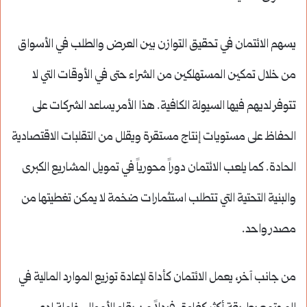
يسهم الائتمان في تحقيق التوازن بين العرض والطلب في الأسواق
من خلال تمكين المستهلكين من الشراء حتى في الأوقات التي لا
تتوفر لديهم فيها السيولة الكافية. هذا الأمر يساعد الشركات على
الحفاظ على مستويات إنتاج مستقرة ويقلل من التقلبات الاقتصادية
الحادة. كما يلعب الائتمان دوراً محورياً في تمويل المشاريع الكبرى
والبنية التحتية التي تتطلب استثمارات ضخمة لا يمكن تغطيتها من
مصدر واحد.
من جانب آخر، يعمل الائتمان كأداة لإعادة توزيع الموارد المالية في