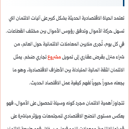
تعتمد الحياة الاقتصادية الحديثة بشكل كبير على آليات الائتمان التي
تسهل حركة الأموال وتدفق رؤوس الأموال بين مختلف القطاعات.
في كل يوم، تُجرى ملايين المعاملات الائتمانية حول العالم، من
شراء منزل بقرض عقاري إلى تمويل
مشروع
تجاري ضخم. يمثل
الائتمان الثقة المالية المتبادلة بين الأطراف الاقتصادية، وهو ما
يجعله محوراً حيوياً لفهم كيفية عمل الاقتصاد الحديث.
تتجاوز أهمية الائتمان مجرد كونه وسيلة للحصول على الأموال، فهو
يعكس مستوى النضج الاقتصادي للمجتمعات ويؤثر مباشرة على