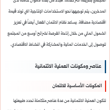
المجتمع بطريقة أكثر كفاءة. فبدلاً من بقاء الأموال خاملة لدى
المدخرين، يتم توجيهها نحو الاستخدامات الإنتاجية التي تولد قيمة
اقتصادية مضافة. يساعد نظام الائتمان الفعال أيضاً في تعزيز
الشمول المالي من خلال إتاحة الفرصة لشرائح أوسع من المجتمع
للوصول إلى الخدمات المالية والمشاركة في النشاط الاقتصادي.
عناصر ومكونات العملية الائتمانية
المكونات الأساسية للائتمان
تتكون العملية الائتمانية من عدة عناصر متكاملة تحدد طبيعتها