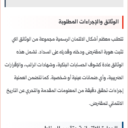
الوثائق والإجراءات المطلوبة
تتطلب معظم أشكال الائتمان الرسمية مجموعة من الوثائق التي
تثبت هوية المقترض ودخله وقدرته على السداد. تشمل هذه
الوثائق عادة كشوف الحسابات البنكية، وشهادات الراتب، والإقرارات
الضريبية، وأي ضمانات عينية أو شخصية. كما تتضمن العملية
إجراءات تحقق دقيقة من المعلومات المقدمة والتحري عن التاريخ
الائتماني للمقترض.