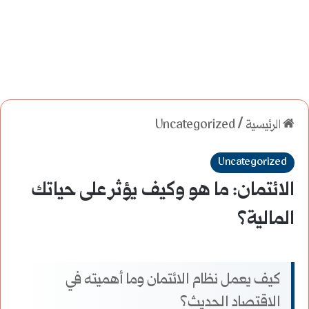
الرئيسية
/
Uncategorized
Uncategorized
الائتمان: ما هو وكيف يؤثر على حياتك
المالية؟
كيف يعمل نظام الائتمان وما أهميته في
الاقتصاد الحديث؟