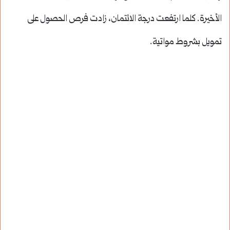
الأخيرة. كلما ارتفعت درجة الائتمان، زادت فرص الحصول على
تمويل بشروط مواتية.