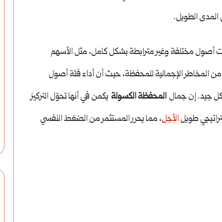
ى المدى الطويل.
ات أصول مختلفة وغير مترابطة بشكل كامل، مثل الأسهم
ل من المخاطر الإجمالية للمحفظة، حيث أن أداء فئة أصول
كل جيد. إن جمال
المحفظة الكسولة
يكمن في أنها تحوّل التركيز
ستراتيجي طويل
الأجل
، مما يحرر المستثمر من الضغط النفسي