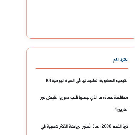
اخترنا لكم
الكيمياء العضوية: تطبيقاتها في الحياة اليومية 101
محافظة حماة: ما الذي جعلها قلب سوريا النابض عبر
التاريخ؟
كرة القدم 2030: لماذا تُعتبر الرياضة الأكثر شعبية في