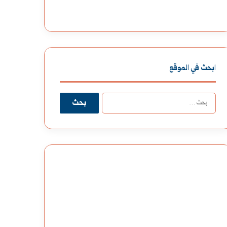
ابحث في الموقع
البحث
عن: