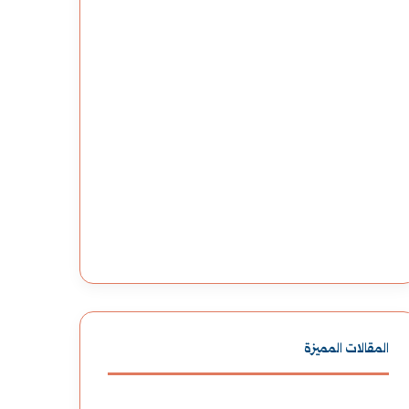
المقالات المميزة