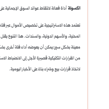
الكسولة
أداة فعالة لالتقاط عوائد السوق الإجمالية عل
تعتمد هذه الاستراتيجية على تخصيص الأموال عبر فئ
المحلية، والأسهم الدولية، والسندات. هذا التنوع يقل
معينة بشكل سيئ يمكن أن يعوضه أداء فئة أخرى بش
من القرارات التكتيكية قصيرة الأجل إلى الانضباط الا
لاتخاذ قرارات بيع وشراء بناءً على الأخبار اليومية.