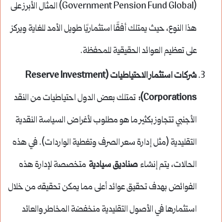
(Government Pension Fund Global) المثال الأبرز على
هذا النوع، حيث يمتلك أفقًا استثماريًا طويل الأمد للغاية ويركز
على تعظيم العوائد الحقيقية للمحفظة.
شركات استثمار الاحتياطيات (Reserve Investment
Corporations):
تمتلك بعض الدول احتياطيات من النقد
الأجنبي تتجاوز بكثير ما هو مطلوب لأغراض السياسة النقدية
التقليدية (مثل إدارة سعر الصرف وتغطية الواردات). في هذه
الحالات، يتم إنشاء
صناديق سيادية
متخصصة لإدارة هذه
الفوائض بهدف تحقيق عوائد أعلى مما يمكن تحقيقه من خلال
استثمارها في الأصول التقليدية منخفضة المخاطر والعائد