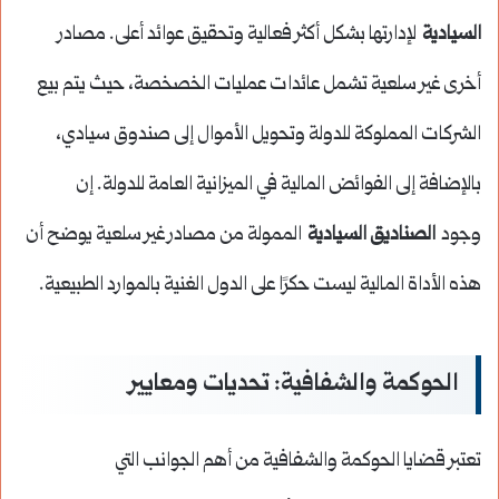
السيادية
لإدارتها بشكل أكثر فعالية وتحقيق عوائد أعلى. مصادر
أخرى غير سلعية تشمل عائدات عمليات الخصخصة، حيث يتم بيع
الشركات المملوكة للدولة وتحويل الأموال إلى صندوق سيادي،
بالإضافة إلى الفوائض المالية في الميزانية العامة للدولة. إن
وجود
الصناديق السيادية
الممولة من مصادر غير سلعية يوضح أن
هذه الأداة المالية ليست حكرًا على الدول الغنية بالموارد الطبيعية.
الحوكمة والشفافية: تحديات ومعايير
تعتبر قضايا الحوكمة والشفافية من أهم الجوانب التي