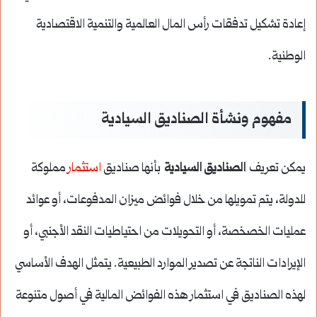
إعادة تشكيل تدفقات رأس المال العالمية والتنمية الاقتصادية
الوطنية.
مفهوم ونشأة الصناديق السيادية
يمكن تعريف
الصناديق السيادية
بأنها صناديق
استثمار
مملوكة
للدولة، يتم تمويلها من خلال فوائض ميزان المدفوعات، أو عوائد
عمليات الخصخصة، أو التحويلات من احتياطيات النقد الأجنبي، أو
الإيرادات الناتجة عن تصدير الموارد الطبيعية. يتمثل الهدف الأساسي
لهذه الصناديق في استثمار هذه الفوائض المالية في أصول متنوعة