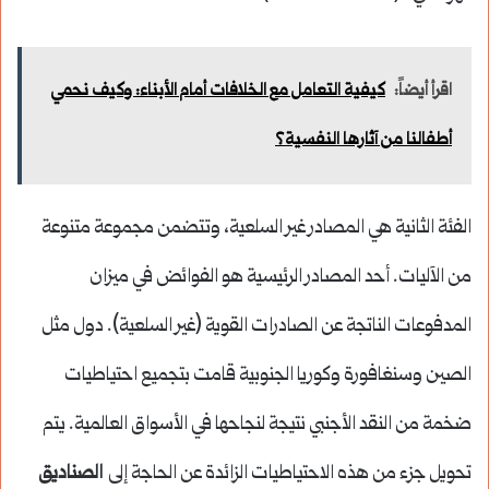
اقرأ أيضاً:
كيفية التعامل مع الخلافات أمام الأبناء: وكيف نحمي
أطفالنا من آثارها النفسية؟
الفئة الثانية هي المصادر غير السلعية، وتتضمن مجموعة متنوعة
من الآليات. أحد المصادر الرئيسية هو الفوائض في ميزان
المدفوعات الناتجة عن الصادرات القوية (غير السلعية). دول مثل
الصين وسنغافورة وكوريا الجنوبية قامت بتجميع احتياطيات
ضخمة من النقد الأجنبي نتيجة لنجاحها في الأسواق العالمية. يتم
تحويل جزء من هذه الاحتياطيات الزائدة عن الحاجة إلى
الصناديق