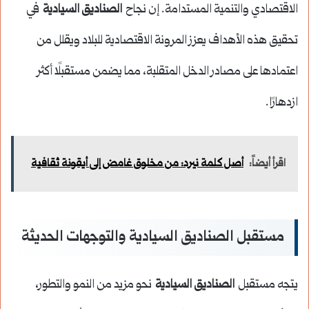
الاقتصادي والتنمية المستدامة. إن نجاح
الصناديق السيادية
في
تحقيق هذه الأهداف يعزز المرونة الاقتصادية للبلاد ويقلل من
اعتمادها على مصادر الدخل المتقلبة، مما يضمن مستقبلًا أكثر
ازدهارًا.
اقرأ أيضاً:
أصل كلمة نيرد: من مخلوق غامض إلى أيقونة ثقافية
مستقبل الصناديق السيادية والتوجهات الحديثة
يتجه مستقبل
الصناديق السيادية
نحو مزيد من النمو والتطور،