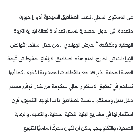
على المستوى المحلي، تلعب
الصناديق السيادية
أدوارًا حيوية
متعددة. في الدول المصدرة للسلع، تعد أداة فعالة لإدارة الثروة
الوطنية ومكافحة “المرض الهولندي”. من خلال استثمار فوائض
الإيرادات في الخارج، تمنع هذه الصناديق الارتفاع المفرط في قيمة
العملة المحلية الذي قد يضر بالقطاعات التصديرية الأخرى. كما أنها
تساهم في تحقيق الاستقرار المالي للحكومة من خلال توفير مصدر
دخل بديل ومستقر. بالنسبة للصناديق ذات التوجه التنموي، فإن
استثماراتها في مشاريع البنية التحتية المحلية، والتعليم، والرعاية
الصحية، والتكنولوجيا يمكن أن تكون محركًا أساسيًا للتنويع