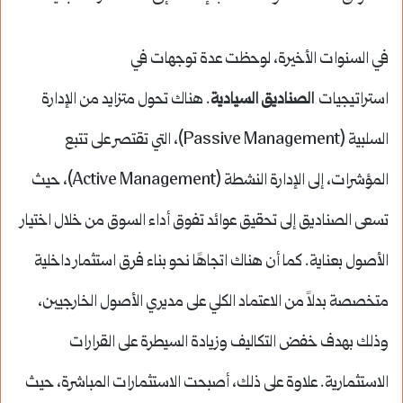
في السنوات الأخيرة، لوحظت عدة توجهات في
استراتيجيات
الصناديق السيادية
. هناك تحول متزايد من الإدارة
السلبية (Passive Management)، التي تقتصر على تتبع
المؤشرات، إلى الإدارة النشطة (Active Management)، حيث
تسعى الصناديق إلى تحقيق عوائد تفوق أداء السوق من خلال اختيار
الأصول بعناية. كما أن هناك اتجاهًا نحو بناء فرق استثمار داخلية
متخصصة بدلاً من الاعتماد الكلي على مديري الأصول الخارجيين،
وذلك بهدف خفض التكاليف وزيادة السيطرة على القرارات
الاستثمارية. علاوة على ذلك، أصبحت الاستثمارات المباشرة، حيث