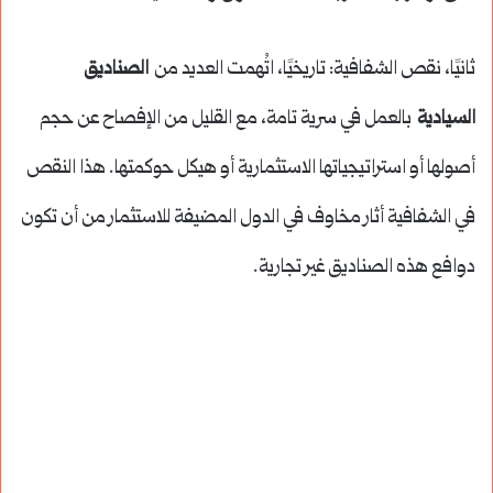
ثانيًا، نقص الشفافية: تاريخيًا، اتُهمت العديد من
الصناديق
السيادية
بالعمل في سرية تامة، مع القليل من الإفصاح عن حجم
أصولها أو استراتيجياتها الاستثمارية أو هيكل حوكمتها. هذا النقص
في الشفافية أثار مخاوف في الدول المضيفة للاستثمار من أن تكون
دوافع هذه الصناديق غير تجارية.