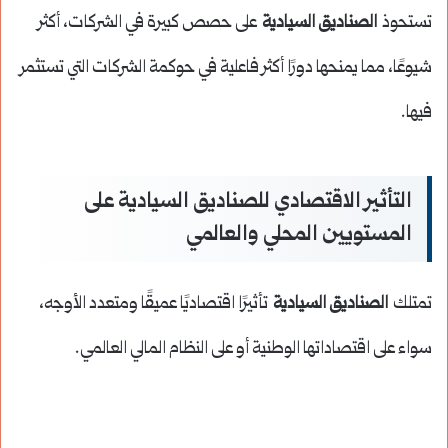
تستحوذ
الصناديق السيادية
على حصص كبيرة في الشركات، أكثر
شيوعًا، مما يمنحها دورًا أكثر فاعلية في حوكمة الشركات التي تستثمر
فيها.
التأثير الاقتصادي للصناديق السيادية على
المستويين المحلي والعالمي
تمتلك
الصناديق السيادية
تأثيرًا اقتصاديًا عميقًا ومتعدد الأوجه،
سواء على اقتصاداتها الوطنية أو على النظام المالي العالمي.