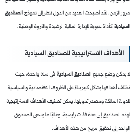
مرور الزمن. لقد أصبحت العديد من الدول تنظر إلى نموذج
الصناديق
السيادية
كأداة حيوية للإدارة المالية الرشيدة والثروة الوطنية.
الأهداف الاستراتيجية للصناديق السيادية
لا يمكن وضع جميع
الصناديق السيادية
في سلة واحدة، حيث
تختلف أهدافها بشكل كبير بناءً على الظروف الاقتصادية والسياسية
للدولة المالكة ومصدر تمويلها. يمكن تصنيف الأهداف الاستراتيجية
لهذه الصناديق إلى عدة فئات رئيسية، وغالبًا ما يسعى الصندوق
الواحد إلى تحقيق مزيج من هذه الأهداف.