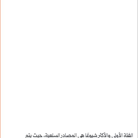
الفئة الأولى والأكثر شيوعًا هي المصادر السلعية، حيث يتم