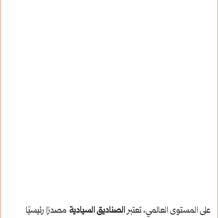
على المستوى العالمي، تعتبر
الصناديق السيادية
مصدرًا رئيسيًا