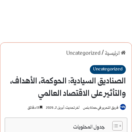
الرئيسية
/
Uncategorized
Uncategorized
الصناديق السيادية: الحوكمة، الأهداف،
والتأثير على الاقتصاد العالمي
فريق التحرير في حماة بلس
آخر تحديث: أبريل 2, 2026
13 دقائق
جدول المحتويات