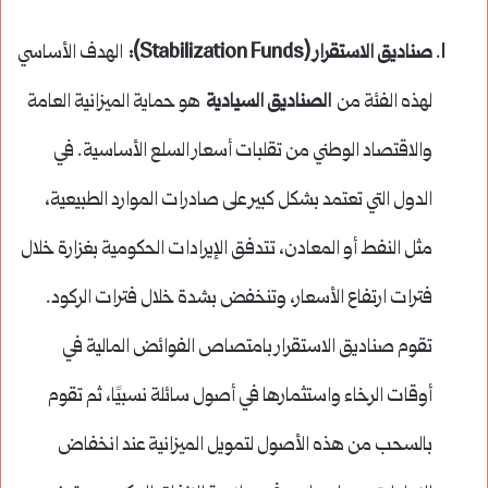
صناديق الاستقرار (Stabilization Funds):
الهدف الأساسي
لهذه الفئة من
الصناديق السيادية
هو حماية الميزانية العامة
والاقتصاد الوطني من تقلبات أسعار السلع الأساسية. في
الدول التي تعتمد بشكل كبير على صادرات الموارد الطبيعية،
مثل النفط أو المعادن، تتدفق الإيرادات الحكومية بغزارة خلال
فترات ارتفاع الأسعار، وتنخفض بشدة خلال فترات الركود.
تقوم صناديق الاستقرار بامتصاص الفوائض المالية في
أوقات الرخاء واستثمارها في أصول سائلة نسبيًا، ثم تقوم
بالسحب من هذه الأصول لتمويل الميزانية عند انخفاض