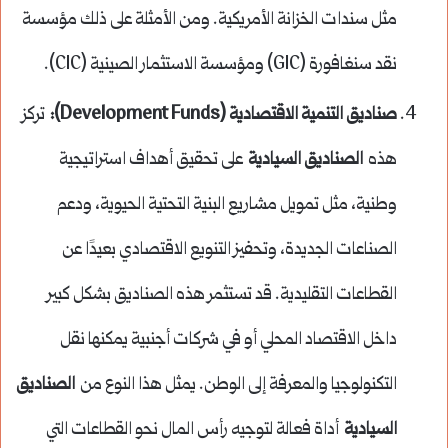
مثل سندات الخزانة الأمريكية. ومن الأمثلة على ذلك مؤسسة
نقد سنغافورة (GIC) ومؤسسة الاستثمار الصينية (CIC).
صناديق التنمية الاقتصادية (Development Funds):
تركز
هذه
الصناديق السيادية
على تحقيق أهداف استراتيجية
وطنية، مثل تمويل مشاريع البنية التحتية الحيوية، ودعم
الصناعات الجديدة، وتحفيز التنويع الاقتصادي بعيدًا عن
القطاعات التقليدية. قد تستثمر هذه الصناديق بشكل كبير
داخل الاقتصاد المحلي أو في شركات أجنبية يمكنها نقل
التكنولوجيا والمعرفة إلى الوطن. يمثل هذا النوع من
الصناديق
السيادية
أداة فعالة لتوجيه رأس المال نحو القطاعات التي