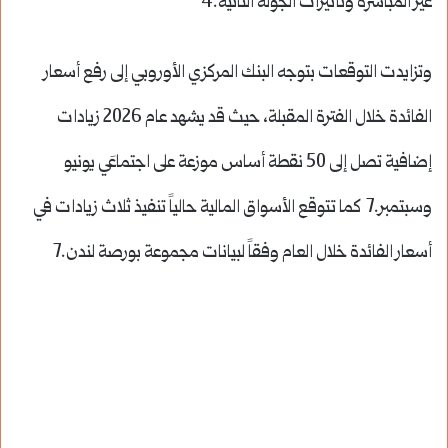
غير المباشرة وتأثيرات الجولة الثانية.4
وتزايدت التوقعات بتوجه البنك المركزي الأوروبي إلى رفع أسعار
الفائدة خلال الفترة المقبلة، حيث قد يشهد عام 2026 زيادات
إضافية تصل إلى 50 نقطة أساس موزعة على اجتماعَي يونيو
وسبتمبر.7 كما تتوقع الأسواق المالية حالياً تنفيذ ثلاث زيادات في
أسعار الفائدة خلال العام وفقاً لبيانات مجموعة بورصة لندن.7