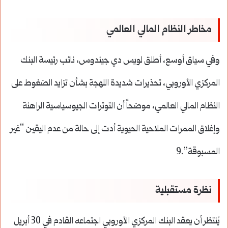
مخاطر النظام المالي العالمي
وفي سياق أوسع، أطلق لويس دي جيندوس، نائب رئيسة البنك
المركزي الأوروبي، تحذيرات شديدة اللهجة بشأن تزايد الضغوط على
النظام المالي العالمي، موضحاً أن التوترات الجيوسياسية الراهنة
وإغلاق الممرات الملاحية الحيوية أدت إلى حالة من عدم اليقين “غير
المسبوقة”.9
نظرة مستقبلية
يُنتظر أن يعقد البنك المركزي الأوروبي اجتماعه القادم في 30 أبريل