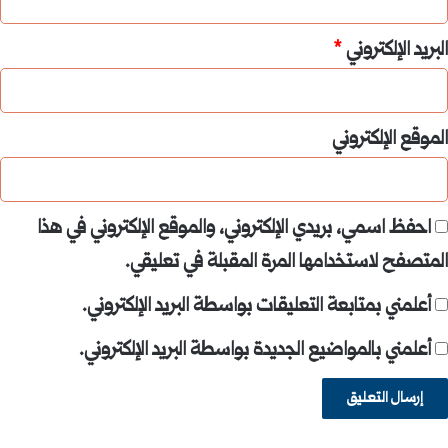
البريد الإلكتروني
*
الموقع الإلكتروني
احفظ اسمي، بريدي الإلكتروني، والموقع الإلكتروني في هذا
المتصفح لاستخدامها المرة المقبلة في تعليقي.
أعلمني بمتابعة التعليقات بواسطة البريد الإلكتروني.
أعلمني بالمواضيع الجديدة بواسطة البريد الإلكتروني.