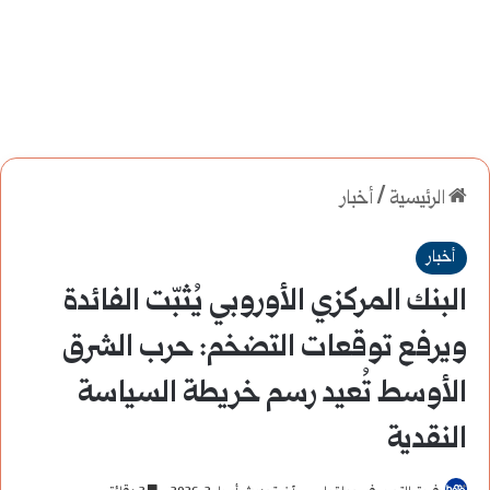
الرئيسية
/
أخبار
أخبار
البنك المركزي الأوروبي يُثبّت الفائدة
ويرفع توقعات التضخم: حرب الشرق
الأوسط تُعيد رسم خريطة السياسة
النقدية