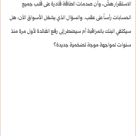
الاستقرار هشّ، وأن صدمات الطاقة قادرة على قلب جميع
الحسابات رأساً على عقب. والسؤال الذي يشغل الأسواق الآن: هل
سيكتفي البنك بالمراقبة أم سيضطر إلى رفع الفائدة لأول مرة منذ
سنوات لمواجهة موجة تضخمية جديدة؟