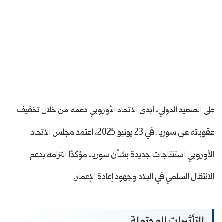
على الصعيد الدولي، أبدى الاتحاد الأوروبي دعمه من خلال تخفيف
عقوباته على سوريا. في 23 يونيو 2025، اعتمد مجلس الاتحاد
الأوروبي استنتاجات جديدة بشأن سوريا، مؤكدًا التزامه بدعم
الانتقال السلمي في البلاد وجهود إعادة الإعمار.
التأثيرات المحتملة