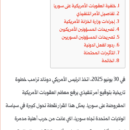
خلفية العقوبات الأمريكية على سوريا
تفاصيل الأمر التنفيذي
إجراءات وزارة الخزانة الأمريكية
تصريحات المسؤولين الأمريكيين
تصريحات المسؤولين السوريين
ردود الفعل الدولية
التأثيرات المحتملة
الخاتمة
في 30 يونيو 2025، اتخذ الرئيس الأمريكي دونالد ترامب خطوة
تاريخية بتوقيع أمر تنفيذي يرفع معظم العقوبات الأمريكية
المفروضة على سوريا. يمثل هذا القرار نقطة تحول كبيرة في سياسة
الولايات المتحدة تجاه سوريا، التي عانت من حرب أهلية مدمرة