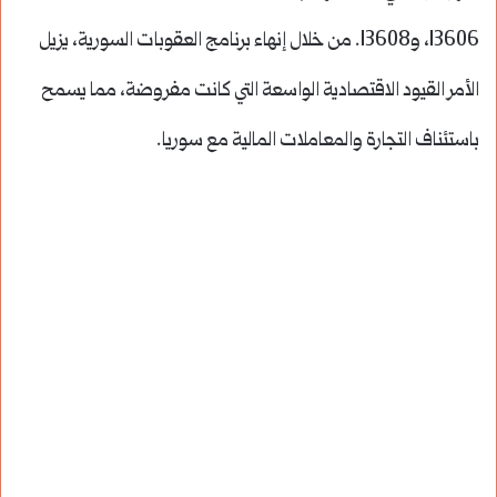
13606، و13608. من خلال إنهاء برنامج العقوبات السورية، يزيل
الأمر القيود الاقتصادية الواسعة التي كانت مفروضة، مما يسمح
باستئناف التجارة والمعاملات المالية مع سوريا.