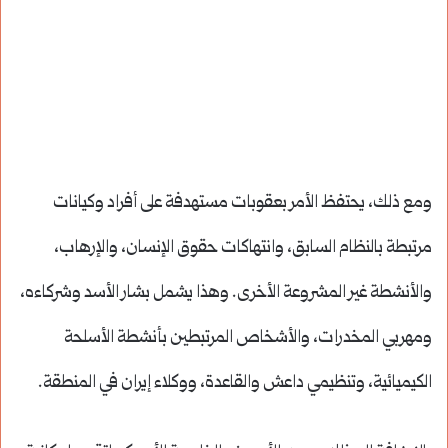
ومع ذلك، يحتفظ الأمر بعقوبات مستهدفة على أفراد وكيانات
مرتبطة بالنظام السابق، وانتهاكات حقوق الإنسان، والإرهاب،
والأنشطة غير المشروعة الأخرى. وهذا يشمل بشار الأسد وشركاءه،
ومهربي المخدرات، والأشخاص المرتبطين بأنشطة الأسلحة
الكيميائية، وتنظيمي داعش والقاعدة، ووكلاء إيران في المنطقة.