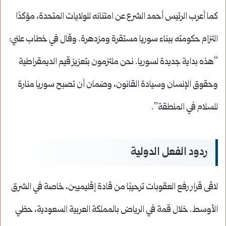
كما أعرب الرئيس أحمد الشرع عن امتنانه للولايات المتحدة، مؤكدًا
التزام حكومته ببناء سوريا مستقرة ومزدهرة. وقال في خطاب علني:
“هذه بداية جديدة لسوريا. نحن ملتزمون بتعزيز قيم الديمقراطية
وحقوق الإنسان وسيادة القانون، وضمان أن تصبح سوريا منارة
للسلام في المنطقة”.
ردود الفعل الدولية
لاقى قرار رفع العقوبات ترحيبًا من قادة إقليميين، خاصة في الشرق
الأوسط. خلال قمة في الرياض بالمملكة العربية السعودية، حظي