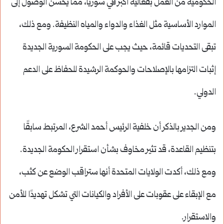
الحكومية من العمل بفعالية أكبر في سوريا، مما يحسن الوصول إلى
الموارد الأساسية مثل الغذاء والدواء والمياه النظيفة. ومع ذلك،
تبقى التحديات قائمة، حيث يجب على الحكومة السورية الجديدة
إثبات التزامها بالإصلاحات والحوكمة الرشيدة للحفاظ على الدعم
الدولي.
ومن الجدير بالذكر أن خلفية الرئيس أحمد الشرع، المرتبط سابقًا
بتنظيم القاعدة، قد تثير مخاوف بشأن استقرار الحكومة الجديدة.
ومع ذلك، أكدت الولايات المتحدة أنها ستراقب الوضع عن كثب،
مع الإبقاء على عقوبات على الأفراد والكيانات التي تشكل تهديدًا للأمن
والاستقرار.