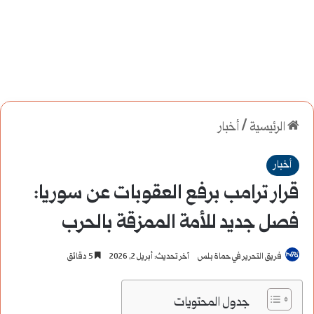
الرئيسية
/
أخبار
أخبار
قرار ترامب برفع العقوبات عن سوريا:
فصل جديد للأمة الممزقة بالحرب
فريق التحرير في حماة بلس
آخر تحديث: أبريل 2, 2026
5 دقائق
جدول المحتويات