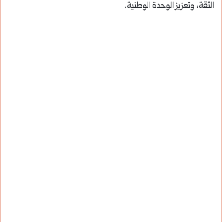
الثقة، وتعزيز الوحدة الوطنية.