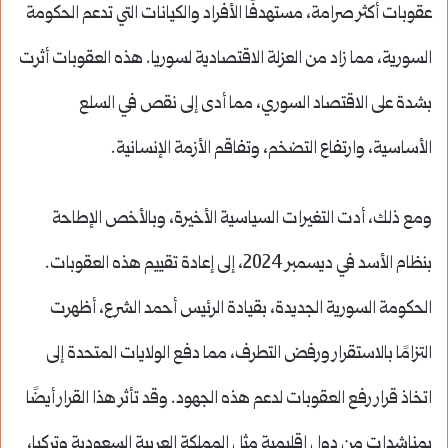
عقوبات أكثر صرامة، مستهدفًا الأفراد والكيانات التي تدعم الحكومة
السورية، مما زاد من العزلة الاقتصادية لسوريا. هذه العقوبات أثرت
بشدة على الاقتصاد السوري، مما أدى إلى نقص في السلع
الأساسية، وارتفاع التضخم، وتفاقم الأزمة الإنسانية.
ومع ذلك، أدت التغيرات السياسية الأخيرة، وبالأخص الإطاحة
بنظام الأسد في ديسمبر 2024، إلى إعادة تقييم هذه العقوبات.
الحكومة السورية الجديدة، بقيادة الرئيس أحمد الشرع، أظهرت
التزامًا بالاستقرار ورفض التطرف، مما دفع الولايات المتحدة إلى
اتخاذ قرار رفع العقوبات لدعم هذه الجهود. وقد تأثر هذا القرار أيضًا
بمناشدات من دول إقليمية مثل المملكة العربية السعودية وتركيا،