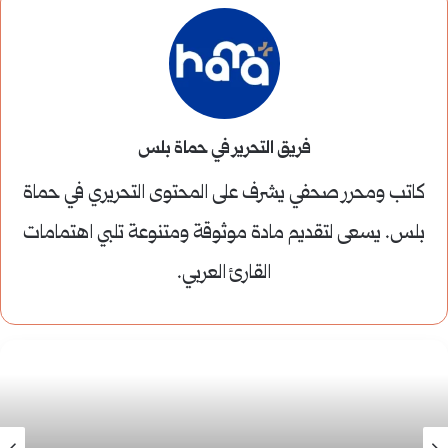
فريق التحرير في حماة بلس
كاتب ومحرر صحفي يشرف على المحتوى التحريري في حماة
بلس. يسعى لتقديم مادة موثوقة ومتنوعة تلبي اهتمامات
القارئ العربي.
أخبار