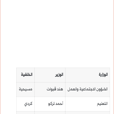
الوزارة
الوزير
الخلفية
الشؤون الاجتماعية والعمل
هند قبوات
مسيحية
التعليم
أحمد تركو
كردي