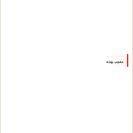
معجب بهذه: