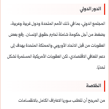
الدور الدولي
المجتمع الدولي، بما في ذلك الأمم المتحدة ودول غربية وعربية،
يضغط من أجل حكومة شاملة تحترم حقوق الإنسان. رفع بعض
العقوبات من قبل الاتحاد الأوروبي والمملكة المتحدة يهدف إلى
دعم التعافي الاقتصادي، لكن العقوبات الأمريكية المستمرة تشكل
تحديًا.
الخلاصة
من المرجح أن تتطلب سوريا الاعتراف الكامل بالانقسامات