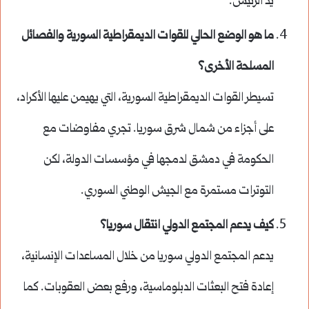
يد الرئيس.
ما هو الوضع الحالي للقوات الديمقراطية السورية والفصائل
المسلحة الأخرى؟
تسيطر القوات الديمقراطية السورية، التي يهيمن عليها الأكراد،
على أجزاء من شمال شرق سوريا. تجري مفاوضات مع
الحكومة في دمشق لدمجها في مؤسسات الدولة، لكن
التوترات مستمرة مع الجيش الوطني السوري.
كيف يدعم المجتمع الدولي انتقال سوريا؟
يدعم المجتمع الدولي سوريا من خلال المساعدات الإنسانية،
إعادة فتح البعثات الدبلوماسية، ورفع بعض العقوبات. كما