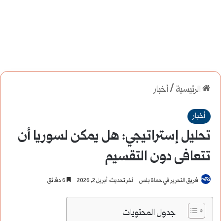
الرئيسية
/
أخبار
أخبار
تحليل إستراتيجي: هل يمكن لسوريا أن
تتعافى دون التقسيم
فريق التحرير في حماة بلس
آخر تحديث: أبريل 2, 2026
6 دقائق
جدول المحتويات