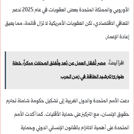
الأوروبي والمملكة المتحدة بعض العقوبات في عام 2025 لدعم
التعافي الاقتصادي، لكن العقوبات الأمريكية لا تزال قائمة، مما يعيق
إعادة الإعمار.
اقرأ أيضاً:
مصر تُفعّل العمل عن بُعد وتُغلق المحلات مبكراً: خطة
طوارئ لترشيد الطاقة في زمن الحرب
دعت الأمم المتحدة والدول الغربية إلى تشكيل حكومة شاملة تحترم
حقوق الإنسان، مع التركيز على حماية الأقليات. كما أكدت الأمم
المتحدة على أهمية الالتزام بالقانون الإنساني الدولي وحماية