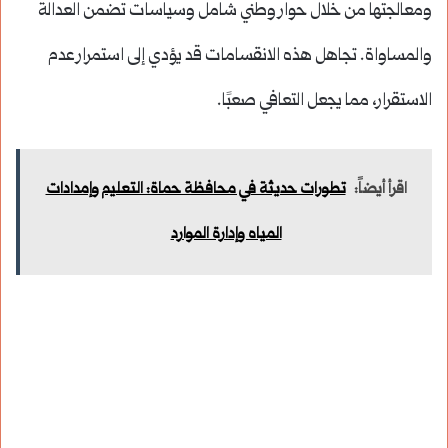
ومعالجتها من خلال حوار وطني شامل وسياسات تضمن العدالة
والمساواة. تجاهل هذه الانقسامات قد يؤدي إلى استمرار عدم
الاستقرار، مما يجعل التعافي صعبًا.
اقرأ أيضاً:
تطورات حديثة في محافظة حماة: التعليم وإمدادات
المياه وإدارة الموارد