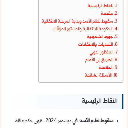
النقاط الرئيسية
مقدمة
سقوط نظام الأسد وبداية المرحلة الانتقالية
الحكومة الانتقالية والدستور المؤقت
جهود الشمولية
التحديات والانتقادات
المنظور الدولي
الطريق إلى الأمام
الخلاصة
الأسئلة الشائعة
النقاط الرئيسية
سقوط نظام الأسد
: في ديسمبر 2024، انتهى حكم عائلة