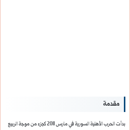
مقدمة
بدأت الحرب الأهلية السورية في مارس 2011 كجزء من موجة الربيع