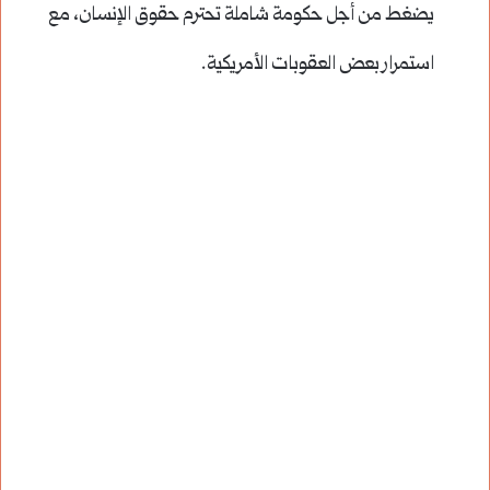
يضغط من أجل حكومة شاملة تحترم حقوق الإنسان، مع
استمرار بعض العقوبات الأمريكية.