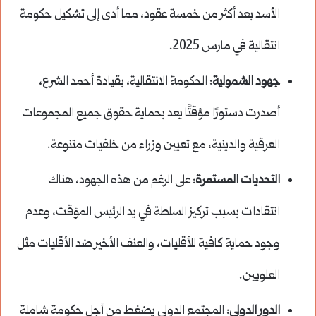
الأسد بعد أكثر من خمسة عقود، مما أدى إلى تشكيل حكومة
انتقالية في مارس 2025.
جهود الشمولية
: الحكومة الانتقالية، بقيادة أحمد الشرع،
أصدرت دستورًا مؤقتًا يعد بحماية حقوق جميع المجموعات
العرقية والدينية، مع تعيين وزراء من خلفيات متنوعة.
التحديات المستمرة
: على الرغم من هذه الجهود، هناك
انتقادات بسبب تركيز السلطة في يد الرئيس المؤقت، وعدم
وجود حماية كافية للأقليات، والعنف الأخير ضد الأقليات مثل
العلويين.
الدور الدولي
: المجتمع الدولي يضغط من أجل حكومة شاملة