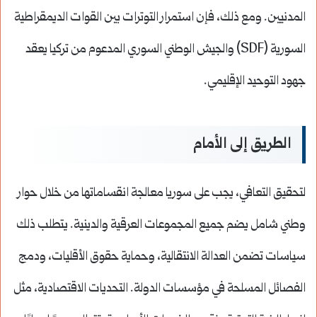
المدنيين. ومع ذلك، فإن استمرار التوترات بين القوات الديمقراطية
السورية (SDF) والجيش الوطني السوري المدعوم من تركيا يعقد
جهود التوحيد الإقليمي.
الطريق إلى الأمام
لتحقيق التعافي، يجب على سوريا معالجة انقساماتها من خلال حوار
وطني شامل يضم جميع المجموعات العرقية والدينية. يتطلب ذلك
سياسات تضمن العدالة الانتقالية، وحماية حقوق الأقليات، ودمج
الفصائل المسلحة في مؤسسات الدولة. التحديات الاقتصادية، مثل