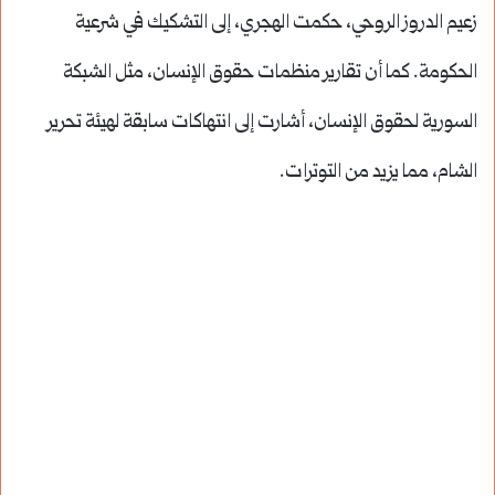
زعيم الدروز الروحي، حكمت الهجري، إلى التشكيك في شرعية
الحكومة. كما أن تقارير منظمات حقوق الإنسان، مثل الشبكة
السورية لحقوق الإنسان، أشارت إلى انتهاكات سابقة لهيئة تحرير
الشام، مما يزيد من التوترات.