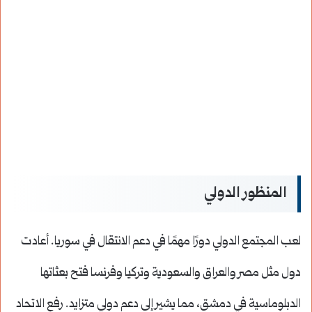
المنظور الدولي
لعب المجتمع الدولي دورًا مهمًا في دعم الانتقال في سوريا. أعادت
دول مثل مصر والعراق والسعودية وتركيا وفرنسا فتح بعثاتها
الدبلوماسية في دمشق، مما يشير إلى دعم دولي متزايد. رفع الاتحاد