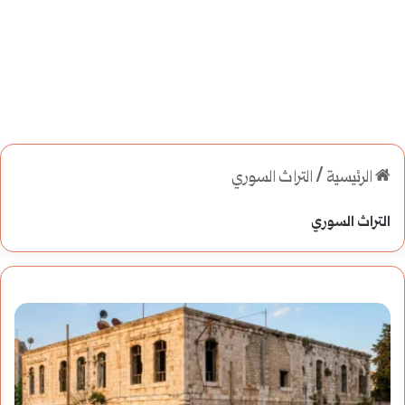
الرئيسية
/
التراث السوري
التراث السوري