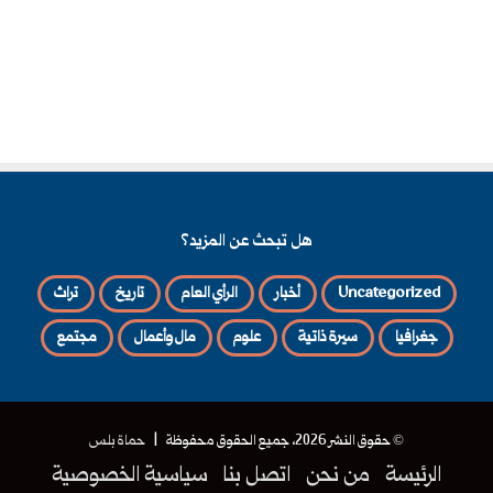
هل تبحث عن المزيد؟
Uncategorized
أخبار
الرأي العام
تاريخ
تراث
جغرافيا
سيرة ذاتية
علوم
مال وأعمال
مجتمع
© حقوق النشر 2026، جميع الحقوق محفوظة |
حماة بلس
الرئيسة
من نحن
اتصل بنا
سياسية الخصوصية