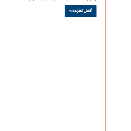
أكمل القراءة »