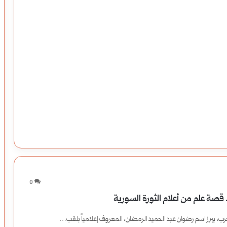
0
قصة علم من أعلام الثورة السورية
، يبرز اسم رضوان عبد الحميد الرمضان، المعروف إعلامياً بلقب…