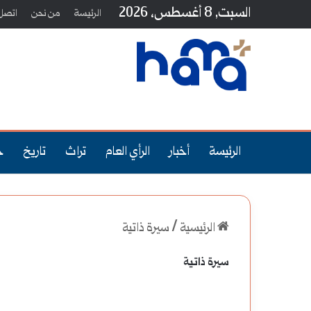
السبت, 8 أغسطس، 2026
الرئيسة
من نحن
اتصل 
الرئيسة
أخبار
الرأي العام
تراث
تاريخ
ج
الرئيسية
/
سيرة ذاتية
سيرة ذاتية