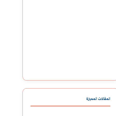
المقالات المميزة