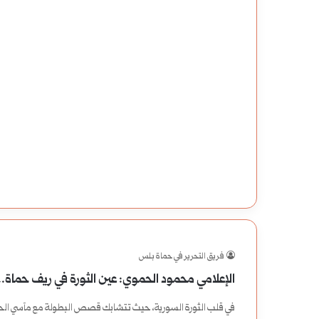
فريق التحرير في حماة بلس
الإعلامي محمود الحموي: عين الثورة في ريف حماة.. 
في قلب الثورة السورية، حيث تتشابك قصص البطولة مع مآسي الحرب